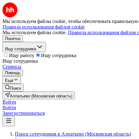
Мы используем файлы cookie, чтобы обеспечивать правильную р
Правила использования файлов cookie
Мы используем файлы cookie.
Правила использования файлов c
Понятно
Ищу сотрудника
Ищу работу
Ищу сотрудника
Ищу сотрудника
Сервисы
Помощь
Ещё
Поиск
Алпатьево (Московская область)
Войти
Войти
Зарегистрироваться
Поиск сотрудников в Алпатьево (Московская область)