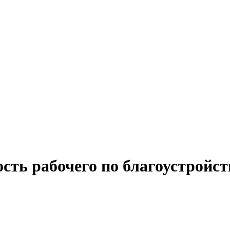
сть рабочего по благоустройс