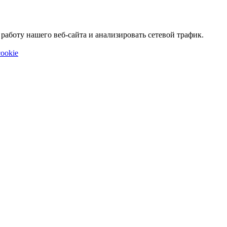
аботу нашего веб-сайта и анализировать сетевой трафик.
ookie