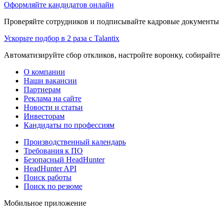
Оформляйте кандидатов онлайн
Проверяйте сотрудников и подписывайте кадровые документы 
Ускорьте подбор в 2 раза с Talantix
Автоматизируйте сбор откликов, настройте воронку, собирайте
О компании
Наши вакансии
Партнерам
Реклама на сайте
Новости и статьи
Инвесторам
Кандидаты по профессиям
Производственный календарь
Требования к ПО
Безопасный HeadHunter
HeadHunter API
Поиск работы
Поиск по резюме
Мобильное приложение