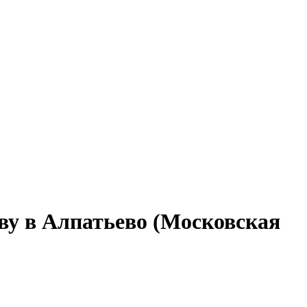
тву в Алпатьево (Московская