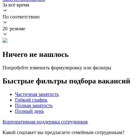
За всё время
По соответствию
20 резюме
Ничего не нашлось
Попробуйте изменить формулировку или фильтры
Быстрые фильтры подбора вакансий
Частичная занятость
Гибкий график
Полная занятость
Полный день
Корпоративная поддержка сотрудников
Какой соцпакет вы предлагаете семейным сотрудникам?