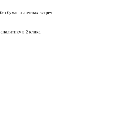
без бумаг и личных встреч
 аналитику в 2 клика