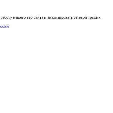
аботу нашего веб-сайта и анализировать сетевой трафик.
ookie