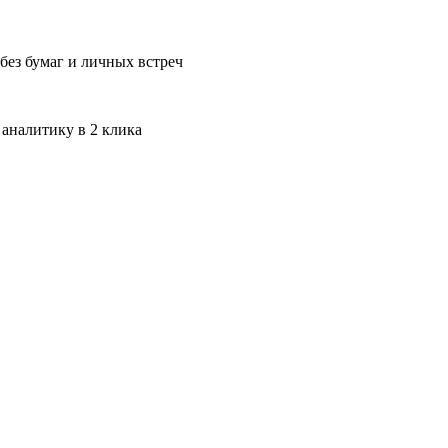
без бумаг и личных встреч
 аналитику в 2 клика