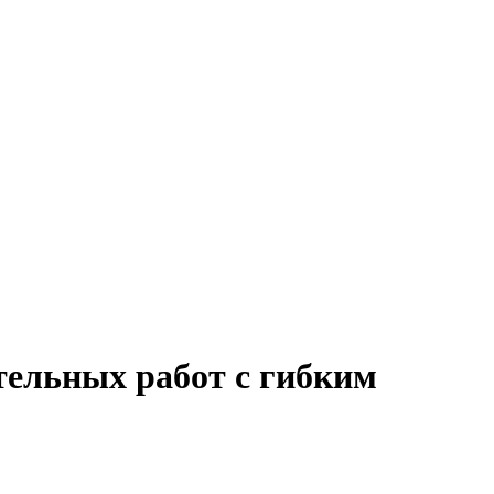
тельных работ с гибким