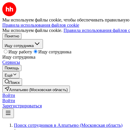
Мы используем файлы cookie, чтобы обеспечивать правильную р
Правила использования файлов cookie
Мы используем файлы cookie.
Правила использования файлов c
Понятно
Ищу сотрудника
Ищу работу
Ищу сотрудника
Ищу сотрудника
Сервисы
Помощь
Ещё
Поиск
Алпатьево (Московская область)
Войти
Войти
Зарегистрироваться
Поиск сотрудников в Алпатьево (Московская область)