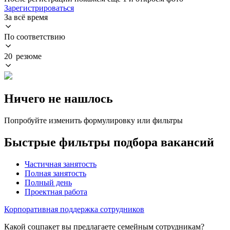
Зарегистрироваться
За всё время
По соответствию
20 резюме
Ничего не нашлось
Попробуйте изменить формулировку или фильтры
Быстрые фильтры подбора вакансий
Частичная занятость
Полная занятость
Полный день
Проектная работа
Корпоративная поддержка сотрудников
Какой соцпакет вы предлагаете семейным сотрудникам?