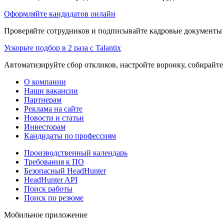
Оформляйте кандидатов онлайн
Проверяйте сотрудников и подписывайте кадровые документы 
Ускорьте подбор в 2 раза с Talantix
Автоматизируйте сбор откликов, настройте воронку, собирайте
О компании
Наши вакансии
Партнерам
Реклама на сайте
Новости и статьи
Инвесторам
Кандидаты по профессиям
Производственный календарь
Требования к ПО
Безопасный HeadHunter
HeadHunter API
Поиск работы
Поиск по резюме
Мобильное приложение