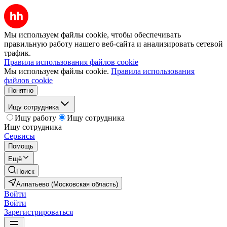
Мы используем файлы cookie, чтобы обеспечивать
правильную работу нашего веб-сайта и анализировать сетевой
трафик.
Правила использования файлов cookie
Мы используем файлы cookie.
Правила использования
файлов cookie
Понятно
Ищу сотрудника
Ищу работу
Ищу сотрудника
Ищу сотрудника
Сервисы
Помощь
Ещё
Поиск
Алпатьево (Московская область)
Войти
Войти
Зарегистрироваться