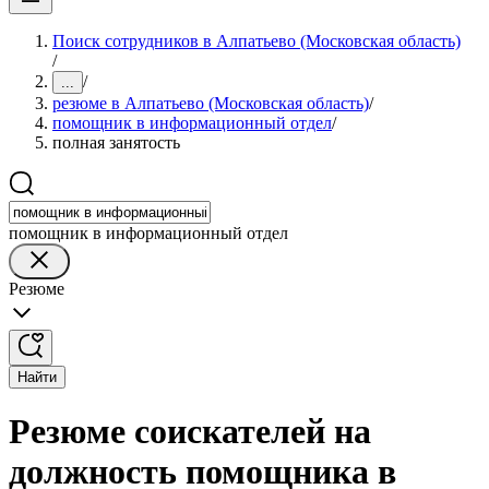
Поиск сотрудников в Алпатьево (Московская область)
/
/
...
резюме в Алпатьево (Московская область)
/
помощник в информационный отдел
/
полная занятость
помощник в информационный отдел
Резюме
Найти
Резюме соискателей на
должность помощника в