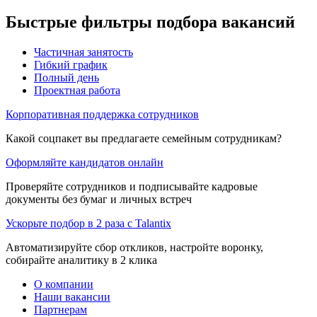
Быстрые фильтры подбора вакансий
Частичная занятость
Гибкий график
Полный день
Проектная работа
Корпоративная поддержка сотрудников
Какой соцпакет вы предлагаете семейным сотрудникам?
Оформляйте кандидатов онлайн
Проверяйте сотрудников и подписывайте кадровые
документы без бумаг и личных встреч
Ускорьте подбор в 2 раза с Talantix
Автоматизируйте сбор откликов, настройте воронку,
собирайте аналитику в 2 клика
О компании
Наши вакансии
Партнерам