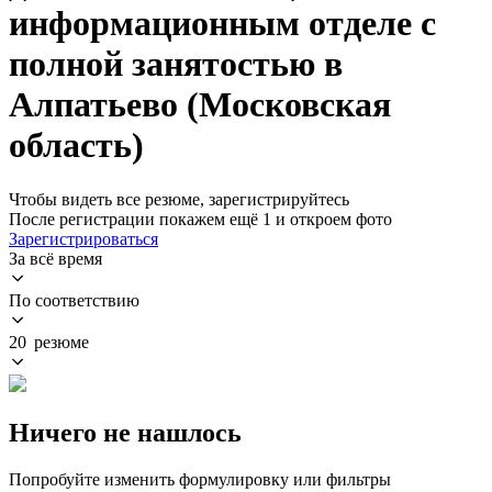
информационным отделе с
полной занятостью в
Алпатьево (Московская
область)
Чтобы видеть все резюме, зарегистрируйтесь
После регистрации покажем ещё 1 и откроем фото
Зарегистрироваться
За всё время
По соответствию
20 резюме
Ничего не нашлось
Попробуйте изменить формулировку или фильтры