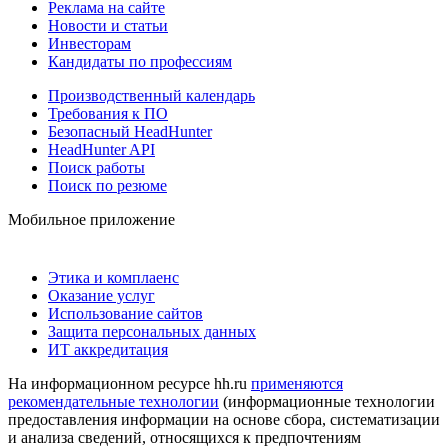
Реклама на сайте
Новости и статьи
Инвесторам
Кандидаты по профессиям
Производственный календарь
Требования к ПО
Безопасный HeadHunter
HeadHunter API
Поиск работы
Поиск по резюме
Мобильное приложение
Этика и комплаенс
Оказание услуг
Использование сайтов
Защита персональных данных
ИТ аккредитация
На информационном ресурсе hh.ru
применяются
рекомендательные технологии
(информационные технологии
предоставления информации на основе сбора, систематизации
и анализа сведений, относящихся к предпочтениям