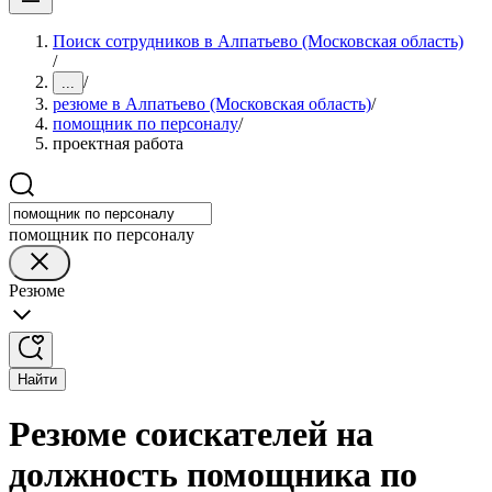
Поиск сотрудников в Алпатьево (Московская область)
/
/
...
резюме в Алпатьево (Московская область)
/
помощник по персоналу
/
проектная работа
помощник по персоналу
Резюме
Найти
Резюме соискателей на
должность помощника по