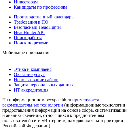
Инвесторам
Кандидаты по профессиям
Производственный календарь
Требования к ПО
Безопасный HeadHunter
HeadHunter API
Поиск работы
Поиск по резюме
Мобильное приложение
Этика и комплаенс
Оказание услуг
Использование сайтов
Защита персональных данных
ИТ аккредитация
На информационном ресурсе hh.ru
применяются
рекомендательные технологии
(информационные технологии
предоставления информации на основе сбора, систематизации
и анализа сведений, относящихся к предпочтениям
пользователей сети «Интернет», находящихся на территории
Российской Федерации)