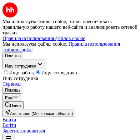
Мы используем файлы cookie, чтобы обеспечивать
правильную работу нашего веб-сайта и анализировать сетевой
трафик.
Правила использования файлов cookie
Мы используем файлы cookie.
Правила использования
файлов cookie
Понятно
Ищу сотрудника
Ищу работу
Ищу сотрудника
Ищу сотрудника
Сервисы
Помощь
Ещё
Поиск
Алпатьево (Московская область)
Войти
Войти
Зарегистрироваться