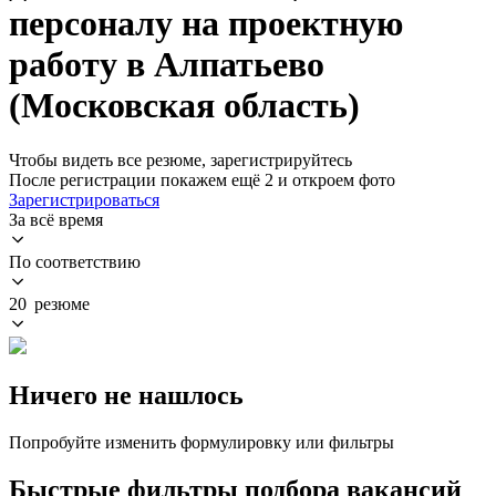
персоналу на проектную
работу в Алпатьево
(Московская область)
Чтобы видеть все резюме, зарегистрируйтесь
После регистрации покажем ещё 2 и откроем фото
Зарегистрироваться
За всё время
По соответствию
20 резюме
Ничего не нашлось
Попробуйте изменить формулировку или фильтры
Быстрые фильтры подбора вакансий