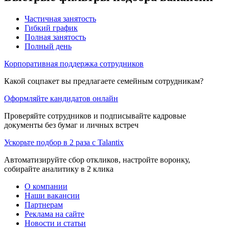
Частичная занятость
Гибкий график
Полная занятость
Полный день
Корпоративная поддержка сотрудников
Какой соцпакет вы предлагаете семейным сотрудникам?
Оформляйте кандидатов онлайн
Проверяйте сотрудников и подписывайте кадровые
документы без бумаг и личных встреч
Ускорьте подбор в 2 раза с Talantix
Автоматизируйте сбор откликов, настройте воронку,
собирайте аналитику в 2 клика
О компании
Наши вакансии
Партнерам
Реклама на сайте
Новости и статьи