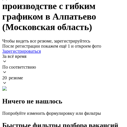
производстве с гибким
графиком в Алпатьево
(Московская область)
Чтобы видеть все резюме, зарегистрируйтесь
После регистрации покажем ещё 1 и откроем фото
Зарегистрироваться
За всё время
По соответствию
20 резюме
Ничего не нашлось
Попробуйте изменить формулировку или фильтры
Быстрые фильтры подбора вакансий