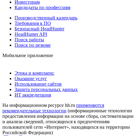
Инвесторам
Кандидаты по профессиям
Производственный календарь
Требования к ПО
Безопасный HeadHunter
HeadHunter API
Поиск работы
Поиск по резюме
Мобильное приложение
Этика и комплаенс
Оказание услуг
Использование сайтов
Защита персональных данных
ИТ аккредитация
На информационном ресурсе hh.ru
применяются
рекомендательные технологии
(информационные технологии
предоставления информации на основе сбора, систематизации
и анализа сведений, относящихся к предпочтениям
пользователей сети «Интернет», находящихся на территории
Российской Федерации)