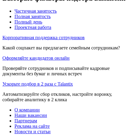
Частичная занятость
Полная занятость
Полный день
Проектная работа
Корпоративная поддержка сотрудников
Какой соцпакет вы предлагаете семейным сотрудникам?
Оформляйте кандидатов онлайн
Проверяйте сотрудников и подписывайте кадровые
документы без бумаг и личных встреч
Ускорьте подбор в 2 раза с Talantix
Автоматизируйте сбор откликов, настройте воронку,
собирайте аналитику в 2 клика
О компании
Наши вакансии
Партнерам
Реклама на сайте
Новости и статьи