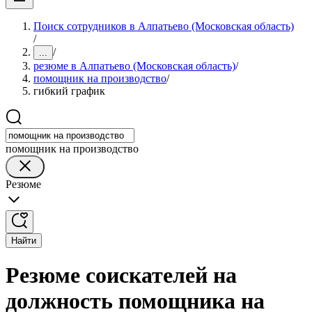
Поиск сотрудников в Алпатьево (Московская область)
/
/
...
резюме в Алпатьево (Московская область)
/
помощник на производство
/
гибкий график
помощник на производство
Резюме
Найти
Резюме соискателей на
должность помощника на