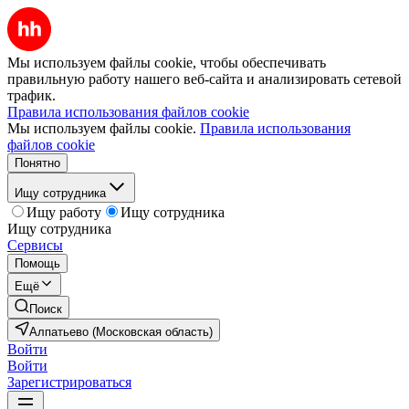
Мы используем файлы cookie, чтобы обеспечивать
правильную работу нашего веб-сайта и анализировать сетевой
трафик.
Правила использования файлов cookie
Мы используем файлы cookie.
Правила использования
файлов cookie
Понятно
Ищу сотрудника
Ищу работу
Ищу сотрудника
Ищу сотрудника
Сервисы
Помощь
Ещё
Поиск
Алпатьево (Московская область)
Войти
Войти
Зарегистрироваться