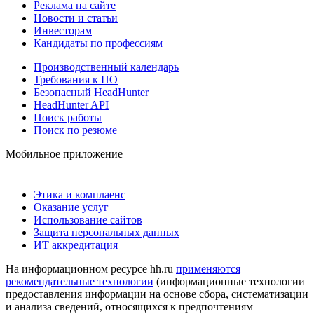
Реклама на сайте
Новости и статьи
Инвесторам
Кандидаты по профессиям
Производственный календарь
Требования к ПО
Безопасный HeadHunter
HeadHunter API
Поиск работы
Поиск по резюме
Мобильное приложение
Этика и комплаенс
Оказание услуг
Использование сайтов
Защита персональных данных
ИТ аккредитация
На информационном ресурсе hh.ru
применяются
рекомендательные технологии
(информационные технологии
предоставления информации на основе сбора, систематизации
и анализа сведений, относящихся к предпочтениям