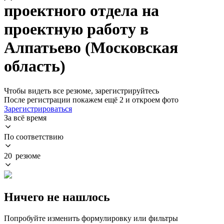
проектного отдела на
проектную работу в
Алпатьево (Московская
область)
Чтобы видеть все резюме, зарегистрируйтесь
После регистрации покажем ещё 2 и откроем фото
Зарегистрироваться
За всё время
По соответствию
20 резюме
Ничего не нашлось
Попробуйте изменить формулировку или фильтры