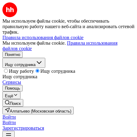
Мы используем файлы cookie, чтобы обеспечивать
правильную работу нашего веб-сайта и анализировать сетевой
трафик.
Правила использования файлов cookie
Мы используем файлы cookie.
Правила использования
файлов cookie
Понятно
Ищу сотрудника
Ищу работу
Ищу сотрудника
Ищу сотрудника
Сервисы
Помощь
Ещё
Поиск
Алпатьево (Московская область)
Войти
Войти
Зарегистрироваться