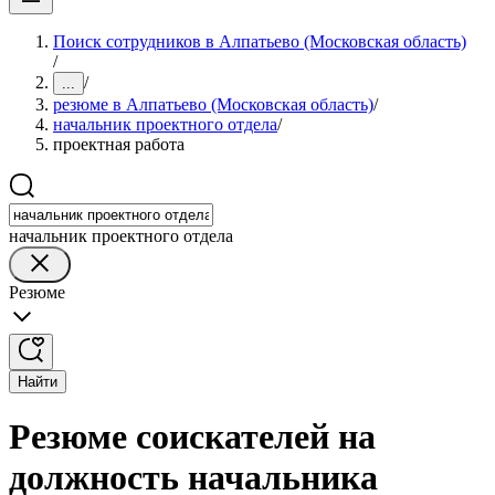
Поиск сотрудников в Алпатьево (Московская область)
/
/
...
резюме в Алпатьево (Московская область)
/
начальник проектного отдела
/
проектная работа
начальник проектного отдела
Резюме
Найти
Резюме соискателей на
должность начальника