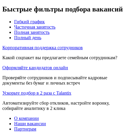
Быстрые фильтры подбора вакансий
Гибкий график
Частичная занятость
Полная занятость
Полный день
Корпоративная поддержка сотрудников
Какой соцпакет вы предлагаете семейным сотрудникам?
Оформляйте кандидатов онлайн
Проверяйте сотрудников и подписывайте кадровые
документы без бумаг и личных встреч
Ускорьте подбор в 2 раза с Talantix
Автоматизируйте сбор откликов, настройте воронку,
собирайте аналитику в 2 клика
О компании
Наши вакансии
Партнерам