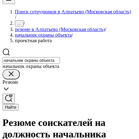
Поиск сотрудников в Алпатьево (Московская область)
/
/
...
резюме в Алпатьево (Московская область)
/
начальник охраны объекта
/
проектная работа
начальник охраны объекта
Резюме
Найти
Резюме соискателей на
должность начальника