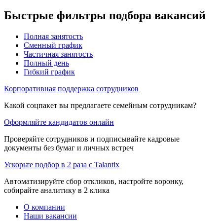
Быстрые фильтры подбора вакансий
Полная занятость
Сменный график
Частичная занятость
Полный день
Гибкий график
Корпоративная поддержка сотрудников
Какой соцпакет вы предлагаете семейным сотрудникам?
Оформляйте кандидатов онлайн
Проверяйте сотрудников и подписывайте кадровые
документы без бумаг и личных встреч
Ускорьте подбор в 2 раза с Talantix
Автоматизируйте сбор откликов, настройте воронку,
собирайте аналитику в 2 клика
О компании
Наши вакансии