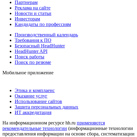
Партнерам
Реклама на сайте
Новости и статьи
Инвесторам
Кандидаты по профессиям
Производственный календарь
Требования к ПО
Безопасный HeadHunter
HeadHunter API
Поиск работы
Поиск по резюме
Мобильное приложение
Этика и комплаенс
Оказание услуг
Использование сайтов
Защита персональных данных
ИТ аккредитация
На информационном ресурсе hh.ru
применяются
рекомендательные технологии
(информационные технологии
предоставления информации на основе сбора, систематизации