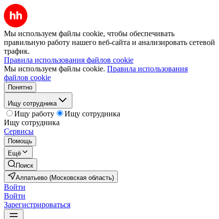
Мы используем файлы cookie, чтобы обеспечивать
правильную работу нашего веб-сайта и анализировать сетевой
трафик.
Правила использования файлов cookie
Мы используем файлы cookie.
Правила использования
файлов cookie
Понятно
Ищу сотрудника
Ищу работу
Ищу сотрудника
Ищу сотрудника
Сервисы
Помощь
Ещё
Поиск
Алпатьево (Московская область)
Войти
Войти
Зарегистрироваться