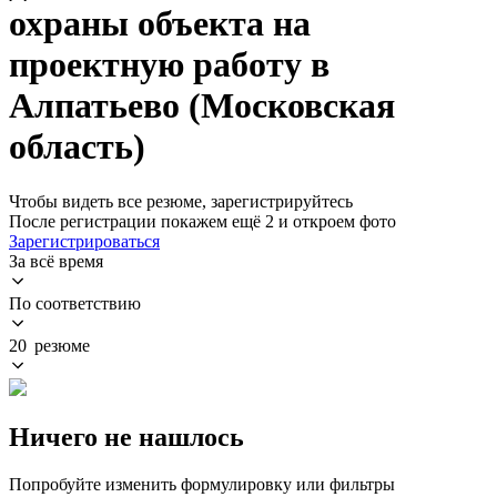
охраны объекта на
проектную работу в
Алпатьево (Московская
область)
Чтобы видеть все резюме, зарегистрируйтесь
После регистрации покажем ещё 2 и откроем фото
Зарегистрироваться
За всё время
По соответствию
20 резюме
Ничего не нашлось
Попробуйте изменить формулировку или фильтры