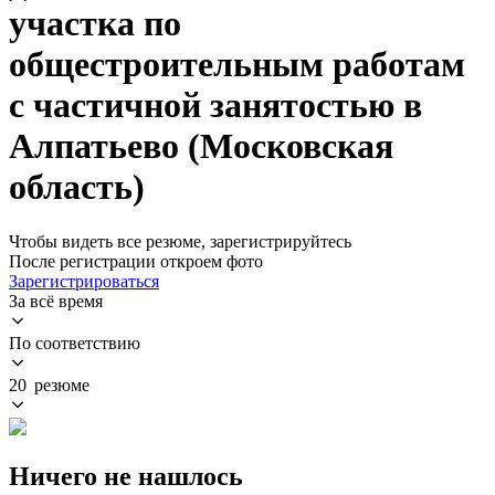
участка по
общестроительным работам
с частичной занятостью в
Алпатьево (Московская
область)
Чтобы видеть все резюме, зарегистрируйтесь
После регистрации откроем фото
Зарегистрироваться
За всё время
По соответствию
20 резюме
Ничего не нашлось