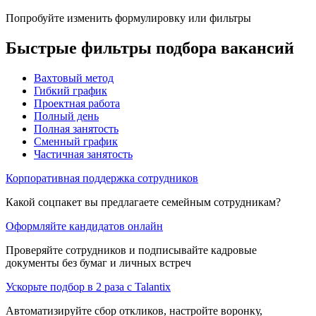
Попробуйте изменить формулировку или фильтры
Быстрые фильтры подбора вакансий
Вахтовый метод
Гибкий график
Проектная работа
Полный день
Полная занятость
Сменный график
Частичная занятость
Корпоративная поддержка сотрудников
Какой соцпакет вы предлагаете семейным сотрудникам?
Оформляйте кандидатов онлайн
Проверяйте сотрудников и подписывайте кадровые
документы без бумаг и личных встреч
Ускорьте подбор в 2 раза с Talantix
Автоматизируйте сбор откликов, настройте воронку,