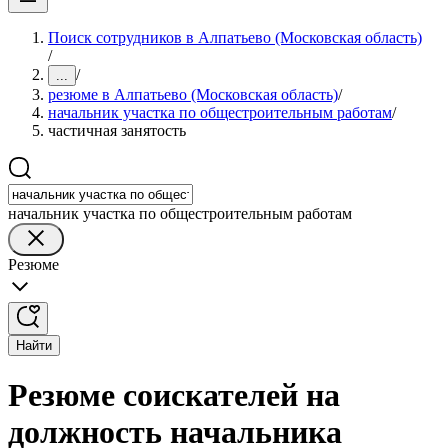
Поиск сотрудников в Алпатьево (Московская область)
/
/
...
резюме в Алпатьево (Московская область)
/
начальник участка по общестроительным работам
/
частичная занятость
начальник участка по общестроительным работам
Резюме
Найти
Резюме соискателей на
должность начальника