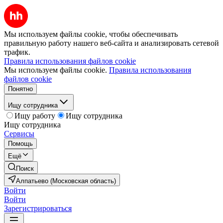
Мы используем файлы cookie, чтобы обеспечивать
правильную работу нашего веб-сайта и анализировать сетевой
трафик.
Правила использования файлов cookie
Мы используем файлы cookie.
Правила использования
файлов cookie
Понятно
Ищу сотрудника
Ищу работу
Ищу сотрудника
Ищу сотрудника
Сервисы
Помощь
Ещё
Поиск
Алпатьево (Московская область)
Войти
Войти
Зарегистрироваться