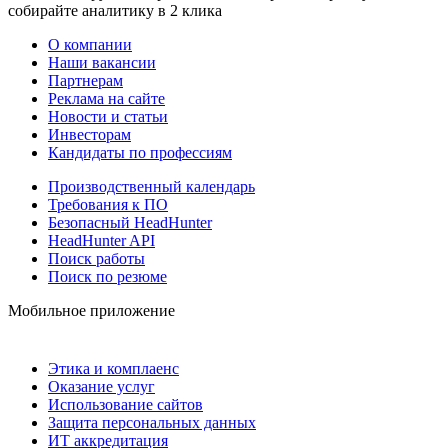
собирайте аналитику в 2 клика
О компании
Наши вакансии
Партнерам
Реклама на сайте
Новости и статьи
Инвесторам
Кандидаты по профессиям
Производственный календарь
Требования к ПО
Безопасный HeadHunter
HeadHunter API
Поиск работы
Поиск по резюме
Мобильное приложение
Этика и комплаенс
Оказание услуг
Использование сайтов
Защита персональных данных
ИТ аккредитация