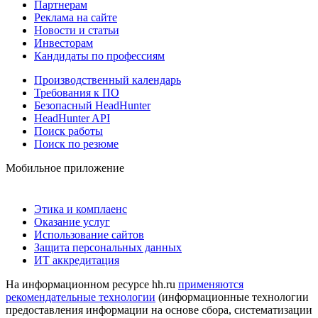
Партнерам
Реклама на сайте
Новости и статьи
Инвесторам
Кандидаты по профессиям
Производственный календарь
Требования к ПО
Безопасный HeadHunter
HeadHunter API
Поиск работы
Поиск по резюме
Мобильное приложение
Этика и комплаенс
Оказание услуг
Использование сайтов
Защита персональных данных
ИТ аккредитация
На информационном ресурсе hh.ru
применяются
рекомендательные технологии
(информационные технологии
предоставления информации на основе сбора, систематизации