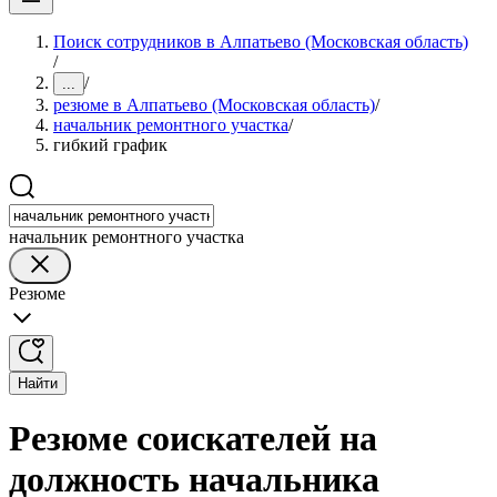
Поиск сотрудников в Алпатьево (Московская область)
/
/
...
резюме в Алпатьево (Московская область)
/
начальник ремонтного участка
/
гибкий график
начальник ремонтного участка
Резюме
Найти
Резюме соискателей на
должность начальника