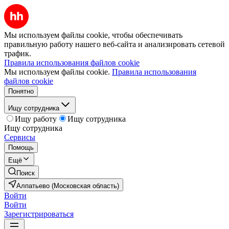
Мы используем файлы cookie, чтобы обеспечивать
правильную работу нашего веб-сайта и анализировать сетевой
трафик.
Правила использования файлов cookie
Мы используем файлы cookie.
Правила использования
файлов cookie
Понятно
Ищу сотрудника
Ищу работу
Ищу сотрудника
Ищу сотрудника
Сервисы
Помощь
Ещё
Поиск
Алпатьево (Московская область)
Войти
Войти
Зарегистрироваться