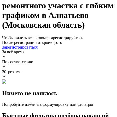
ремонтного участка с гибким
графиком в Алпатьево
(Московская область)
Чтобы видеть все резюме, зарегистрируйтесь
После регистрации откроем фото
Зарегистрироваться
За всё время
По соответствию
20 резюме
Ничего не нашлось
Попробуйте изменить формулировку или фильтры
Быстрые фильтры подбора вакансий