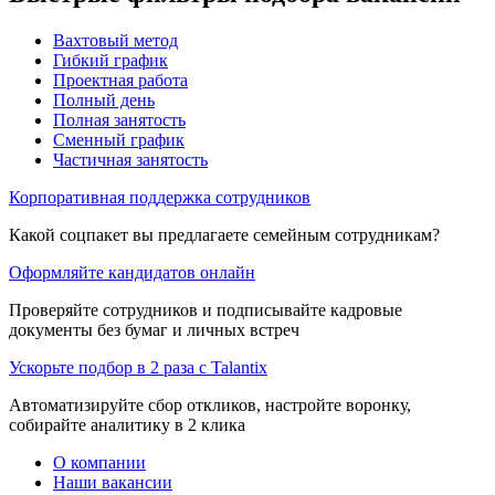
Вахтовый метод
Гибкий график
Проектная работа
Полный день
Полная занятость
Сменный график
Частичная занятость
Корпоративная поддержка сотрудников
Какой соцпакет вы предлагаете семейным сотрудникам?
Оформляйте кандидатов онлайн
Проверяйте сотрудников и подписывайте кадровые
документы без бумаг и личных встреч
Ускорьте подбор в 2 раза с Talantix
Автоматизируйте сбор откликов, настройте воронку,
собирайте аналитику в 2 клика
О компании
Наши вакансии