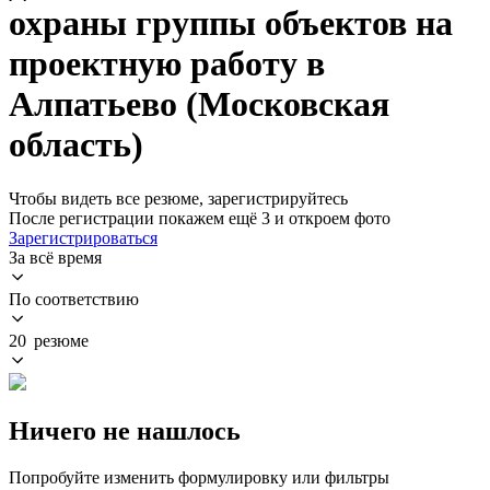
охраны группы объектов на
проектную работу в
Алпатьево (Московская
область)
Чтобы видеть все резюме, зарегистрируйтесь
После регистрации покажем ещё 3 и откроем фото
Зарегистрироваться
За всё время
По соответствию
20 резюме
Ничего не нашлось
Попробуйте изменить формулировку или фильтры