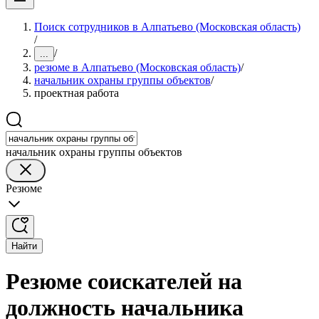
Поиск сотрудников в Алпатьево (Московская область)
/
/
...
резюме в Алпатьево (Московская область)
/
начальник охраны группы объектов
/
проектная работа
начальник охраны группы объектов
Резюме
Найти
Резюме соискателей на
должность начальника