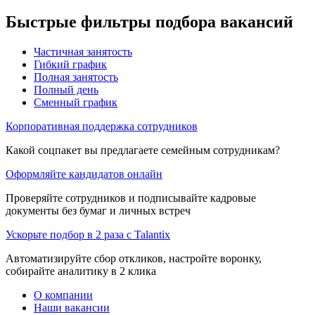
Быстрые фильтры подбора вакансий
Частичная занятость
Гибкий график
Полная занятость
Полный день
Сменный график
Корпоративная поддержка сотрудников
Какой соцпакет вы предлагаете семейным сотрудникам?
Оформляйте кандидатов онлайн
Проверяйте сотрудников и подписывайте кадровые
документы без бумаг и личных встреч
Ускорьте подбор в 2 раза с Talantix
Автоматизируйте сбор откликов, настройте воронку,
собирайте аналитику в 2 клика
О компании
Наши вакансии