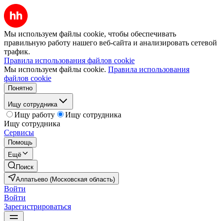
Мы используем файлы cookie, чтобы обеспечивать
правильную работу нашего веб-сайта и анализировать сетевой
трафик.
Правила использования файлов cookie
Мы используем файлы cookie.
Правила использования
файлов cookie
Понятно
Ищу сотрудника
Ищу работу
Ищу сотрудника
Ищу сотрудника
Сервисы
Помощь
Ещё
Поиск
Алпатьево (Московская область)
Войти
Войти
Зарегистрироваться