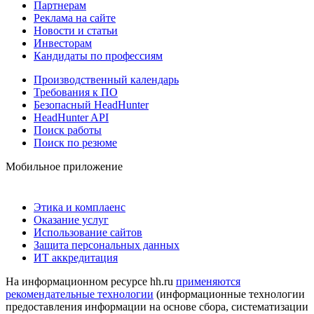
Партнерам
Реклама на сайте
Новости и статьи
Инвесторам
Кандидаты по профессиям
Производственный календарь
Требования к ПО
Безопасный HeadHunter
HeadHunter API
Поиск работы
Поиск по резюме
Мобильное приложение
Этика и комплаенс
Оказание услуг
Использование сайтов
Защита персональных данных
ИТ аккредитация
На информационном ресурсе hh.ru
применяются
рекомендательные технологии
(информационные технологии
предоставления информации на основе сбора, систематизации