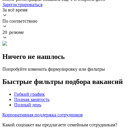
Зарегистрироваться
За всё время
По соответствию
20 резюме
Ничего не нашлось
Попробуйте изменить формулировку или фильтры
Быстрые фильтры подбора вакансий
Гибкий график
Полная занятость
Полный день
Корпоративная поддержка сотрудников
Какой соцпакет вы предлагаете семейным сотрудникам?