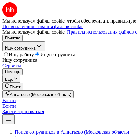
Мы используем файлы cookie, чтобы обеспечивать правильную р
Правила использования файлов cookie
Мы используем файлы cookie.
Правила использования файлов c
Понятно
Ищу сотрудника
Ищу работу
Ищу сотрудника
Ищу сотрудника
Сервисы
Помощь
Ещё
Поиск
Алпатьево (Московская область)
Войти
Войти
Зарегистрироваться
Поиск сотрудников в Алпатьево (Московская область)