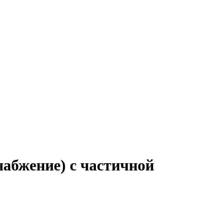
набжение) с частичной