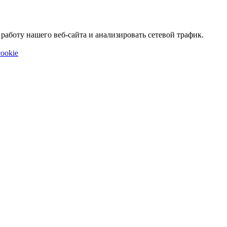
аботу нашего веб-сайта и анализировать сетевой трафик.
ookie