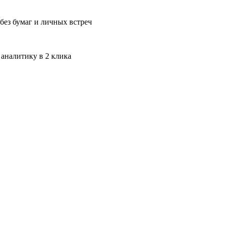
без бумаг и личных встреч
 аналитику в 2 клика