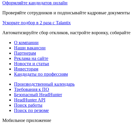
Оформляйте кандидатов онлайн
Проверяйте сотрудников и подписывайте кадровые документы 
Ускорьте подбор в 2 раза с Talantix
Автоматизируйте сбор откликов, настройте воронку, собирайте
О компании
Наши вакансии
Партнерам
Реклама на сайте
Новости и статьи
Инвесторам
Кандидаты по профессиям
Производственный календарь
Требования к ПО
Безопасный HeadHunter
HeadHunter API
Поиск работы
Поиск по резюме
Мобильное приложение