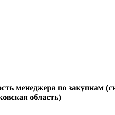
сть менеджера по закупкам (с
ковская область)