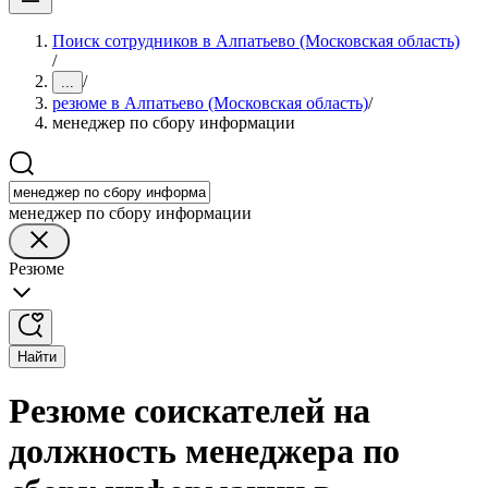
Поиск сотрудников в Алпатьево (Московская область)
/
/
...
резюме в Алпатьево (Московская область)
/
менеджер по сбору информации
менеджер по сбору информации
Резюме
Найти
Резюме соискателей на
должность менеджера по