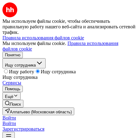
Мы используем файлы cookie, чтобы обеспечивать
правильную работу нашего веб-сайта и анализировать сетевой
трафик.
Правила использования файлов cookie
Мы используем файлы cookie.
Правила использования
файлов cookie
Понятно
Ищу сотрудника
Ищу работу
Ищу сотрудника
Ищу сотрудника
Сервисы
Помощь
Ещё
Поиск
Алпатьево (Московская область)
Войти
Войти
Зарегистрироваться