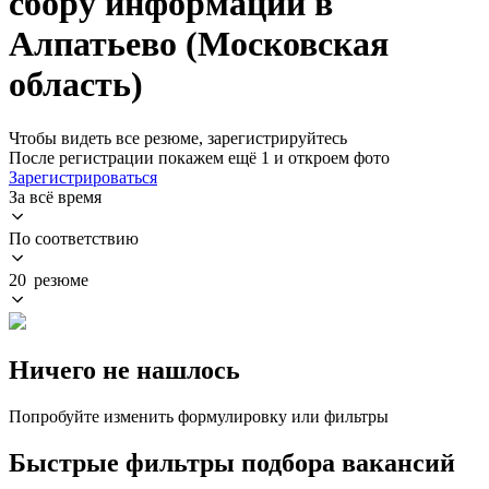
сбору информации в
Алпатьево (Московская
область)
Чтобы видеть все резюме, зарегистрируйтесь
После регистрации покажем ещё 1 и откроем фото
Зарегистрироваться
За всё время
По соответствию
20 резюме
Ничего не нашлось
Попробуйте изменить формулировку или фильтры
Быстрые фильтры подбора вакансий