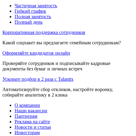
Частичная занятость
Гибкий график
Полная занятость
Полный день
Корпоративная поддержка сотрудников
Какой соцпакет вы предлагаете семейным сотрудникам?
Оформляйте кандидатов онлайн
Проверяйте сотрудников и подписывайте кадровые
документы без бумаг и личных встреч
Ускорьте подбор в 2 раза с Talantix
Автоматизируйте сбор откликов, настройте воронку,
собирайте аналитику в 2 клика
О компании
Наши вакансии
Партнерам
Реклама на сайте
Новости и статьи
Инвесторам