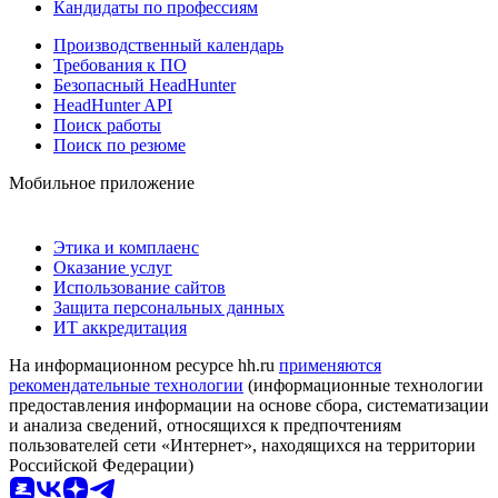
Кандидаты по профессиям
Производственный календарь
Требования к ПО
Безопасный HeadHunter
HeadHunter API
Поиск работы
Поиск по резюме
Мобильное приложение
Этика и комплаенс
Оказание услуг
Использование сайтов
Защита персональных данных
ИТ аккредитация
На информационном ресурсе hh.ru
применяются
рекомендательные технологии
(информационные технологии
предоставления информации на основе сбора, систематизации
и анализа сведений, относящихся к предпочтениям
пользователей сети «Интернет», находящихся на территории
Российской Федерации)