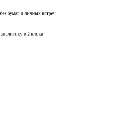
без бумаг и личных встреч
 аналитику в 2 клика