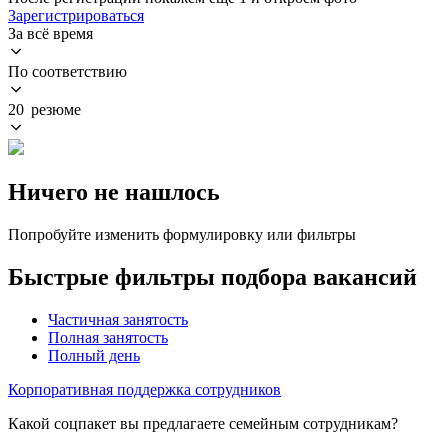
Зарегистрироваться
За всё время
По соответствию
20 резюме
Ничего не нашлось
Попробуйте изменить формулировку или фильтры
Быстрые фильтры подбора вакансий
Частичная занятость
Полная занятость
Полный день
Корпоративная поддержка сотрудников
Какой соцпакет вы предлагаете семейным сотрудникам?