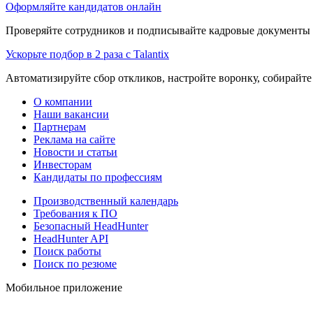
Оформляйте кандидатов онлайн
Проверяйте сотрудников и подписывайте кадровые документы 
Ускорьте подбор в 2 раза с Talantix
Автоматизируйте сбор откликов, настройте воронку, собирайте
О компании
Наши вакансии
Партнерам
Реклама на сайте
Новости и статьи
Инвесторам
Кандидаты по профессиям
Производственный календарь
Требования к ПО
Безопасный HeadHunter
HeadHunter API
Поиск работы
Поиск по резюме
Мобильное приложение