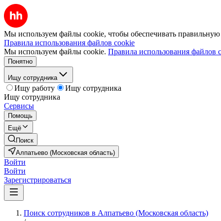
Мы используем файлы cookie, чтобы обеспечивать правильную р
Правила использования файлов cookie
Мы используем файлы cookie.
Правила использования файлов c
Понятно
Ищу сотрудника
Ищу работу
Ищу сотрудника
Ищу сотрудника
Сервисы
Помощь
Ещё
Поиск
Алпатьево (Московская область)
Войти
Войти
Зарегистрироваться
Поиск сотрудников в Алпатьево (Московская область)