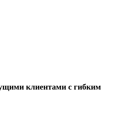
екущими клиентами с гибким