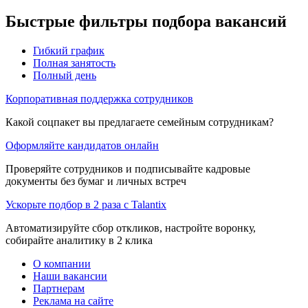
Быстрые фильтры подбора вакансий
Гибкий график
Полная занятость
Полный день
Корпоративная поддержка сотрудников
Какой соцпакет вы предлагаете семейным сотрудникам?
Оформляйте кандидатов онлайн
Проверяйте сотрудников и подписывайте кадровые
документы без бумаг и личных встреч
Ускорьте подбор в 2 раза с Talantix
Автоматизируйте сбор откликов, настройте воронку,
собирайте аналитику в 2 клика
О компании
Наши вакансии
Партнерам
Реклама на сайте