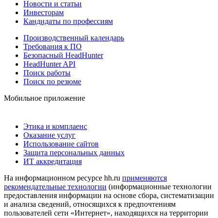
Новости и статьи
Инвесторам
Кандидаты по профессиям
Производственный календарь
Требования к ПО
Безопасный HeadHunter
HeadHunter API
Поиск работы
Поиск по резюме
Мобильное приложение
Этика и комплаенс
Оказание услуг
Использование сайтов
Защита персональных данных
ИТ аккредитация
На информационном ресурсе hh.ru
применяются
рекомендательные технологии
(информационные технологии
предоставления информации на основе сбора, систематизации
и анализа сведений, относящихся к предпочтениям
пользователей сети «Интернет», находящихся на территории