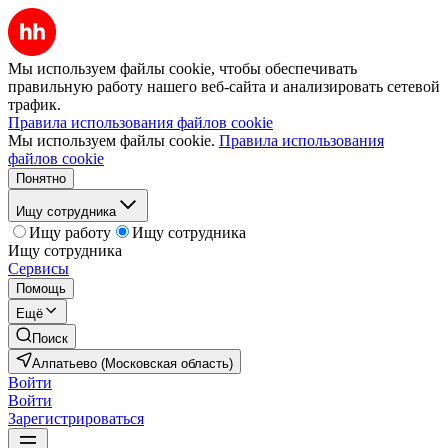
Мы используем файлы cookie, чтобы обеспечивать
правильную работу нашего веб-сайта и анализировать сетевой
трафик.
Правила использования файлов cookie
Мы используем файлы cookie.
Правила использования
файлов cookie
Понятно
Ищу сотрудника
Ищу работу
Ищу сотрудника
Ищу сотрудника
Сервисы
Помощь
Ещё
Поиск
Алпатьево (Московская область)
Войти
Войти
Зарегистрироваться