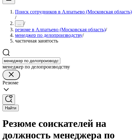
Поиск сотрудников в Алпатьево (Московская область)
/
/
...
резюме в Алпатьево (Московская область)
/
менеджер по делопроизводству
/
частичная занятость
менеджер по делопроизводству
Резюме
Найти
Резюме соискателей на
должность менеджера по