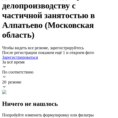
делопроизводству с
частичной занятостью в
Алпатьево (Московская
область)
Чтобы видеть все резюме, зарегистрируйтесь
После регистрации покажем ещё 1 и откроем фото
Зарегистрироваться
За всё время
По соответствию
20 резюме
Ничего не нашлось
Попробуйте изменить формулировку или фильтры