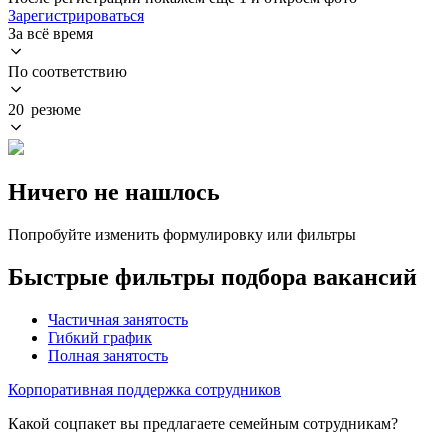
Зарегистрироваться
За всё время
По соответствию
20 резюме
Ничего не нашлось
Попробуйте изменить формулировку или фильтры
Быстрые фильтры подбора вакансий
Частичная занятость
Гибкий график
Полная занятость
Корпоративная поддержка сотрудников
Какой соцпакет вы предлагаете семейным сотрудникам?