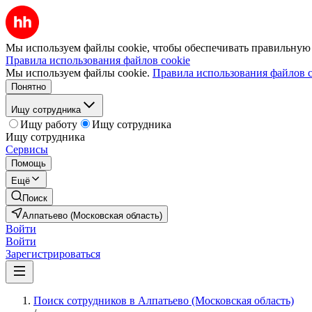
Мы используем файлы cookie, чтобы обеспечивать правильную р
Правила использования файлов cookie
Мы используем файлы cookie.
Правила использования файлов c
Понятно
Ищу сотрудника
Ищу работу
Ищу сотрудника
Ищу сотрудника
Сервисы
Помощь
Ещё
Поиск
Алпатьево (Московская область)
Войти
Войти
Зарегистрироваться
Поиск сотрудников в Алпатьево (Московская область)