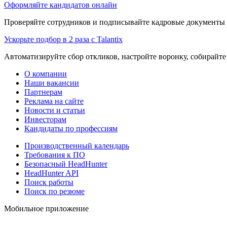
Оформляйте кандидатов онлайн
Проверяйте сотрудников и подписывайте кадровые документы 
Ускорьте подбор в 2 раза с Talantix
Автоматизируйте сбор откликов, настройте воронку, собирайте
О компании
Наши вакансии
Партнерам
Реклама на сайте
Новости и статьи
Инвесторам
Кандидаты по профессиям
Производственный календарь
Требования к ПО
Безопасный HeadHunter
HeadHunter API
Поиск работы
Поиск по резюме
Мобильное приложение