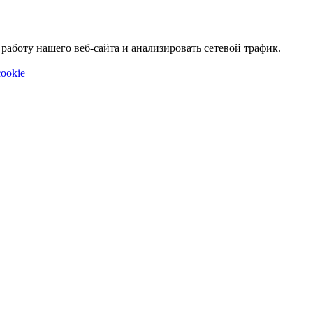
аботу нашего веб-сайта и анализировать сетевой трафик.
ookie