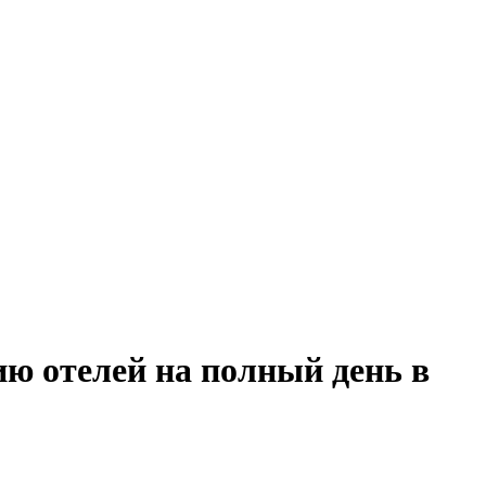
ю отелей на полный день в