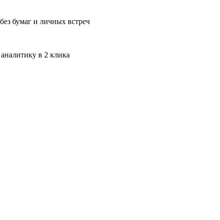
без бумаг и личных встреч
 аналитику в 2 клика