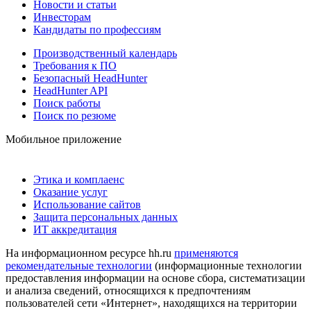
Новости и статьи
Инвесторам
Кандидаты по профессиям
Производственный календарь
Требования к ПО
Безопасный HeadHunter
HeadHunter API
Поиск работы
Поиск по резюме
Мобильное приложение
Этика и комплаенс
Оказание услуг
Использование сайтов
Защита персональных данных
ИТ аккредитация
На информационном ресурсе hh.ru
применяются
рекомендательные технологии
(информационные технологии
предоставления информации на основе сбора, систематизации
и анализа сведений, относящихся к предпочтениям
пользователей сети «Интернет», находящихся на территории