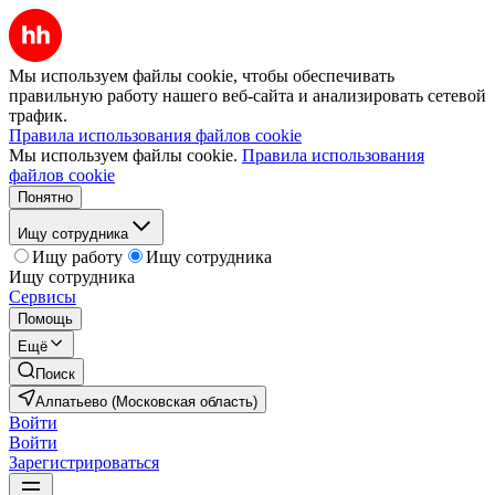
Мы используем файлы cookie, чтобы обеспечивать
правильную работу нашего веб-сайта и анализировать сетевой
трафик.
Правила использования файлов cookie
Мы используем файлы cookie.
Правила использования
файлов cookie
Понятно
Ищу сотрудника
Ищу работу
Ищу сотрудника
Ищу сотрудника
Сервисы
Помощь
Ещё
Поиск
Алпатьево (Московская область)
Войти
Войти
Зарегистрироваться