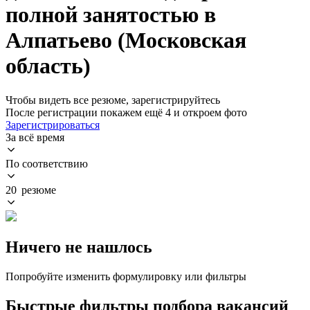
полной занятостью в
Алпатьево (Московская
область)
Чтобы видеть все резюме, зарегистрируйтесь
После регистрации покажем ещё 4 и откроем фото
Зарегистрироваться
За всё время
По соответствию
20 резюме
Ничего не нашлось
Попробуйте изменить формулировку или фильтры
Быстрые фильтры подбора вакансий