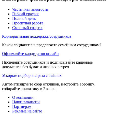
Частичная занятость
Гибкий график
Полный день
Проектная работа
Сменный график
Корпоративная поддержка сотрудников
Какой соцпакет вы предлагаете семейным сотрудникам?
Оформляйте кандидатов онлайн
Проверяйте сотрудников и подписывайте кадровые
документы без бумаг и личных встреч
Ускорьте подбор в 2 раза с Talantix
Автоматизируйте сбор откликов, настройте воронку,
собирайте аналитику в 2 клика
О компании
Наши вакансии
Партнерам
Реклама на сайте