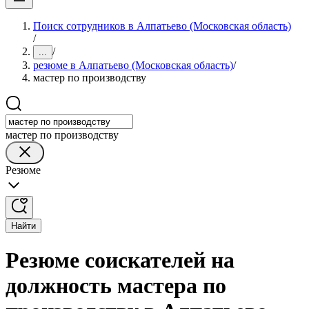
Поиск сотрудников в Алпатьево (Московская область)
/
/
...
резюме в Алпатьево (Московская область)
/
мастер по производству
мастер по производству
Резюме
Найти
Резюме соискателей на
должность мастера по