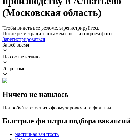
производству в Алпатьево
(Московская область)
Чтобы видеть все резюме, зарегистрируйтесь
После регистрации покажем ещё 1 и откроем фото
Зарегистрироваться
За всё время
По соответствию
20 резюме
Ничего не нашлось
Попробуйте изменить формулировку или фильтры
Быстрые фильтры подбора вакансий
Частичная занятость
Гибкий график