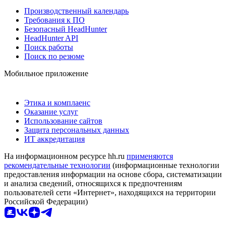
Производственный календарь
Требования к ПО
Безопасный HeadHunter
HeadHunter API
Поиск работы
Поиск по резюме
Мобильное приложение
Этика и комплаенс
Оказание услуг
Использование сайтов
Защита персональных данных
ИТ аккредитация
На информационном ресурсе hh.ru
применяются
рекомендательные технологии
(информационные технологии
предоставления информации на основе сбора, систематизации
и анализа сведений, относящихся к предпочтениям
пользователей сети «Интернет», находящихся на территории
Российской Федерации)