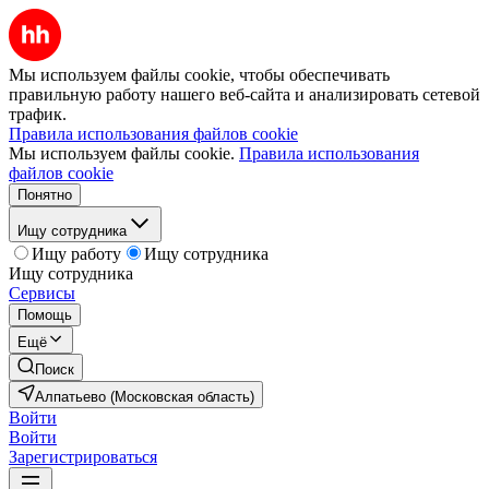
Мы используем файлы cookie, чтобы обеспечивать
правильную работу нашего веб-сайта и анализировать сетевой
трафик.
Правила использования файлов cookie
Мы используем файлы cookie.
Правила использования
файлов cookie
Понятно
Ищу сотрудника
Ищу работу
Ищу сотрудника
Ищу сотрудника
Сервисы
Помощь
Ещё
Поиск
Алпатьево (Московская область)
Войти
Войти
Зарегистрироваться