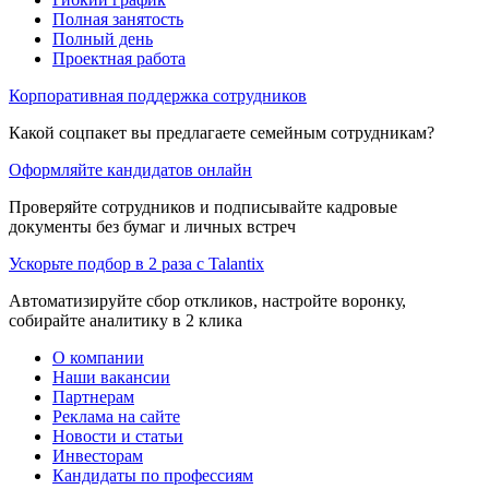
Полная занятость
Полный день
Проектная работа
Корпоративная поддержка сотрудников
Какой соцпакет вы предлагаете семейным сотрудникам?
Оформляйте кандидатов онлайн
Проверяйте сотрудников и подписывайте кадровые
документы без бумаг и личных встреч
Ускорьте подбор в 2 раза с Talantix
Автоматизируйте сбор откликов, настройте воронку,
собирайте аналитику в 2 клика
О компании
Наши вакансии
Партнерам
Реклама на сайте
Новости и статьи
Инвесторам
Кандидаты по профессиям