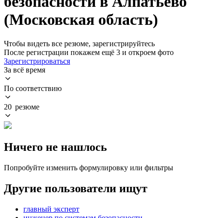
безопасности в Алпатьево
(Московская область)
Чтобы видеть все резюме, зарегистрируйтесь
После регистрации покажем ещё 3 и откроем фото
Зарегистрироваться
За всё время
По соответствию
20 резюме
Ничего не нашлось
Попробуйте изменить формулировку или фильтры
Другие пользователи ищут
главный эксперт
инженер по системам безопасности