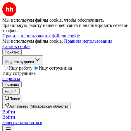
Мы используем файлы cookie, чтобы обеспечивать
правильную работу нашего веб-сайта и анализировать сетевой
трафик.
Правила использования файлов cookie
Мы используем файлы cookie.
Правила использования
файлов cookie
Понятно
Ищу сотрудника
Ищу работу
Ищу сотрудника
Ищу сотрудника
Сервисы
Помощь
Ещё
Поиск
Алпатьево (Московская область)
Войти
Войти
Зарегистрироваться