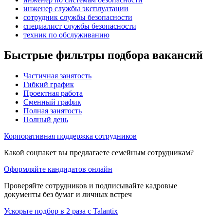
инженер службы эксплуатации
сотрудник службы безопасности
специалист службы безопасности
техник по обслуживанию
Быстрые фильтры подбора вакансий
Частичная занятость
Гибкий график
Проектная работа
Сменный график
Полная занятость
Полный день
Корпоративная поддержка сотрудников
Какой соцпакет вы предлагаете семейным сотрудникам?
Оформляйте кандидатов онлайн
Проверяйте сотрудников и подписывайте кадровые
документы без бумаг и личных встреч
Ускорьте подбор в 2 раза с Talantix