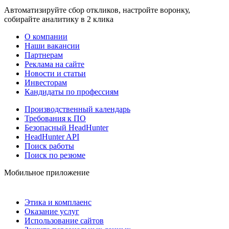
Автоматизируйте сбор откликов, настройте воронку,
собирайте аналитику в 2 клика
О компании
Наши вакансии
Партнерам
Реклама на сайте
Новости и статьи
Инвесторам
Кандидаты по профессиям
Производственный календарь
Требования к ПО
Безопасный HeadHunter
HeadHunter API
Поиск работы
Поиск по резюме
Мобильное приложение
Этика и комплаенс
Оказание услуг
Использование сайтов