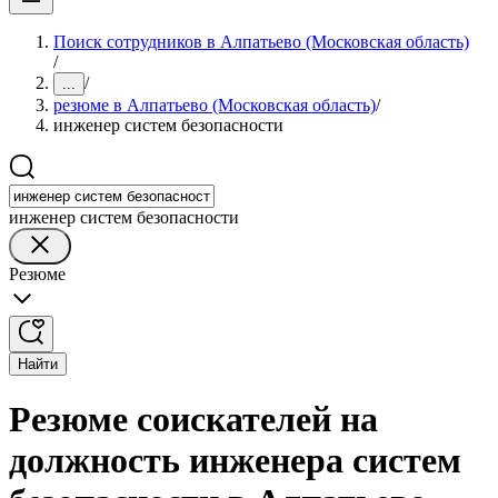
Поиск сотрудников в Алпатьево (Московская область)
/
/
...
резюме в Алпатьево (Московская область)
/
инженер систем безопасности
инженер систем безопасности
Резюме
Найти
Резюме соискателей на
должность инженера систем