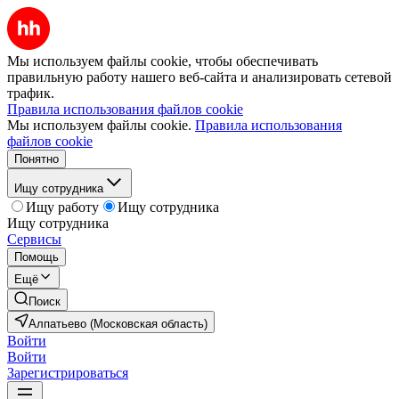
Мы используем файлы cookie, чтобы обеспечивать
правильную работу нашего веб-сайта и анализировать сетевой
трафик.
Правила использования файлов cookie
Мы используем файлы cookie.
Правила использования
файлов cookie
Понятно
Ищу сотрудника
Ищу работу
Ищу сотрудника
Ищу сотрудника
Сервисы
Помощь
Ещё
Поиск
Алпатьево (Московская область)
Войти
Войти
Зарегистрироваться