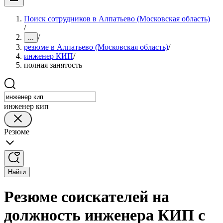
Поиск сотрудников в Алпатьево (Московская область)
/
/
...
резюме в Алпатьево (Московская область)
/
инженер КИП
/
полная занятость
инженер кип
Резюме
Найти
Резюме соискателей на
должность инженера КИП с