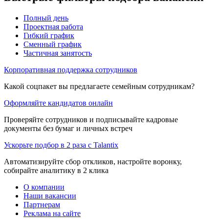
Полный день
Проектная работа
Гибкий график
Сменный график
Частичная занятость
Корпоративная поддержка сотрудников
Какой соцпакет вы предлагаете семейным сотрудникам?
Оформляйте кандидатов онлайн
Проверяйте сотрудников и подписывайте кадровые
документы без бумаг и личных встреч
Ускорьте подбор в 2 раза с Talantix
Автоматизируйте сбор откликов, настройте воронку,
собирайте аналитику в 2 клика
О компании
Наши вакансии
Партнерам
Реклама на сайте