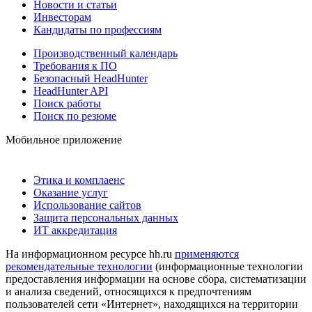
Новости и статьи
Инвесторам
Кандидаты по профессиям
Производственный календарь
Требования к ПО
Безопасный HeadHunter
HeadHunter API
Поиск работы
Поиск по резюме
Мобильное приложение
Этика и комплаенс
Оказание услуг
Использование сайтов
Защита персональных данных
ИТ аккредитация
На информационном ресурсе hh.ru
применяются
рекомендательные технологии
(информационные технологии
предоставления информации на основе сбора, систематизации
и анализа сведений, относящихся к предпочтениям
пользователей сети «Интернет», находящихся на территории