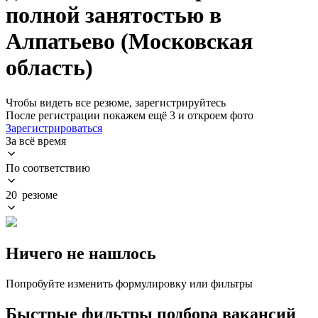
полной занятостью в
Алпатьево (Московская
область)
Чтобы видеть все резюме, зарегистрируйтесь
После регистрации покажем ещё 3 и откроем фото
Зарегистрироваться
За всё время
По соответствию
20 резюме
Ничего не нашлось
Попробуйте изменить формулировку или фильтры
Быстрые фильтры подбора вакансий