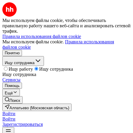
Мы используем файлы cookie, чтобы обеспечивать
правильную работу нашего веб-сайта и анализировать сетевой
трафик.
Правила использования файлов cookie
Мы используем файлы cookie.
Правила использования
файлов cookie
Понятно
Ищу сотрудника
Ищу работу
Ищу сотрудника
Ищу сотрудника
Сервисы
Помощь
Ещё
Поиск
Алпатьево (Московская область)
Войти
Войти
Зарегистрироваться