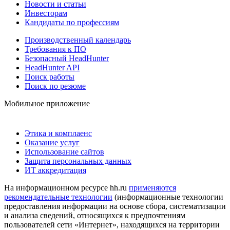
Новости и статьи
Инвесторам
Кандидаты по профессиям
Производственный календарь
Требования к ПО
Безопасный HeadHunter
HeadHunter API
Поиск работы
Поиск по резюме
Мобильное приложение
Этика и комплаенс
Оказание услуг
Использование сайтов
Защита персональных данных
ИТ аккредитация
На информационном ресурсе hh.ru
применяются
рекомендательные технологии
(информационные технологии
предоставления информации на основе сбора, систематизации
и анализа сведений, относящихся к предпочтениям
пользователей сети «Интернет», находящихся на территории