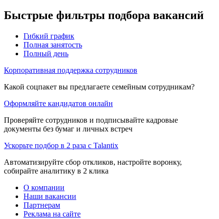
Быстрые фильтры подбора вакансий
Гибкий график
Полная занятость
Полный день
Корпоративная поддержка сотрудников
Какой соцпакет вы предлагаете семейным сотрудникам?
Оформляйте кандидатов онлайн
Проверяйте сотрудников и подписывайте кадровые
документы без бумаг и личных встреч
Ускорьте подбор в 2 раза с Talantix
Автоматизируйте сбор откликов, настройте воронку,
собирайте аналитику в 2 клика
О компании
Наши вакансии
Партнерам
Реклама на сайте