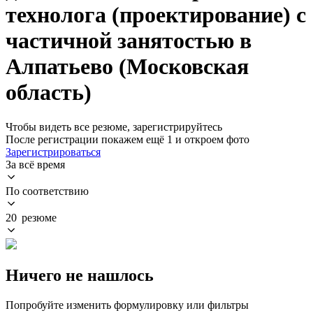
технолога (проектирование) с
частичной занятостью в
Алпатьево (Московская
область)
Чтобы видеть все резюме, зарегистрируйтесь
После регистрации покажем ещё 1 и откроем фото
Зарегистрироваться
За всё время
По соответствию
20 резюме
Ничего не нашлось
Попробуйте изменить формулировку или фильтры