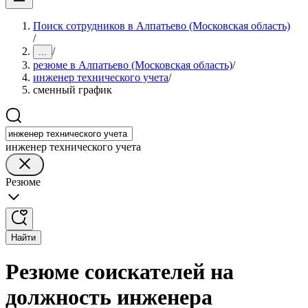
Поиск сотрудников в Алпатьево (Московская область)
/
/
...
резюме в Алпатьево (Московская область)
/
инженер технического учета
/
сменный график
инженер технического учета
Резюме
Найти
Резюме соискателей на
должность инженера