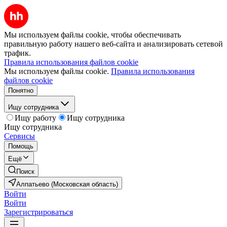
Мы используем файлы cookie, чтобы обеспечивать
правильную работу нашего веб-сайта и анализировать сетевой
трафик.
Правила использования файлов cookie
Мы используем файлы cookie.
Правила использования
файлов cookie
Понятно
Ищу сотрудника
Ищу работу
Ищу сотрудника
Ищу сотрудника
Сервисы
Помощь
Ещё
Поиск
Алпатьево (Московская область)
Войти
Войти
Зарегистрироваться