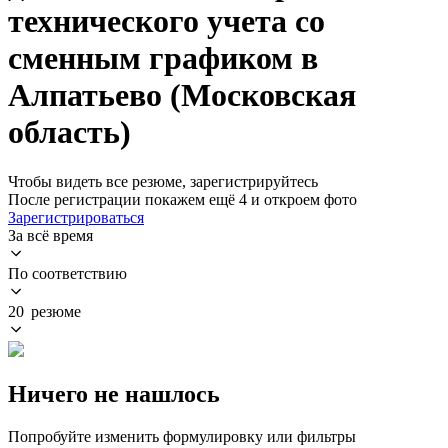
технического учета со
сменным графиком в
Алпатьево (Московская
область)
Чтобы видеть все резюме, зарегистрируйтесь
После регистрации покажем ещё 4 и откроем фото
Зарегистрироваться
За всё время
По соответствию
20 резюме
Ничего не нашлось
Попробуйте изменить формулировку или фильтры