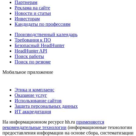
Партнерам
Реклама на сайте
Новости и статьи
Инвесторам
Кандидаты по профессиям
Производственный календарь
Требования к ПО
Безопасный HeadHunter
HeadHunter API
Поиск работы
Поиск по резюме
Мобильное приложение
Этика и комплаенс
Оказание услуг
Использование сайтов
Защита персональных данных
ИТ аккредитация
На информационном ресурсе hh.ru
применяются
рекомендательные технологии
(информационные технологии
предоставления информации на основе сбора, систематизации