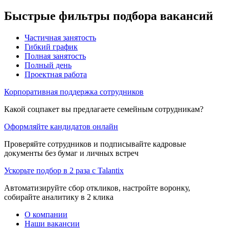
Быстрые фильтры подбора вакансий
Частичная занятость
Гибкий график
Полная занятость
Полный день
Проектная работа
Корпоративная поддержка сотрудников
Какой соцпакет вы предлагаете семейным сотрудникам?
Оформляйте кандидатов онлайн
Проверяйте сотрудников и подписывайте кадровые
документы без бумаг и личных встреч
Ускорьте подбор в 2 раза с Talantix
Автоматизируйте сбор откликов, настройте воронку,
собирайте аналитику в 2 клика
О компании
Наши вакансии