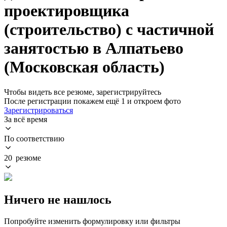
проектировщика
(строительство) с частичной
занятостью в Алпатьево
(Московская область)
Чтобы видеть все резюме, зарегистрируйтесь
После регистрации покажем ещё 1 и откроем фото
Зарегистрироваться
За всё время
По соответствию
20 резюме
Ничего не нашлось
Попробуйте изменить формулировку или фильтры