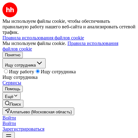
Мы используем файлы cookie, чтобы обеспечивать
правильную работу нашего веб-сайта и анализировать сетевой
трафик.
Правила использования файлов cookie
Мы используем файлы cookie.
Правила использования
файлов cookie
Понятно
Ищу сотрудника
Ищу работу
Ищу сотрудника
Ищу сотрудника
Сервисы
Помощь
Ещё
Поиск
Алпатьево (Московская область)
Войти
Войти
Зарегистрироваться