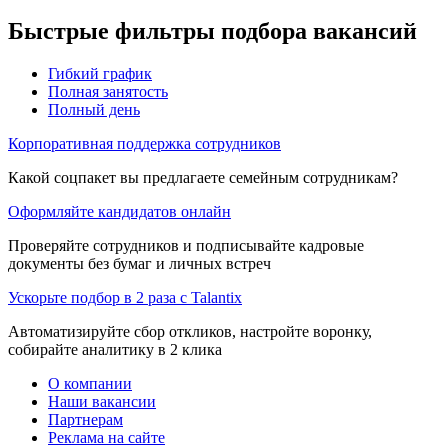
Быстрые фильтры подбора вакансий
Гибкий график
Полная занятость
Полный день
Корпоративная поддержка сотрудников
Какой соцпакет вы предлагаете семейным сотрудникам?
Оформляйте кандидатов онлайн
Проверяйте сотрудников и подписывайте кадровые
документы без бумаг и личных встреч
Ускорьте подбор в 2 раза с Talantix
Автоматизируйте сбор откликов, настройте воронку,
собирайте аналитику в 2 клика
О компании
Наши вакансии
Партнерам
Реклама на сайте