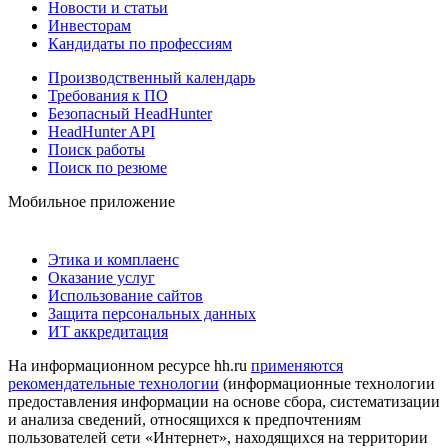
Новости и статьи
Инвесторам
Кандидаты по профессиям
Производственный календарь
Требования к ПО
Безопасный HeadHunter
HeadHunter API
Поиск работы
Поиск по резюме
Мобильное приложение
Этика и комплаенс
Оказание услуг
Использование сайтов
Защита персональных данных
ИТ аккредитация
На информационном ресурсе hh.ru
применяются
рекомендательные технологии
(информационные технологии
предоставления информации на основе сбора, систематизации
и анализа сведений, относящихся к предпочтениям
пользователей сети «Интернет», находящихся на территории