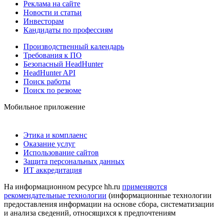
Реклама на сайте
Новости и статьи
Инвесторам
Кандидаты по профессиям
Производственный календарь
Требования к ПО
Безопасный HeadHunter
HeadHunter API
Поиск работы
Поиск по резюме
Мобильное приложение
Этика и комплаенс
Оказание услуг
Использование сайтов
Защита персональных данных
ИТ аккредитация
На информационном ресурсе hh.ru
применяются
рекомендательные технологии
(информационные технологии
предоставления информации на основе сбора, систематизации
и анализа сведений, относящихся к предпочтениям