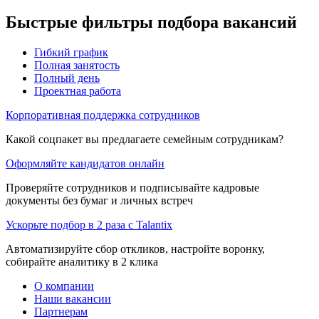
Быстрые фильтры подбора вакансий
Гибкий график
Полная занятость
Полный день
Проектная работа
Корпоративная поддержка сотрудников
Какой соцпакет вы предлагаете семейным сотрудникам?
Оформляйте кандидатов онлайн
Проверяйте сотрудников и подписывайте кадровые
документы без бумаг и личных встреч
Ускорьте подбор в 2 раза с Talantix
Автоматизируйте сбор откликов, настройте воронку,
собирайте аналитику в 2 клика
О компании
Наши вакансии
Партнерам