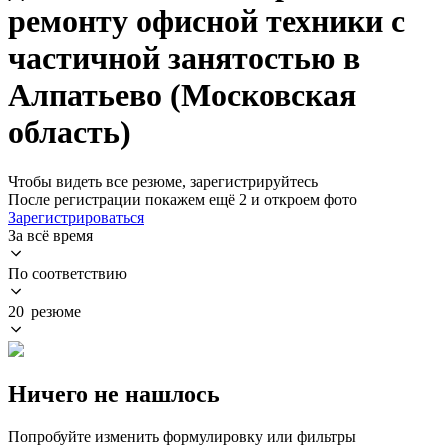
ремонту офисной техники с
частичной занятостью в
Алпатьево (Московская
область)
Чтобы видеть все резюме, зарегистрируйтесь
После регистрации покажем ещё 2 и откроем фото
Зарегистрироваться
За всё время
По соответствию
20 резюме
Ничего не нашлось
Попробуйте изменить формулировку или фильтры