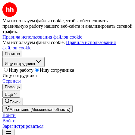
Мы используем файлы cookie, чтобы обеспечивать
правильную работу нашего веб-сайта и анализировать сетевой
трафик.
Правила использования файлов cookie
Мы используем файлы cookie.
Правила использования
файлов cookie
Понятно
Ищу сотрудника
Ищу работу
Ищу сотрудника
Ищу сотрудника
Сервисы
Помощь
Ещё
Поиск
Алпатьево (Московская область)
Войти
Войти
Зарегистрироваться