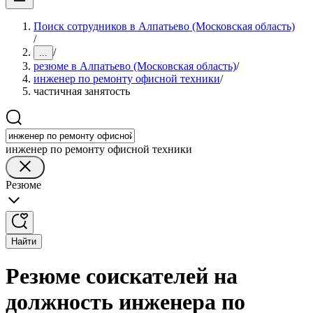
Поиск сотрудников в Алпатьево (Московская область)
/
/
...
резюме в Алпатьево (Московская область)
/
инженер по ремонту офисной техники
/
частичная занятость
инженер по ремонту офисной техники
Резюме
Найти
Резюме соискателей на
должность инженера по