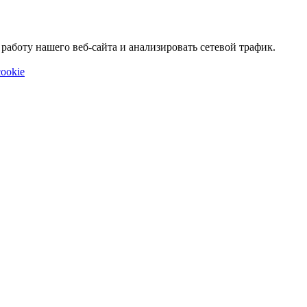
аботу нашего веб-сайта и анализировать сетевой трафик.
ookie