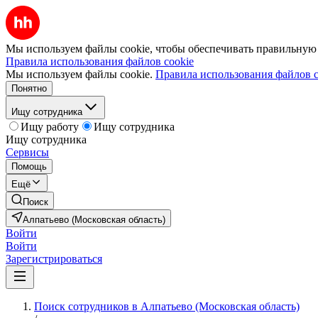
Мы используем файлы cookie, чтобы обеспечивать правильную р
Правила использования файлов cookie
Мы используем файлы cookie.
Правила использования файлов c
Понятно
Ищу сотрудника
Ищу работу
Ищу сотрудника
Ищу сотрудника
Сервисы
Помощь
Ещё
Поиск
Алпатьево (Московская область)
Войти
Войти
Зарегистрироваться
Поиск сотрудников в Алпатьево (Московская область)