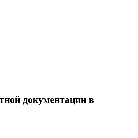
етной документации в