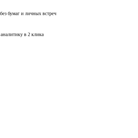
без бумаг и личных встреч
 аналитику в 2 клика