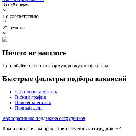
За всё время
По соответствию
20 резюме
Ничего не нашлось
Попробуйте изменить формулировку или фильтры
Быстрые фильтры подбора вакансий
Частичная занятость
Гибкий график
Полная занятость
Полный день
Корпоративная поддержка сотрудников
Какой соцпакет вы предлагаете семейным сотрудникам?