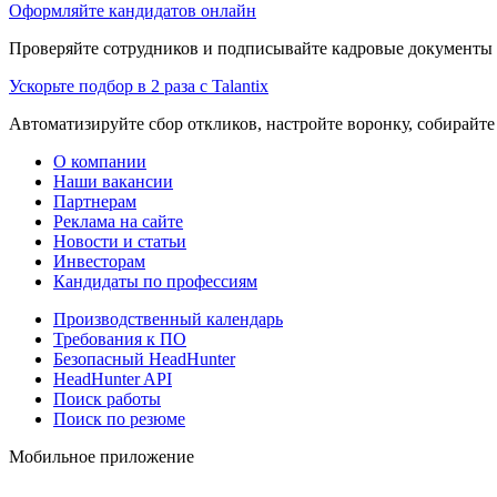
Оформляйте кандидатов онлайн
Проверяйте сотрудников и подписывайте кадровые документы 
Ускорьте подбор в 2 раза с Talantix
Автоматизируйте сбор откликов, настройте воронку, собирайте
О компании
Наши вакансии
Партнерам
Реклама на сайте
Новости и статьи
Инвесторам
Кандидаты по профессиям
Производственный календарь
Требования к ПО
Безопасный HeadHunter
HeadHunter API
Поиск работы
Поиск по резюме
Мобильное приложение