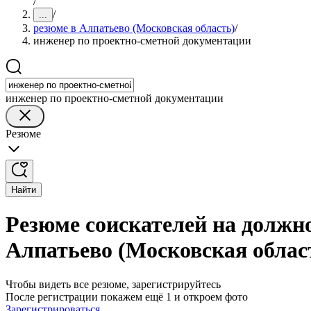
/
/
...
резюме в Алпатьево (Московская область)
/
инженер по проектно-сметной документации
инженер по проектно-сметной документации
Резюме
Найти
Резюме соискателей на должн
Алпатьево (Московская облас
Чтобы видеть все резюме, зарегистрируйтесь
После регистрации покажем ещё 1 и откроем фото
Зарегистрироваться