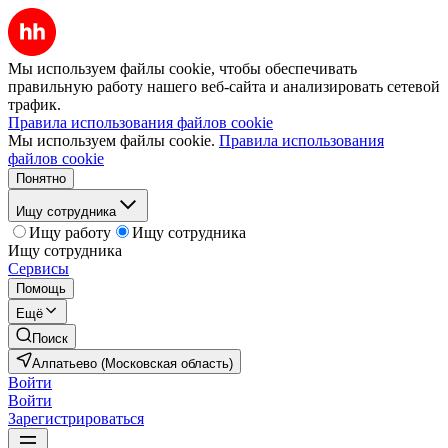
Мы используем файлы cookie, чтобы обеспечивать
правильную работу нашего веб-сайта и анализировать сетевой
трафик.
Правила использования файлов cookie
Мы используем файлы cookie.
Правила использования
файлов cookie
Понятно
Ищу сотрудника
Ищу работу
Ищу сотрудника
Ищу сотрудника
Сервисы
Помощь
Ещё
Поиск
Алпатьево (Московская область)
Войти
Войти
Зарегистрироваться