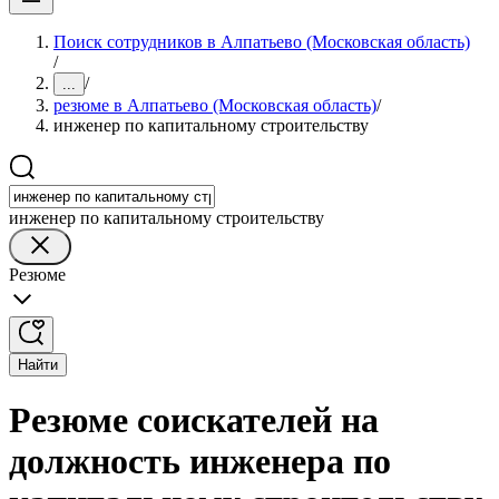
Поиск сотрудников в Алпатьево (Московская область)
/
/
...
резюме в Алпатьево (Московская область)
/
инженер по капитальному строительству
инженер по капитальному строительству
Резюме
Найти
Резюме соискателей на
должность инженера по