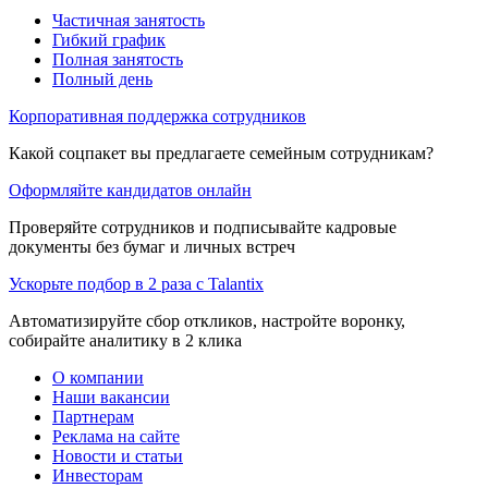
Частичная занятость
Гибкий график
Полная занятость
Полный день
Корпоративная поддержка сотрудников
Какой соцпакет вы предлагаете семейным сотрудникам?
Оформляйте кандидатов онлайн
Проверяйте сотрудников и подписывайте кадровые
документы без бумаг и личных встреч
Ускорьте подбор в 2 раза с Talantix
Автоматизируйте сбор откликов, настройте воронку,
собирайте аналитику в 2 клика
О компании
Наши вакансии
Партнерам
Реклама на сайте
Новости и статьи
Инвесторам