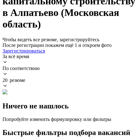
капитальному строительству
в Алпатьево (Московская
область)
Чтобы видеть все резюме, зарегистрируйтесь
После регистрации покажем ещё 1 и откроем фото
Зарегистрироваться
За всё время
По соответствию
20 резюме
Ничего не нашлось
Попробуйте изменить формулировку или фильтры
Быстрые фильтры подбора вакансий