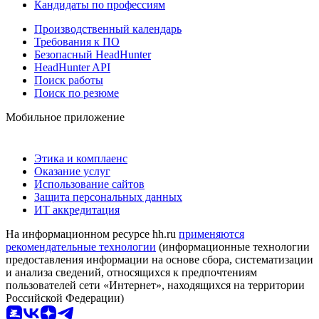
Кандидаты по профессиям
Производственный календарь
Требования к ПО
Безопасный HeadHunter
HeadHunter API
Поиск работы
Поиск по резюме
Мобильное приложение
Этика и комплаенс
Оказание услуг
Использование сайтов
Защита персональных данных
ИТ аккредитация
На информационном ресурсе hh.ru
применяются
рекомендательные технологии
(информационные технологии
предоставления информации на основе сбора, систематизации
и анализа сведений, относящихся к предпочтениям
пользователей сети «Интернет», находящихся на территории
Российской Федерации)