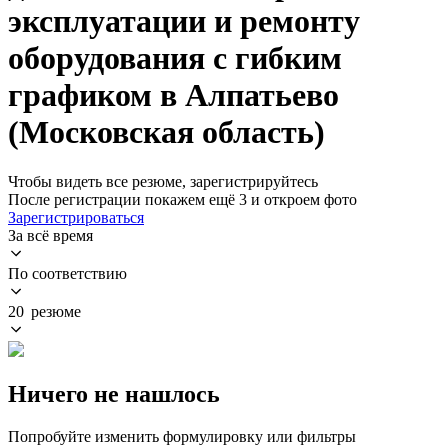
эксплуатации и ремонту
оборудования с гибким
графиком в Алпатьево
(Московская область)
Чтобы видеть все резюме, зарегистрируйтесь
После регистрации покажем ещё 3 и откроем фото
Зарегистрироваться
За всё время
По соответствию
20 резюме
Ничего не нашлось
Попробуйте изменить формулировку или фильтры