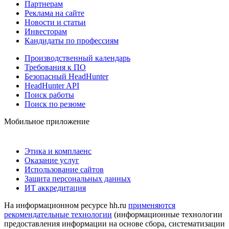
Партнерам
Реклама на сайте
Новости и статьи
Инвесторам
Кандидаты по профессиям
Производственный календарь
Требования к ПО
Безопасный HeadHunter
HeadHunter API
Поиск работы
Поиск по резюме
Мобильное приложение
Этика и комплаенс
Оказание услуг
Использование сайтов
Защита персональных данных
ИТ аккредитация
На информационном ресурсе hh.ru
применяются
рекомендательные технологии
(информационные технологии
предоставления информации на основе сбора, систематизации