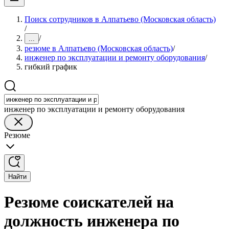
Поиск сотрудников в Алпатьево (Московская область)
/
/
...
резюме в Алпатьево (Московская область)
/
инженер по эксплуатации и ремонту оборудования
/
гибкий график
инженер по эксплуатации и ремонту оборудования
Резюме
Найти
Резюме соискателей на
должность инженера по