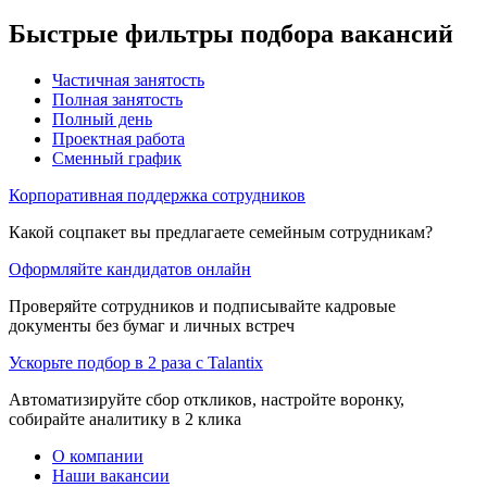
Быстрые фильтры подбора вакансий
Частичная занятость
Полная занятость
Полный день
Проектная работа
Сменный график
Корпоративная поддержка сотрудников
Какой соцпакет вы предлагаете семейным сотрудникам?
Оформляйте кандидатов онлайн
Проверяйте сотрудников и подписывайте кадровые
документы без бумаг и личных встреч
Ускорьте подбор в 2 раза с Talantix
Автоматизируйте сбор откликов, настройте воронку,
собирайте аналитику в 2 клика
О компании
Наши вакансии