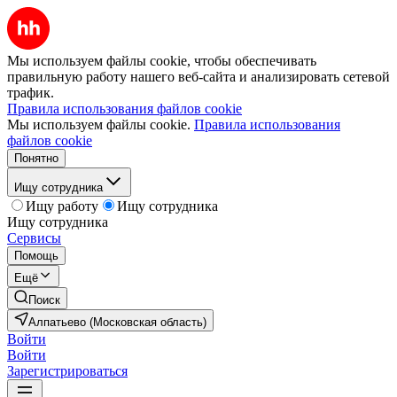
Мы используем файлы cookie, чтобы обеспечивать
правильную работу нашего веб-сайта и анализировать сетевой
трафик.
Правила использования файлов cookie
Мы используем файлы cookie.
Правила использования
файлов cookie
Понятно
Ищу сотрудника
Ищу работу
Ищу сотрудника
Ищу сотрудника
Сервисы
Помощь
Ещё
Поиск
Алпатьево (Московская область)
Войти
Войти
Зарегистрироваться