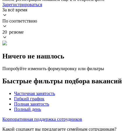
Зарегистрироваться
За всё время
По соответствию
20 резюме
Ничего не нашлось
Попробуйте изменить формулировку или фильтры
Быстрые фильтры подбора вакансий
Частичная занятость
Гибкий график
Полная занятость
Полный день
Корпоративная поддержка сотрудников
Какой соцпакет вы предлагаете семейным сотрудникам?