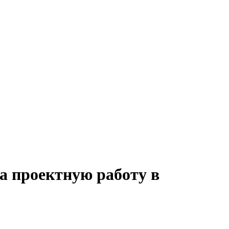
на проектную работу в