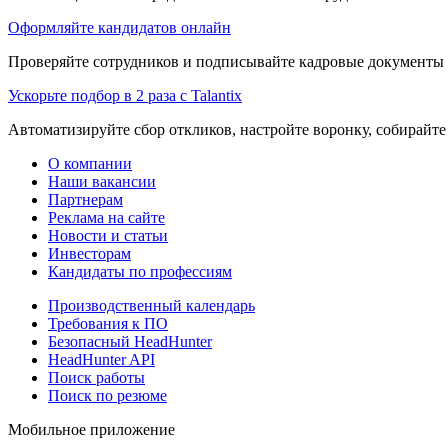
Оформляйте кандидатов онлайн
Проверяйте сотрудников и подписывайте кадровые документы 
Ускорьте подбор в 2 раза с Talantix
Автоматизируйте сбор откликов, настройте воронку, собирайте
О компании
Наши вакансии
Партнерам
Реклама на сайте
Новости и статьи
Инвесторам
Кандидаты по профессиям
Производственный календарь
Требования к ПО
Безопасный HeadHunter
HeadHunter API
Поиск работы
Поиск по резюме
Мобильное приложение