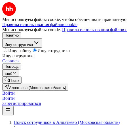
Мы используем файлы cookie, чтобы обеспечивать правильную р
Правила использования файлов cookie
Мы используем файлы cookie.
Правила использования файлов c
Понятно
Ищу сотрудника
Ищу работу
Ищу сотрудника
Ищу сотрудника
Сервисы
Помощь
Ещё
Поиск
Алпатьево (Московская область)
Войти
Войти
Зарегистрироваться
Поиск сотрудников в Алпатьево (Московская область)