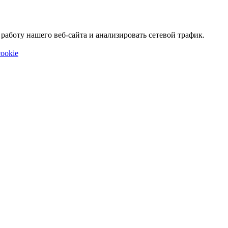
аботу нашего веб-сайта и анализировать сетевой трафик.
ookie