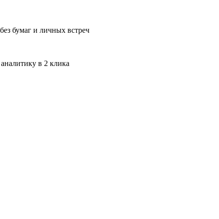
без бумаг и личных встреч
 аналитику в 2 клика