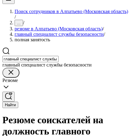
Поиск сотрудников в Алпатьево (Московская область)
/
/
...
резюме в Алпатьево (Московская область)
/
главный специалист службы безопасности
/
полная занятость
главный специалист службы безопасности
Резюме
Найти
Резюме соискателей на
должность главного