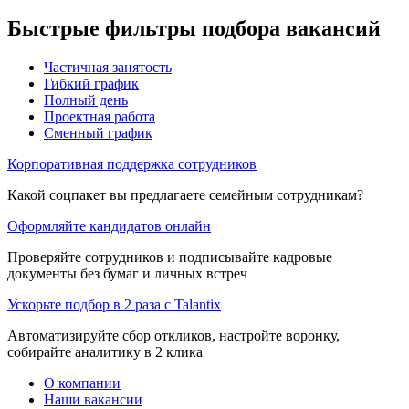
Быстрые фильтры подбора вакансий
Частичная занятость
Гибкий график
Полный день
Проектная работа
Сменный график
Корпоративная поддержка сотрудников
Какой соцпакет вы предлагаете семейным сотрудникам?
Оформляйте кандидатов онлайн
Проверяйте сотрудников и подписывайте кадровые
документы без бумаг и личных встреч
Ускорьте подбор в 2 раза с Talantix
Автоматизируйте сбор откликов, настройте воронку,
собирайте аналитику в 2 клика
О компании
Наши вакансии