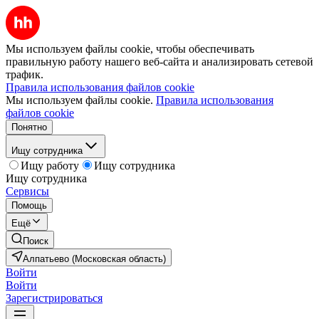
Мы используем файлы cookie, чтобы обеспечивать
правильную работу нашего веб-сайта и анализировать сетевой
трафик.
Правила использования файлов cookie
Мы используем файлы cookie.
Правила использования
файлов cookie
Понятно
Ищу сотрудника
Ищу работу
Ищу сотрудника
Ищу сотрудника
Сервисы
Помощь
Ещё
Поиск
Алпатьево (Московская область)
Войти
Войти
Зарегистрироваться