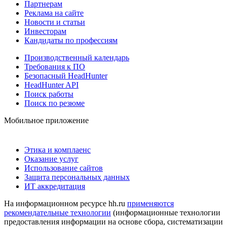
Партнерам
Реклама на сайте
Новости и статьи
Инвесторам
Кандидаты по профессиям
Производственный календарь
Требования к ПО
Безопасный HeadHunter
HeadHunter API
Поиск работы
Поиск по резюме
Мобильное приложение
Этика и комплаенс
Оказание услуг
Использование сайтов
Защита персональных данных
ИТ аккредитация
На информационном ресурсе hh.ru
применяются
рекомендательные технологии
(информационные технологии
предоставления информации на основе сбора, систематизации