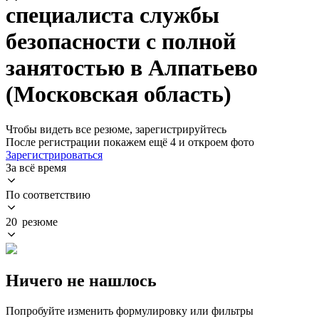
специалиста службы
безопасности с полной
занятостью в Алпатьево
(Московская область)
Чтобы видеть все резюме, зарегистрируйтесь
После регистрации покажем ещё 4 и откроем фото
Зарегистрироваться
За всё время
По соответствию
20 резюме
Ничего не нашлось
Попробуйте изменить формулировку или фильтры