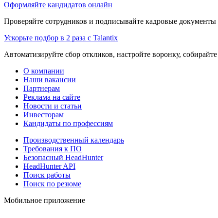
Оформляйте кандидатов онлайн
Проверяйте сотрудников и подписывайте кадровые документы 
Ускорьте подбор в 2 раза с Talantix
Автоматизируйте сбор откликов, настройте воронку, собирайте
О компании
Наши вакансии
Партнерам
Реклама на сайте
Новости и статьи
Инвесторам
Кандидаты по профессиям
Производственный календарь
Требования к ПО
Безопасный HeadHunter
HeadHunter API
Поиск работы
Поиск по резюме
Мобильное приложение