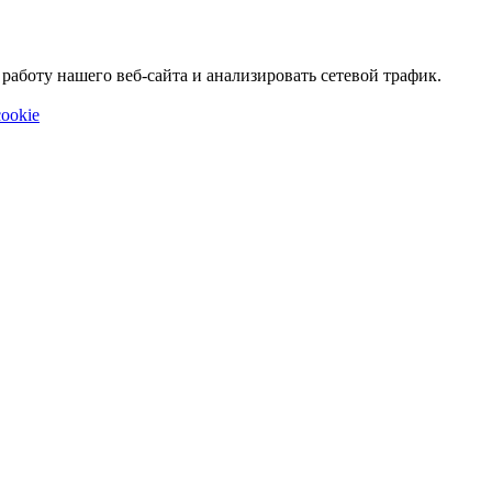
аботу нашего веб-сайта и анализировать сетевой трафик.
ookie