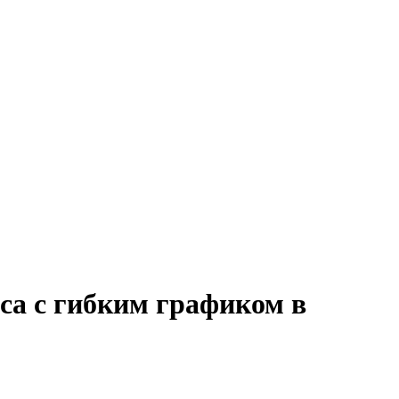
са с гибким графиком в