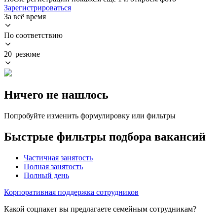
Зарегистрироваться
За всё время
По соответствию
20 резюме
Ничего не нашлось
Попробуйте изменить формулировку или фильтры
Быстрые фильтры подбора вакансий
Частичная занятость
Полная занятость
Полный день
Корпоративная поддержка сотрудников
Какой соцпакет вы предлагаете семейным сотрудникам?