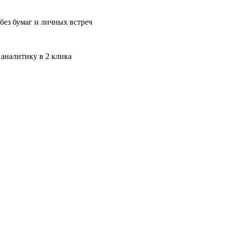
без бумаг и личных встреч
 аналитику в 2 клика