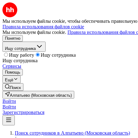
Мы используем файлы cookie, чтобы обеспечивать правильную р
Правила использования файлов cookie
Мы используем файлы cookie.
Правила использования файлов c
Понятно
Ищу сотрудника
Ищу работу
Ищу сотрудника
Ищу сотрудника
Сервисы
Помощь
Ещё
Поиск
Алпатьево (Московская область)
Войти
Войти
Зарегистрироваться
Поиск сотрудников в Алпатьево (Московская область)