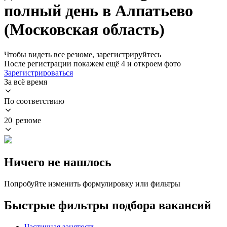
полный день в Алпатьево
(Московская область)
Чтобы видеть все резюме, зарегистрируйтесь
После регистрации покажем ещё 4 и откроем фото
Зарегистрироваться
За всё время
По соответствию
20 резюме
Ничего не нашлось
Попробуйте изменить формулировку или фильтры
Быстрые фильтры подбора вакансий
Частичная занятость