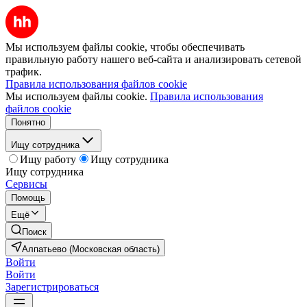
Мы используем файлы cookie, чтобы обеспечивать
правильную работу нашего веб-сайта и анализировать сетевой
трафик.
Правила использования файлов cookie
Мы используем файлы cookie.
Правила использования
файлов cookie
Понятно
Ищу сотрудника
Ищу работу
Ищу сотрудника
Ищу сотрудника
Сервисы
Помощь
Ещё
Поиск
Алпатьево (Московская область)
Войти
Войти
Зарегистрироваться