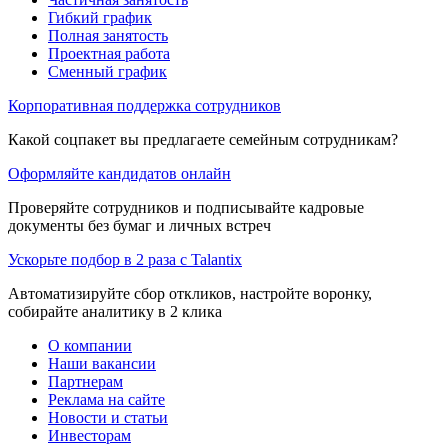
Гибкий график
Полная занятость
Проектная работа
Сменный график
Корпоративная поддержка сотрудников
Какой соцпакет вы предлагаете семейным сотрудникам?
Оформляйте кандидатов онлайн
Проверяйте сотрудников и подписывайте кадровые
документы без бумаг и личных встреч
Ускорьте подбор в 2 раза с Talantix
Автоматизируйте сбор откликов, настройте воронку,
собирайте аналитику в 2 клика
О компании
Наши вакансии
Партнерам
Реклама на сайте
Новости и статьи
Инвесторам