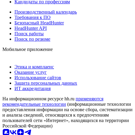
Кандидаты по профессиям
Производственный календарь
Требования к ПО
Безопасный HeadHunter
HeadHunter API
Поиск работы
Поиск по резюме
Мобильное приложение
Этика и комплаенс
Оказание услуг
Использование сайтов
Защита персональных данных
ИТ аккредитация
На информационном ресурсе hh.ru
применяются
рекомендательные технологии
(информационные технологии
предоставления информации на основе сбора, систематизации
и анализа сведений, относящихся к предпочтениям
пользователей сети «Интернет», находящихся на территории
Российской Федерации)