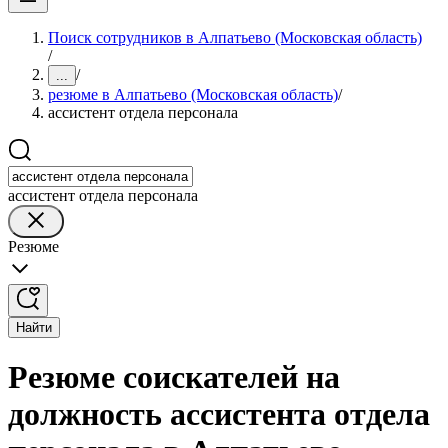
Поиск сотрудников в Алпатьево (Московская область)
/
/
...
резюме в Алпатьево (Московская область)
/
ассистент отдела персонала
ассистент отдела персонала
Резюме
Найти
Резюме соискателей на
должность ассистента отдела