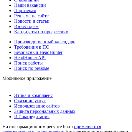
Наши вакансии
Партнерам
Реклама на сайте
Новости и статьи
Инвесторам
Кандидаты по профессиям
Производственный календарь
Требования к ПО
Безопасный HeadHunter
HeadHunter API
Поиск работы
Поиск по резюме
Мобильное приложение
Этика и комплаенс
Оказание услуг
Использование сайтов
Защита персональных данных
ИТ аккредитация
На информационном ресурсе hh.ru
применяются
рекомендательные технологии
(информационные технологии