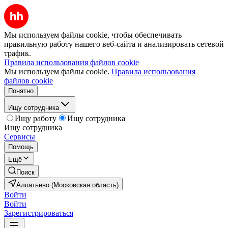
Мы используем файлы cookie, чтобы обеспечивать
правильную работу нашего веб-сайта и анализировать сетевой
трафик.
Правила использования файлов cookie
Мы используем файлы cookie.
Правила использования
файлов cookie
Понятно
Ищу сотрудника
Ищу работу
Ищу сотрудника
Ищу сотрудника
Сервисы
Помощь
Ещё
Поиск
Алпатьево (Московская область)
Войти
Войти
Зарегистрироваться