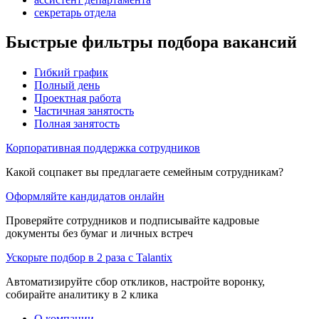
секретарь отдела
Быстрые фильтры подбора вакансий
Гибкий график
Полный день
Проектная работа
Частичная занятость
Полная занятость
Корпоративная поддержка сотрудников
Какой соцпакет вы предлагаете семейным сотрудникам?
Оформляйте кандидатов онлайн
Проверяйте сотрудников и подписывайте кадровые
документы без бумаг и личных встреч
Ускорьте подбор в 2 раза с Talantix
Автоматизируйте сбор откликов, настройте воронку,
собирайте аналитику в 2 клика
О компании