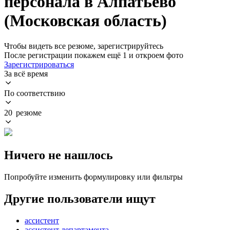
персонала в Алпатьево
(Московская область)
Чтобы видеть все резюме, зарегистрируйтесь
После регистрации покажем ещё 1 и откроем фото
Зарегистрироваться
За всё время
По соответствию
20 резюме
Ничего не нашлось
Попробуйте изменить формулировку или фильтры
Другие пользователи ищут
ассистент
ассистент департамента