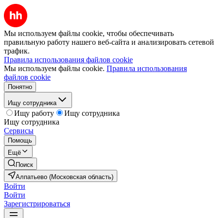
Мы используем файлы cookie, чтобы обеспечивать
правильную работу нашего веб-сайта и анализировать сетевой
трафик.
Правила использования файлов cookie
Мы используем файлы cookie.
Правила использования
файлов cookie
Понятно
Ищу сотрудника
Ищу работу
Ищу сотрудника
Ищу сотрудника
Сервисы
Помощь
Ещё
Поиск
Алпатьево (Московская область)
Войти
Войти
Зарегистрироваться