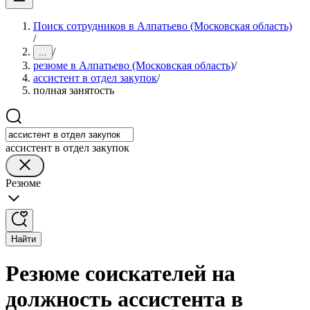
Поиск сотрудников в Алпатьево (Московская область)
/
/
...
резюме в Алпатьево (Московская область)
/
ассистент в отдел закупок
/
полная занятость
ассистент в отдел закупок
Резюме
Найти
Резюме соискателей на
должность ассистента в