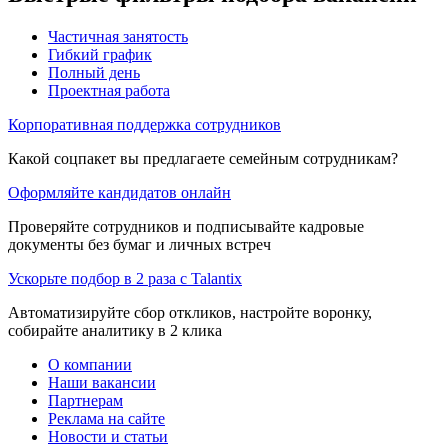
Частичная занятость
Гибкий график
Полный день
Проектная работа
Корпоративная поддержка сотрудников
Какой соцпакет вы предлагаете семейным сотрудникам?
Оформляйте кандидатов онлайн
Проверяйте сотрудников и подписывайте кадровые
документы без бумаг и личных встреч
Ускорьте подбор в 2 раза с Talantix
Автоматизируйте сбор откликов, настройте воронку,
собирайте аналитику в 2 клика
О компании
Наши вакансии
Партнерам
Реклама на сайте
Новости и статьи