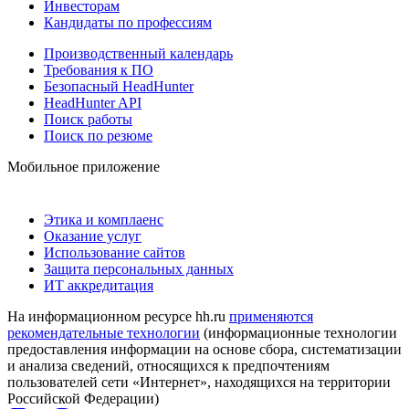
Инвесторам
Кандидаты по профессиям
Производственный календарь
Требования к ПО
Безопасный HeadHunter
HeadHunter API
Поиск работы
Поиск по резюме
Мобильное приложение
Этика и комплаенс
Оказание услуг
Использование сайтов
Защита персональных данных
ИТ аккредитация
На информационном ресурсе hh.ru
применяются
рекомендательные технологии
(информационные технологии
предоставления информации на основе сбора, систематизации
и анализа сведений, относящихся к предпочтениям
пользователей сети «Интернет», находящихся на территории
Российской Федерации)