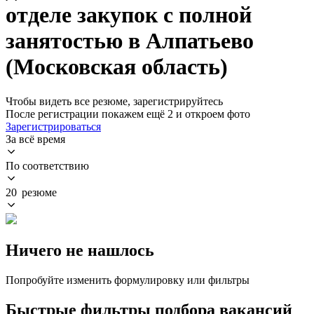
отделе закупок с полной
занятостью в Алпатьево
(Московская область)
Чтобы видеть все резюме, зарегистрируйтесь
После регистрации покажем ещё 2 и откроем фото
Зарегистрироваться
За всё время
По соответствию
20 резюме
Ничего не нашлось
Попробуйте изменить формулировку или фильтры
Быстрые фильтры подбора вакансий