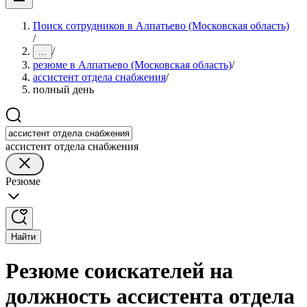
Поиск сотрудников в Алпатьево (Московская область)
/
/
...
резюме в Алпатьево (Московская область)
/
ассистент отдела снабжения
/
полный день
ассистент отдела снабжения
Резюме
Найти
Резюме соискателей на
должность ассистента отдела