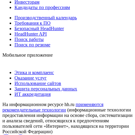
Инвесторам
Кандидаты по профессиям
Производственный календарь
Требования к ПО
Безопасный HeadHunter
HeadHunter API
Поиск работы
Поиск по резюме
Мобильное приложение
Этика и комплаенс
Оказание услуг
Использование сайтов
Защита персональных данных
ИТ аккредитация
На информационном ресурсе hh.ru
применяются
рекомендательные технологии
(информационные технологии
предоставления информации на основе сбора, систематизации
и анализа сведений, относящихся к предпочтениям
пользователей сети «Интернет», находящихся на территории
Российской Федерации)