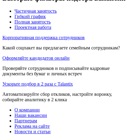
Частичная занятость
Гибкий график
Полная занятость
Проектная работа
Корпоративная поддержка сотрудников
Какой соцпакет вы предлагаете семейным сотрудникам?
Оформляйте кандидатов онлайн
Проверяйте сотрудников и подписывайте кадровые
документы без бумаг и личных встреч
Ускорьте подбор в 2 раза с Talantix
Автоматизируйте сбор откликов, настройте воронку,
собирайте аналитику в 2 клика
О компании
Наши вакансии
Партнерам
Реклама на сайте
Новости и статьи