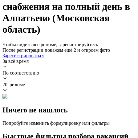
снабжения на полный день в
Алпатьево (Московская
область)
Чтобы видеть все резюме, зарегистрируйтесь
После регистрации покажем ещё 2 и откроем фото
Зарегистрироваться
За всё время
По соответствию
20 резюме
Ничего не нашлось
Попробуйте изменить формулировку или фильтры
Быстрые фильтры подбора вакансий