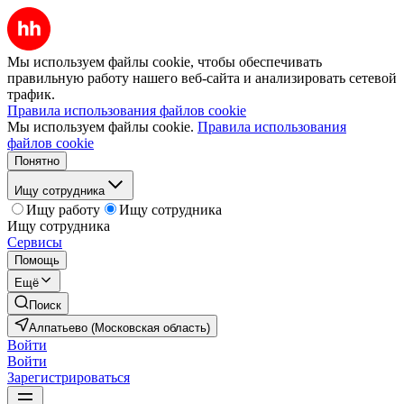
Мы используем файлы cookie, чтобы обеспечивать
правильную работу нашего веб-сайта и анализировать сетевой
трафик.
Правила использования файлов cookie
Мы используем файлы cookie.
Правила использования
файлов cookie
Понятно
Ищу сотрудника
Ищу работу
Ищу сотрудника
Ищу сотрудника
Сервисы
Помощь
Ещё
Поиск
Алпатьево (Московская область)
Войти
Войти
Зарегистрироваться