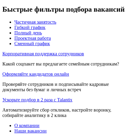
Быстрые фильтры подбора вакансий
Частичная занятость
Гибкий график
Полный день
Проектная работа
Сменный график
Корпоративная поддержка сотрудников
Какой соцпакет вы предлагаете семейным сотрудникам?
Оформляйте кандидатов онлайн
Проверяйте сотрудников и подписывайте кадровые
документы без бумаг и личных встреч
Ускорьте подбор в 2 раза с Talantix
Автоматизируйте сбор откликов, настройте воронку,
собирайте аналитику в 2 клика
О компании
Наши вакансии