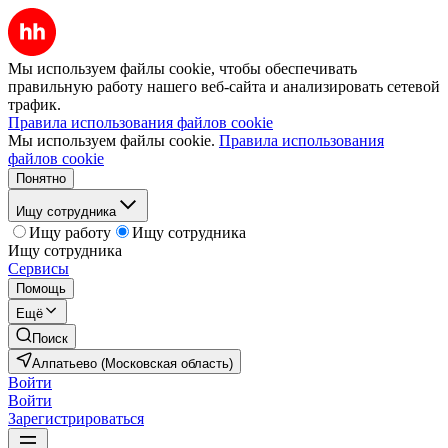
Мы используем файлы cookie, чтобы обеспечивать
правильную работу нашего веб-сайта и анализировать сетевой
трафик.
Правила использования файлов cookie
Мы используем файлы cookie.
Правила использования
файлов cookie
Понятно
Ищу сотрудника
Ищу работу
Ищу сотрудника
Ищу сотрудника
Сервисы
Помощь
Ещё
Поиск
Алпатьево (Московская область)
Войти
Войти
Зарегистрироваться