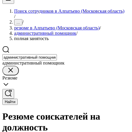
Поиск сотрудников в Алпатьево (Московская область)
/
/
...
резюме в Алпатьево (Московская область)
/
административный помощник
/
полная занятость
административный помощник
Резюме
Найти
Резюме соискателей на
должность