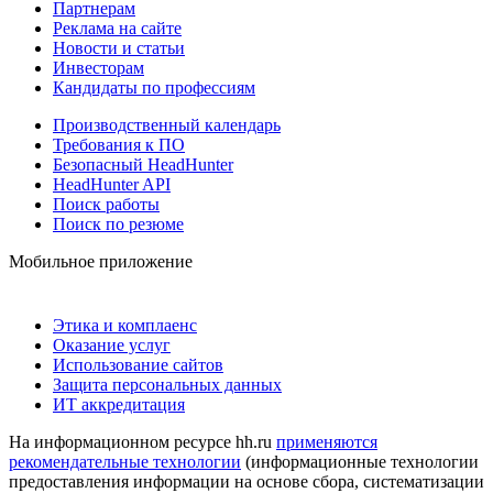
Партнерам
Реклама на сайте
Новости и статьи
Инвесторам
Кандидаты по профессиям
Производственный календарь
Требования к ПО
Безопасный HeadHunter
HeadHunter API
Поиск работы
Поиск по резюме
Мобильное приложение
Этика и комплаенс
Оказание услуг
Использование сайтов
Защита персональных данных
ИТ аккредитация
На информационном ресурсе hh.ru
применяются
рекомендательные технологии
(информационные технологии
предоставления информации на основе сбора, систематизации