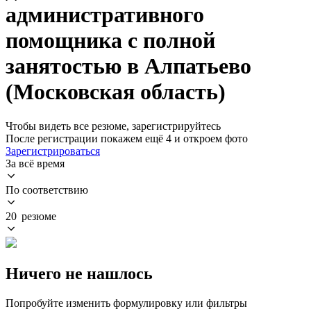
административного
помощника с полной
занятостью в Алпатьево
(Московская область)
Чтобы видеть все резюме, зарегистрируйтесь
После регистрации покажем ещё 4 и откроем фото
Зарегистрироваться
За всё время
По соответствию
20 резюме
Ничего не нашлось
Попробуйте изменить формулировку или фильтры