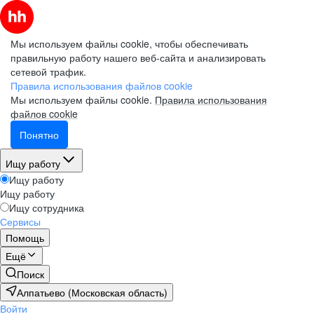
Мы используем файлы cookie, чтобы обеспечивать
правильную работу нашего веб-сайта и анализировать
сетевой трафик.
Правила использования файлов cookie
Мы используем файлы cookie.
Правила использования
файлов cookie
Понятно
Ищу работу
Ищу работу
Ищу работу
Ищу сотрудника
Сервисы
Помощь
Ещё
Поиск
Алпатьево (Московская область)
Войти