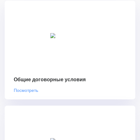
Общие договорные условия
Посмотреть