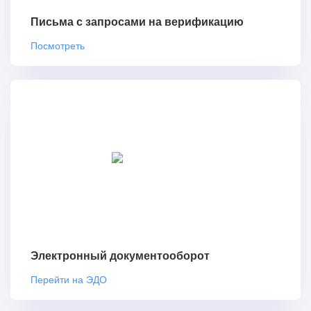
Письма с запросами на верификацию
Посмотреть
Электронный документооборот
Перейти на ЭДО