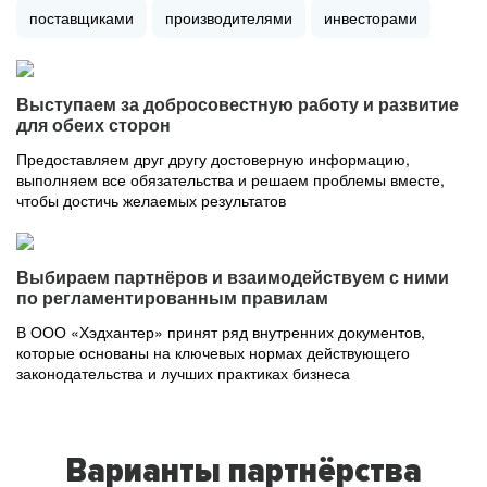
поставщиками
производителями
инвесторами
Выступаем за добросовестную работу и развитие
для обеих сторон
Предоставляем друг другу достоверную информацию,
выполняем все обязательства и решаем проблемы вместе,
чтобы достичь желаемых результатов
Выбираем партнёров и взаимодействуем с ними
по регламентированным правилам
В ООО «Хэдхантер» принят ряд внутренних документов,
которые основаны на ключевых нормах действующего
законодательства и лучших практиках бизнеса
Варианты партнёрства