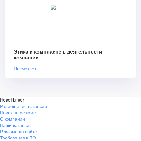
Этика и комплаенс в деятельности
компании
Посмотреть
HeadHunter
Размещение вакансий
Поиск по резюме
О компании
Наши вакансии
Реклама на сайте
Требования к ПО