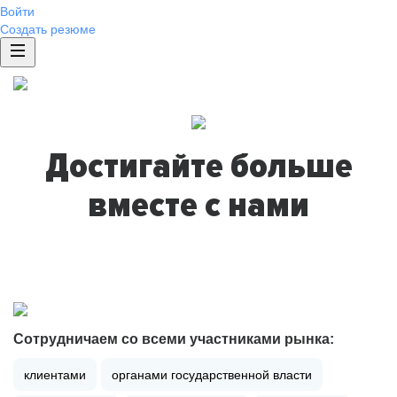
Войти
Создать резюме
Достигайте больше
вместе с нами
Сотрудничаем со всеми участниками рынка:
клиентами
органами государственной власти