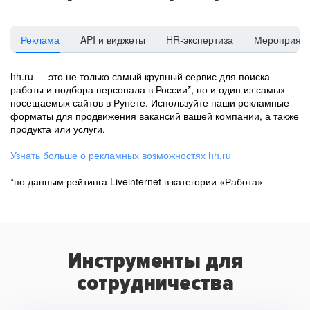
Реклама
API и виджеты
HR-экспертиза
Мероприят
hh.ru — это не только самый крупный сервис для поиска
работы и подбора персонала в России*, но и один из самых
посещаемых сайтов в Рунете. Используйте наши рекламные
форматы для продвижения вакансий вашей компании, а также
продукта или услуги.
Узнать больше о рекламных возможностях hh.ru
*по данным рейтинга Liveinternet в категории «Работа»
Инструменты для
сотрудничества