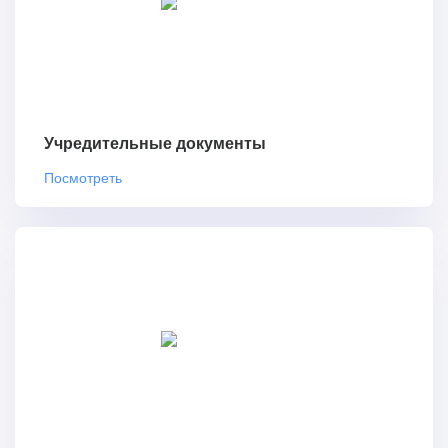
Учредительные документы
Посмотреть