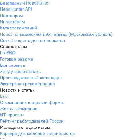
Безопасный HeadHunter
HeadHunter API
Партнерам
Инвесторам
Каталог компаний
Поиск по вакансиям в Алпатьево (Московская область)
Сетка: соцсеть для нетворкинга
Соискателям
hh PRO
Готовое резюме
Все сервисы
Хочу у вас работать
Производственный календарь
Экспертная рекомендация
Новости и статьи
Блог
О компаниях в игровой форме
Жизнь в компании
ИТ-проекты
Рейтинг работодателей России
Молодым специалистам
Карьера для молодых специалистов