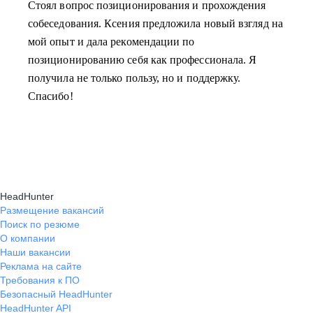
Стоял вопрос позиционирования и прохождения
собеседования. Ксения предложила новый взгляд на
мой опыт и дала рекомендации по
позиционированию себя как профессионала. Я
получила не только пользу, но и поддержку.
Спасибо!
HeadHunter
Размещение вакансий
Поиск по резюме
О компании
Наши вакансии
Реклама на сайте
Требования к ПО
Безопасный HeadHunter
HeadHunter API