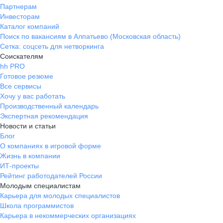
Партнерам
Инвесторам
Каталог компаний
Поиск по вакансиям в Алпатьево (Московская область)
Сетка: соцсеть для нетворкинга
Соискателям
hh PRO
Готовое резюме
Все сервисы
Хочу у вас работать
Производственный календарь
Экспертная рекомендация
Новости и статьи
Блог
О компаниях в игровой форме
Жизнь в компании
ИТ-проекты
Рейтинг работодателей России
Молодым специалистам
Карьера для молодых специалистов
Школа программистов
Карьера в некоммерческих организациях