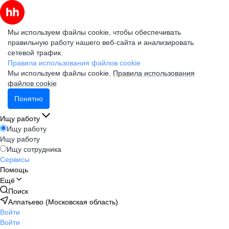
Мы используем файлы cookie, чтобы обеспечивать
правильную работу нашего веб-сайта и анализировать
сетевой трафик.
Правила использования файлов cookie
Мы используем файлы cookie.
Правила использования
файлов cookie
Понятно
Ищу работу
Ищу работу
Ищу работу
Ищу сотрудника
Сервисы
Помощь
Ещё
Поиск
Алпатьево (Московская область)
Войти
Войти