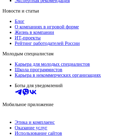
Экспертная рекомендация
Новости и статьи
Блог
О компаниях в игровой форме
Жизнь в компании
ИТ-проекты
Рейтинг работодателей России
Молодым специалистам
Карьера для молодых специалистов
Школа программистов
Карьера в некоммерческих организациях
Боты для уведомлений
Мобильное приложение
Этика и комплаенс
Оказание услуг
Использование сайтов