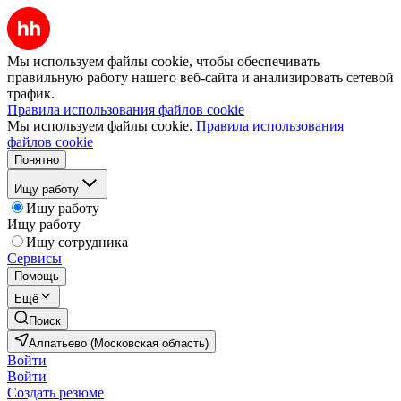
Мы используем файлы cookie, чтобы обеспечивать
правильную работу нашего веб-сайта и анализировать сетевой
трафик.
Правила использования файлов cookie
Мы используем файлы cookie.
Правила использования
файлов cookie
Понятно
Ищу работу
Ищу работу
Ищу работу
Ищу сотрудника
Сервисы
Помощь
Ещё
Поиск
Алпатьево (Московская область)
Войти
Войти
Создать резюме