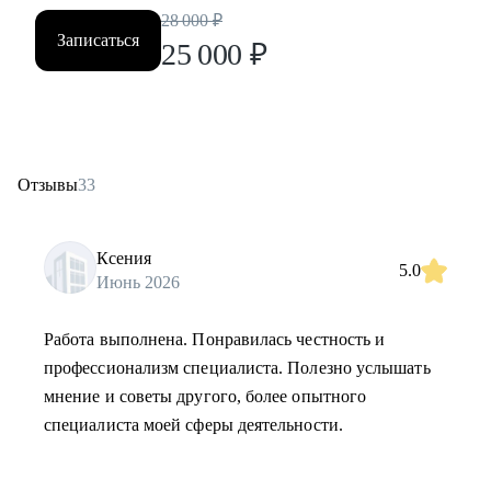
28 000
₽
Записаться
25 000
₽
Отзывы
33
Ксения
5.0
Июнь 2026
Работа выполнена. Понравилась честность и
профессионализм специалиста. Полезно услышать
мнение и советы другого, более опытного
специалиста моей сферы деятельности.