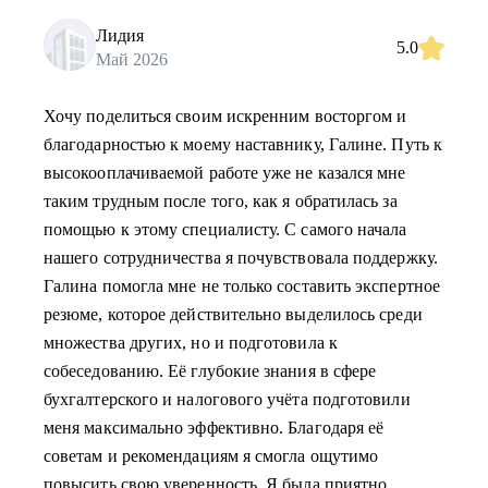
Лидия
5.0
Май 2026
Хочу поделиться своим искренним восторгом и
благодарностью к моему наставнику, Галине. Путь к
высокооплачиваемой работе уже не казался мне
таким трудным после того, как я обратилась за
помощью к этому специалисту. С самого начала
нашего сотрудничества я почувствовала поддержку.
Галина помогла мне не только составить экспертное
резюме, которое действительно выделилось среди
множества других, но и подготовила к
собеседованию. Её глубокие знания в сфере
бухгалтерского и налогового учёта подготовили
меня максимально эффективно. Благодаря её
советам и рекомендациям я смогла ощутимо
повысить свою уверенность. Я была приятно