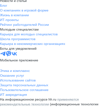
Новости и статьи
Блог
О компаниях в игровой форме
Жизнь в компании
ИТ-проекты
Рейтинг работодателей России
Молодым специалистам
Карьера для молодых специалистов
Школа программистов
Карьера в некоммерческих организациях
Боты для уведомлений
Мобильное приложение
Этика и комплаенс
Оказание услуг
Использование сайтов
Защита персональных данных
Пользовательское соглашение
ИТ аккредитация
На информационном ресурсе hh.ru
применяются
рекомендательные технологии
(информационные технологии