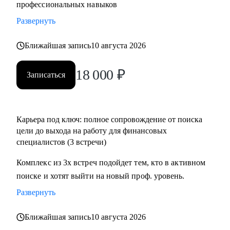
профессиональных навыков
Развернуть
Ближайшая запись
10 августа 2026
18 000
₽
Записаться
Карьера под ключ: полное сопровождение от поиска
цели до выхода на работу для финансовых
специалистов (3 встречи)
Комплекс из 3х встреч подойдет тем, кто в активном
поиске и хотят выйти на новый проф. уровень.
Развернуть
Ближайшая запись
10 августа 2026