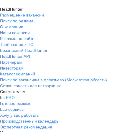
HeadHunter
Размещение вакансий
Поиск по резюме
О компании
Наши вакансии
Реклама на сайте
Требования к ПО
Безопасный HeadHunter
HeadHunter API
Партнерам
Инвесторам
Каталог компаний
Поиск по вакансиям в Алпатьево (Московская область)
Сетка: соцсеть для нетворкинга
Соискателям
hh PRO
Готовое резюме
Все сервисы
Хочу у вас работать
Производственный календарь
Экспертная рекомендация