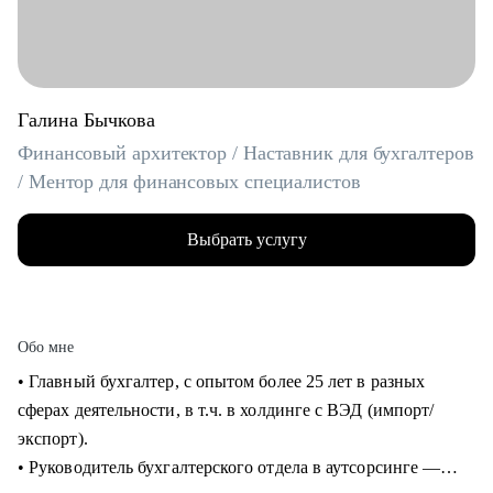
Галина Бычкова
Финансовый архитектор / Наставник для бухгалтеров
/ Ментор для финансовых специалистов
Выбрать услугу
Обо мне
• Главный бухгалтер, с опытом более 25 лет в разных
сферах деятельности, в т.ч. в холдинге с ВЭД (импорт/
экспорт).
• Руководитель бухгалтерского отдела в аутсорсинге —