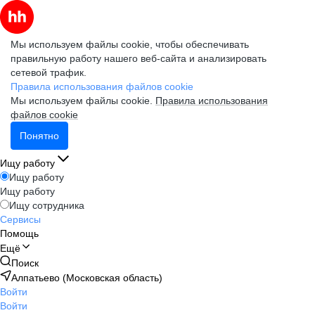
Мы используем файлы cookie, чтобы обеспечивать
правильную работу нашего веб-сайта и анализировать
сетевой трафик.
Правила использования файлов cookie
Мы используем файлы cookie.
Правила использования
файлов cookie
Понятно
Ищу работу
Ищу работу
Ищу работу
Ищу сотрудника
Сервисы
Помощь
Ещё
Поиск
Алпатьево (Московская область)
Войти
Войти