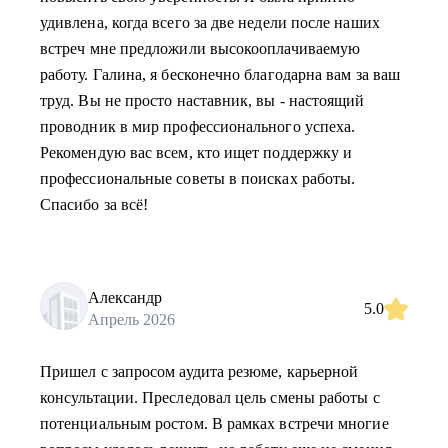
удивлена, когда всего за две недели после наших
встреч мне предложили высокооплачиваемую
работу. Галина, я бесконечно благодарна вам за ваш
труд. Вы не просто наставник, вы - настоящий
проводник в мир профессионального успеха.
Рекомендую вас всем, кто ищет поддержку и
профессиональные советы в поисках работы.
Спасибо за всё!
Александр
5.0
Апрель 2026
Пришел с запросом аудита резюме, карьерной
консультации. Преследовал цель смены работы с
потенциальным ростом. В рамках встречи многие