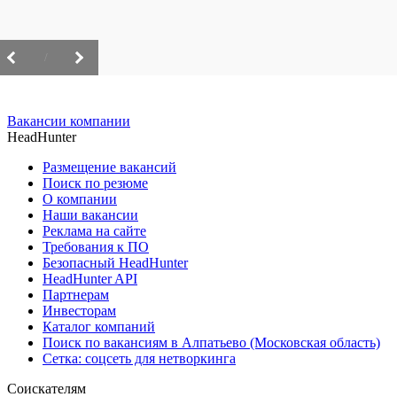
/
Вакансии компании
HeadHunter
Размещение вакансий
Поиск по резюме
О компании
Наши вакансии
Реклама на сайте
Требования к ПО
Безопасный HeadHunter
HeadHunter API
Партнерам
Инвесторам
Каталог компаний
Поиск по вакансиям в Алпатьево (Московская область)
Сетка: соцсеть для нетворкинга
Соискателям