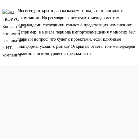
Мы всегда открыто рассказываем о том, что происходит
в компании. На регулярных встречах с менеджментом
и командами сотрудники узнают о предстоящих изменениях.
Например, в начале периода импортозамещения у многих был
главный вопрос: что будет с проектами, если ключевые
платформы уходят с рынка? Открытые ответы топ-менеджеров
заметно снизили уровень тревожности.