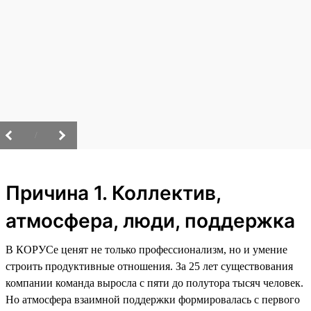
/
Причина 1. Коллектив,
атмосфера, люди, поддержка
В КОРУСе ценят не только профессионализм, но и умение
строить продуктивные отношения. За 25 лет существования
компании команда выросла с пяти до полутора тысяч человек.
Но атмосфера взаимной поддержки формировалась с первого