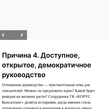
/
Причина 4. Доступное,
открытое, демократичное
руководство
Отношение руководства — чувствительная тема для
соискателей. Можно ли предложить идею? Какой будет
реакция на желание расти? Сотрудники ГК «КОРУС
Консалтинг» делятся историями, когда именно стиль
управления становился решающим в вопросах смены