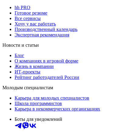
hh PRO
Готовое резюме
Все сервисы
Хочу у вас работать
Производственный календарь
Экспертная рекомендация
Новости и статьи
Блог
О компаниях в игровой форме
Жизнь в компании
ИТ-проекты
Рейтинг работодателей России
Молодым специалистам
Карьера для молодых специалистов
Школа программистов
Карьера в некоммерческих организациях
Боты для уведомлений