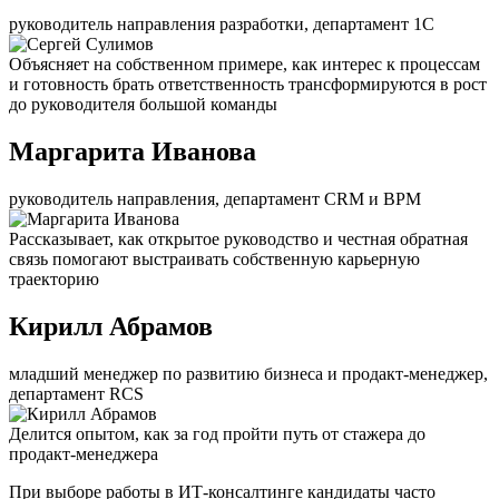
руководитель направления разработки, департамент 1С
Объясняет на собственном примере, как интерес к процессам
и готовность брать ответственность трансформируются в рост
до руководителя большой команды
Маргарита Иванова
руководитель направления, департамент CRM и BPM
Рассказывает, как открытое руководство и честная обратная
связь помогают выстраивать собственную карьерную
траекторию
Кирилл Абрамов
младший менеджер по развитию бизнеса и продакт-менеджер,
департамент RCS
Делится опытом, как за год пройти путь от стажера до
продакт-менеджера
При выборе работы в ИТ-консалтинге кандидаты часто