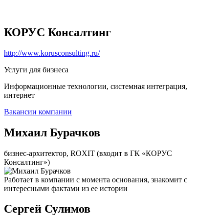
КОРУС Консалтинг
http://www.korusconsulting.ru/
Услуги для бизнеса
Информационные технологии, системная интеграция,
интернет
Вакансии компании
Михаил Бурачков
бизнес-архитектор, ROXIT (входит в ГК «КОРУС
Консалтинг»)
Работает в компании с момента основания, знакомит с
интересными фактами из ее истории
Сергей Сулимов