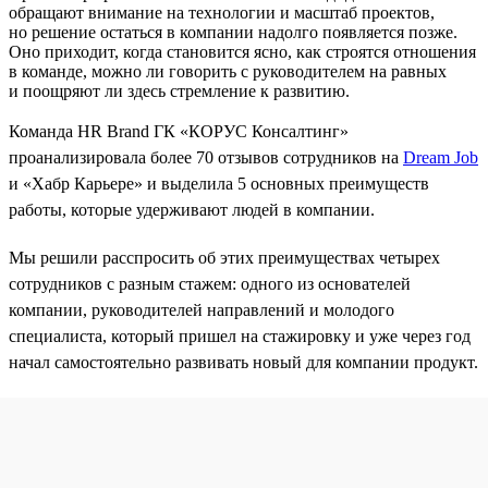
обращают внимание на технологии и масштаб проектов,
но решение остаться в компании надолго появляется позже.
Оно приходит, когда становится ясно, как строятся отношения
в команде, можно ли говорить с руководителем на равных
и поощряют ли здесь стремление к развитию.
Команда HR Brand ГК «КОРУС Консалтинг»
проанализировала более 70 отзывов сотрудников на
Dream Job
и «Хабр Карьере» и выделила 5 основных преимуществ
работы, которые удерживают людей в компании.
Мы решили расспросить об этих преимуществах четырех
сотрудников с разным стажем: одного из основателей
компании, руководителей направлений и молодого
специалиста, который пришел на стажировку и уже через год
начал самостоятельно развивать новый для компании продукт.