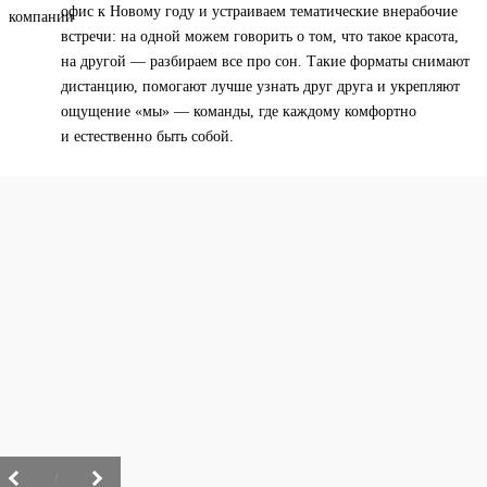
офис к Новому году и устраиваем тематические внерабочие
встречи: на одной можем говорить о том, что такое красота,
на другой — разбираем все про сон. Такие форматы снимают
дистанцию, помогают лучше узнать друг друга и укрепляют
ощущение «мы» — команды, где каждому комфортно
и естественно быть собой.
/