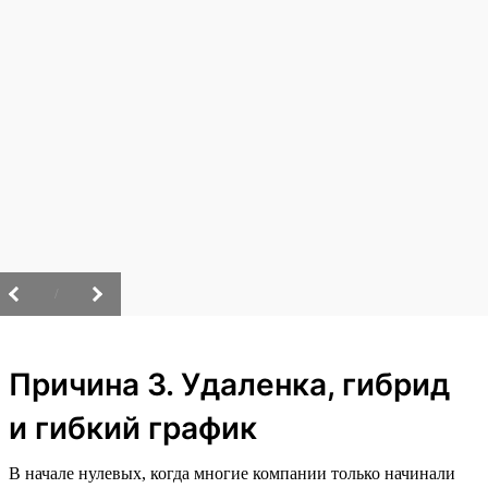
/
Причина 3. Удаленка, гибрид
и гибкий график
В начале нулевых, когда многие компании только начинали