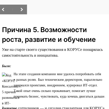
/
Причина 5. Возможности
роста, развитие и обучение
Уже на старте своего существования в КОРУСе поощрялась
самостоятельность и инициатива.
Было:
На этапе создания компании мне удалось попробовать себя
в разных ролях. Был техническим директором, параллельно
занимался проектами, внедрением, курировал ИТ-отдел.
Такой опыт очень сильно прокачивает, помогает лучше
понимать бизнес, чувствовать, куда хочешь двигаться дальше.
Развитие сотрудников — и сегодня стандартная для КОРУСа