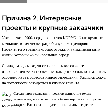
Причина 2. Интересные
проекты и крупные заказчики
Уже в начале 2000-х среди клиентов КОРУСа были крупные
компании, в том числе градообразующие предприятия.
Проекты того времени хорошо отражали уникальный ритм
жизни, которым жили небольшие города.
С каждым годом задачи становились все сложнее
и технологичнее. За последние годы рынок сильно изменился,
особенно из-за процессов импортозамещения. Усилился фокус
на потребности разбираться в бизнесе клиента.
Сегодня при реализации проектов ценится не только
техническая, но и экспертиза в бизнес-процессах и отрасли
клиента. Наша сила — в умении связывать внедрение