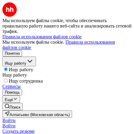
Мы используем файлы cookie, чтобы обеспечивать
правильную работу нашего веб-сайта и анализировать сетевой
трафик.
Правила использования файлов cookie
Мы используем файлы cookie.
Правила использования
файлов cookie
Понятно
Ищу работу
Ищу работу
Ищу работу
Ищу сотрудника
Сервисы
Помощь
Ещё
Поиск
Алпатьево (Московская область)
Войти
Войти
Создать резюме