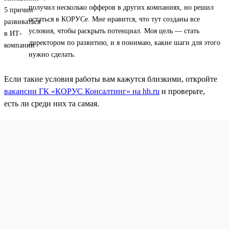
получил несколько офферов в других компаниях, но решил
остаться в КОРУСе. Мне нравится, что тут созданы все
условия, чтобы раскрыть потенциал. Моя цель — стать
директором по развитию, и я понимаю, какие шаги для этого
нужно сделать.
Если такие условия работы вам кажутся близкими, откройте
вакансии ГК «КОРУС Консалтинг» на hh.ru
и проверьте,
есть ли среди них та самая.