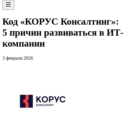
Код «КОРУС Консалтинг»:
5 причин развиваться в ИТ-
компании
3 февраля 2026