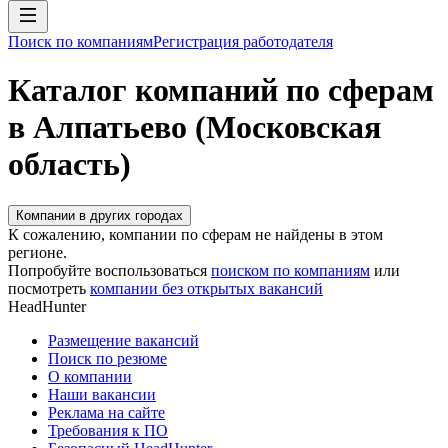
Поиск по компаниям
Регистрация работодателя
Каталог компаний по сферам
в Алпатьево (Московская
область)
Компании в других городах
К сожалению, компании по сферам не найдены в этом
регионе.
Попробуйте воспользоваться
поиском по компаниям
или
посмотреть
компании без открытых вакансий
HeadHunter
Размещение вакансий
Поиск по резюме
О компании
Наши вакансии
Реклама на сайте
Требования к ПО