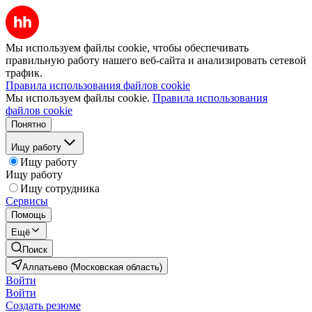
Мы используем файлы cookie, чтобы обеспечивать
правильную работу нашего веб-сайта и анализировать сетевой
трафик.
Правила использования файлов cookie
Мы используем файлы cookie.
Правила использования
файлов cookie
Понятно
Ищу работу
Ищу работу
Ищу работу
Ищу сотрудника
Сервисы
Помощь
Ещё
Поиск
Алпатьево (Московская область)
Войти
Войти
Создать резюме