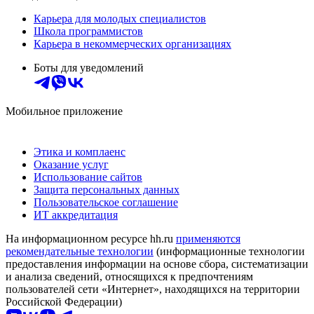
Карьера для молодых специалистов
Школа программистов
Карьера в некоммерческих организациях
Боты для уведомлений
Мобильное приложение
Этика и комплаенс
Оказание услуг
Использование сайтов
Защита персональных данных
Пользовательское соглашение
ИТ аккредитация
На информационном ресурсе hh.ru
применяются
рекомендательные технологии
(информационные технологии
предоставления информации на основе сбора, систематизации
и анализа сведений, относящихся к предпочтениям
пользователей сети «Интернет», находящихся на территории
Российской Федерации)