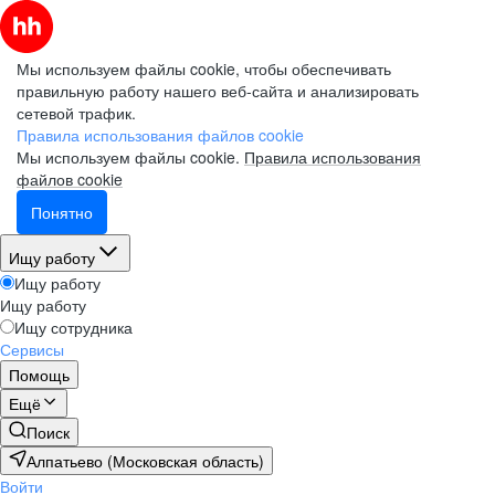
Мы используем файлы cookie, чтобы обеспечивать
правильную работу нашего веб-сайта и анализировать
сетевой трафик.
Правила использования файлов cookie
Мы используем файлы cookie.
Правила использования
файлов cookie
Понятно
Ищу работу
Ищу работу
Ищу работу
Ищу сотрудника
Сервисы
Помощь
Ещё
Поиск
Алпатьево (Московская область)
Войти