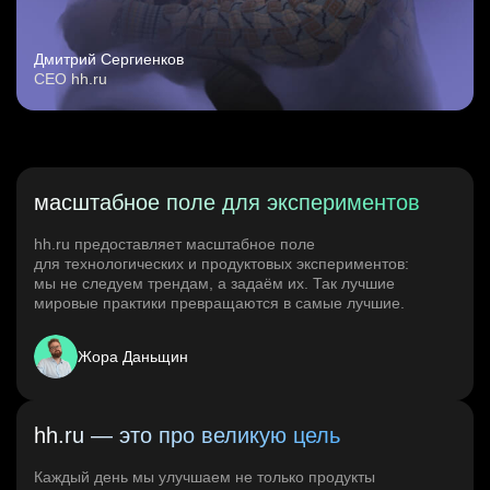
Дмитрий Сергиенков
CEO hh.ru
масштабное поле для экспериментов
hh.ru предоставляет масштабное поле
для технологических и продуктовых экспериментов:
мы не следуем трендам, а задаём их. Так лучшие
мировые практики превращаются в самые лучшие.
Жора Даньщин
hh.ru — это про великую цель
Каждый день мы улучшаем не только продукты