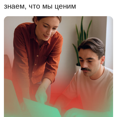
знаем, что мы ценим