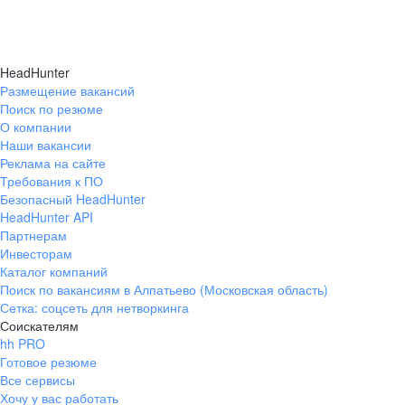
HeadHunter
Размещение вакансий
Поиск по резюме
О компании
Наши вакансии
Реклама на сайте
Требования к ПО
Безопасный HeadHunter
HeadHunter API
Партнерам
Инвесторам
Каталог компаний
Поиск по вакансиям в Алпатьево (Московская область)
Сетка: соцсеть для нетворкинга
Соискателям
hh PRO
Готовое резюме
Все сервисы
Хочу у вас работать