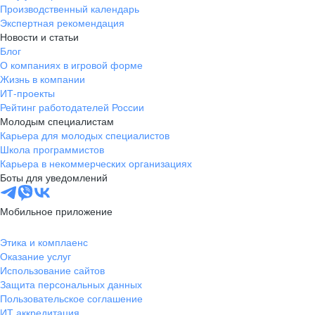
Производственный календарь
Экспертная рекомендация
Новости и статьи
Блог
О компаниях в игровой форме
Жизнь в компании
ИТ-проекты
Рейтинг работодателей России
Молодым специалистам
Карьера для молодых специалистов
Школа программистов
Карьера в некоммерческих организациях
Боты для уведомлений
Мобильное приложение
Этика и комплаенс
Оказание услуг
Использование сайтов
Защита персональных данных
Пользовательское соглашение
ИТ аккредитация