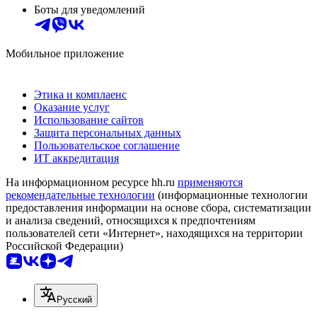
Боты для уведомлений
Мобильное приложение
Этика и комплаенс
Оказание услуг
Использование сайтов
Защита персональных данных
Пользовательское соглашение
ИТ аккредитация
На информационном ресурсе hh.ru
применяются
рекомендательные технологии
(информационные технологии
предоставления информации на основе сбора, систематизации
и анализа сведений, относящихся к предпочтениям
пользователей сети «Интернет», находящихся на территории
Российской Федерации)
Русский