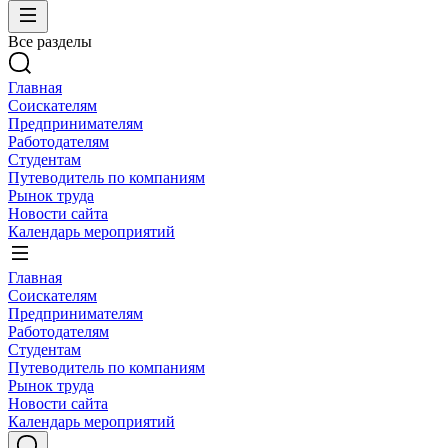
Все разделы
Главная
Соискателям
Предпринимателям
Работодателям
Студентам
Путеводитель по компаниям
Рынок труда
Новости сайта
Календарь мероприятий
Главная
Соискателям
Предпринимателям
Работодателям
Студентам
Путеводитель по компаниям
Рынок труда
Новости сайта
Календарь мероприятий