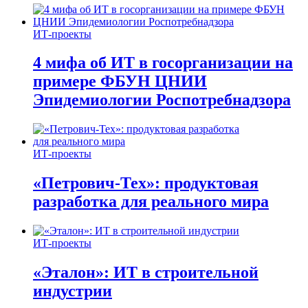
ИТ-проекты
4 мифа об ИТ в госорганизации на
примере ФБУН ЦНИИ
Эпидемиологии Роспотребнадзора
ИТ-проекты
«Петрович-Тех»: продуктовая
разработка для реального мира
ИТ-проекты
«Эталон»: ИТ в строительной
индустрии