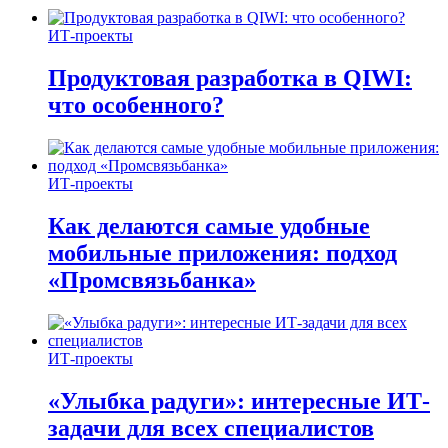
ИТ-проекты
Продуктовая разработка в QIWI:
что особенного?
ИТ-проекты
Как делаются самые удобные
мобильные приложения: подход
«Промсвязьбанка»
ИТ-проекты
«Улыбка радуги»: интересные ИТ-
задачи для всех специалистов