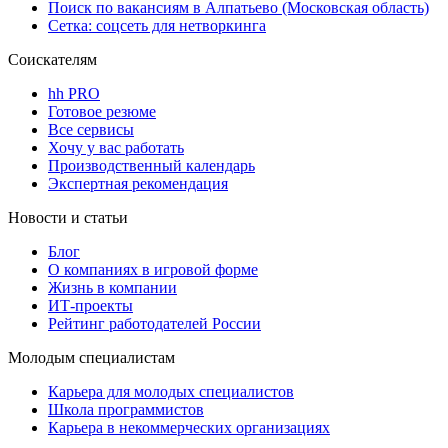
Поиск по вакансиям в Алпатьево (Московская область)
Сетка: соцсеть для нетворкинга
Соискателям
hh PRO
Готовое резюме
Все сервисы
Хочу у вас работать
Производственный календарь
Экспертная рекомендация
Новости и статьи
Блог
О компаниях в игровой форме
Жизнь в компании
ИТ-проекты
Рейтинг работодателей России
Молодым специалистам
Карьера для молодых специалистов
Школа программистов
Карьера в некоммерческих организациях