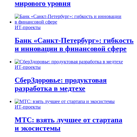
мирового уровня
ИТ-проекты
Банк «Санкт-Петербург»: гибкость
и инновации в финансовой сфере
ИТ-проекты
СберЗдоровье: продуктовая
разработка в медтехе
ИТ-проекты
МТС: взять лучшее от стартапа
и экосистемы