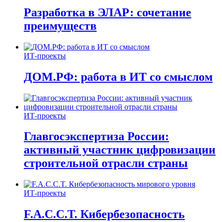
Разработка в ЭЛАР: сочетание
преимуществ
ИТ-проекты
ДОМ.РФ: работа в ИТ со смыслом
ИТ-проекты
Главгосэкспертиза России:
активный участник цифровизации
строительной отрасли страны
ИТ-проекты
F.A.C.C.T. Кибербезопасность