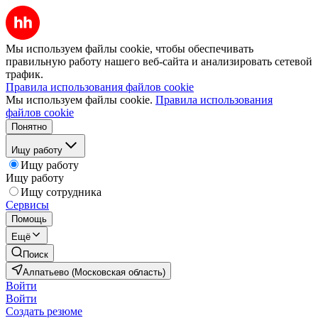
Мы используем файлы cookie, чтобы обеспечивать
правильную работу нашего веб-сайта и анализировать сетевой
трафик.
Правила использования файлов cookie
Мы используем файлы cookie.
Правила использования
файлов cookie
Понятно
Ищу работу
Ищу работу
Ищу работу
Ищу сотрудника
Сервисы
Помощь
Ещё
Поиск
Алпатьево (Московская область)
Войти
Войти
Создать резюме