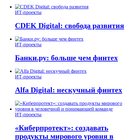
ИТ-проекты
CDEK Digital: свобода развития
ИТ-проекты
Банки.ру: больше чем финтех
ИТ-проекты
Alfa Digital: нескучный финтех
ИТ-проекты
«Киберпротект»: создавать
продукты мирового уровня в