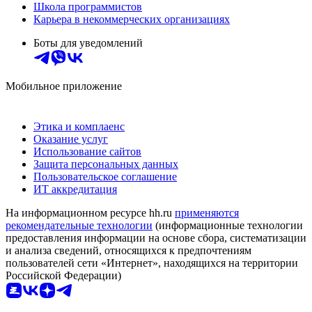
Школа программистов
Карьера в некоммерческих организациях
Боты для уведомлений
Мобильное приложение
Этика и комплаенс
Оказание услуг
Использование сайтов
Защита персональных данных
Пользовательское соглашение
ИТ аккредитация
На информационном ресурсе hh.ru
применяются
рекомендательные технологии
(информационные технологии
предоставления информации на основе сбора, систематизации
и анализа сведений, относящихся к предпочтениям
пользователей сети «Интернет», находящихся на территории
Российской Федерации)