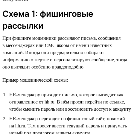
Схема 1: фишинговые
рассылки
При фишинге мошенники рассылают письма, сообщения
в мессенджерах или СМС якобы от имени известных
компаний. Иногда они предварительно собирают
информацию о жертве и персонализируют сообщение, тогда
оно выглядит особенно правдоподобно.
Пример мошеннической схемы:
HR-менеджеру приходит письмо, которое выглядит как
отправленное от hh.ru. В нём просят перейти по ссылке,
чтобы сменить пароль или восстановить доступ к аккаунту
HR-менеджер переходит на фишинговый сайт, похожий
на hh.ru. Там просят ввести текущий пароль и придумать
новый под предлогом защиты аккаунта