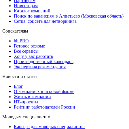
Партнерам
Инвесторам
Каталог компаний
Поиск по вакансиям в Алпатьево (Московская область)
Сетка: соцсеть для нетворкинга
Соискателям
hh PRO
Готовое резюме
Все сервисы
Хочу у вас работать
Производственный календарь
Экспертная рекомендация
Новости и статьи
Блог
О компаниях в игровой форме
Жизнь в компании
ИТ-проекты
Рейтинг работодателей России
Молодым специалистам
Карьера для молодых специалистов