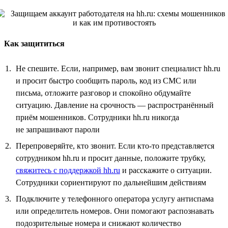
Как защититься
Не спешите. Если, например, вам звонит специалист hh.ru
и просит быстро сообщить пароль, код из СМС или
письма, отложите разговор и спокойно обдумайте
ситуацию. Давление на срочность — распространённый
приём мошенников. Сотрудники hh.ru никогда
не запрашивают пароли
Перепроверяйте, кто звонит. Если кто-то представляется
сотрудником hh.ru и просит данные, положите трубку,
свяжитесь с поддержкой hh.ru
и расскажите о ситуации.
Сотрудники сориентируют по дальнейшим действиям
Подключите у телефонного оператора услугу антиспама
или определитель номеров. Они помогают распознавать
подозрительные номера и снижают количество