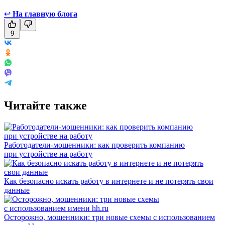
↩
На главную блога
9
Читайте также
Работодатели-мошенники: как проверить компанию
при устройстве на работу
Как безопасно искать работу в интернете и не потерять свои
данные
Осторожно, мошенники: три новые схемы с использованием