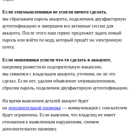
Если злоумышленники не успели ничего сделать
,
мы сбрасываем пароль аккаунта, подключаем двухфакторную
аутентификацию и завершаем все активные сессии для
аккаунта. После этого наш сервис предложит задать новый
пароль или войти по коду, который придёт на электронную
почту.
Если мошенники успели что-то сделать в аккаунте
,
например разместили подозрительную вакансию,
мы свяжемся с владельцем аккаунта, уточним, он ли это
сделал. Если нет, удалим объявление злоумышленников,
сбросим пароль, подключим двухфакторную аутентификацию.
На время выяснения деталей аккаунт будет
на
дополнительной проверке
— коммуникация с соискателем
будет ограничена. Если выясним, что владелец не имеет
отношения к выявленным нарушениям, снимем
дополнительную проверку.