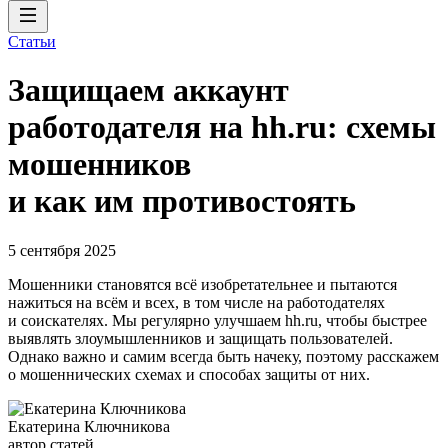
Статьи
Защищаем аккаунт
работодателя на hh.ru: схемы
мошенников
и как им противостоять
5 сентября 2025
Мошенники становятся всё изобретательнее и пытаются
нажиться на всём и всех, в том числе на работодателях
и соискателях. Мы регулярно улучшаем hh.ru, чтобы быстрее
выявлять злоумышленников и защищать пользователей.
Однако важно и самим всегда быть начеку, поэтому расскажем
о мошеннических схемах и способах защиты от них.
Екатерина Ключникова
автор статей