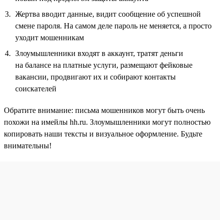
Жертва вводит данные, видит сообщение об успешной
смене пароля. На самом деле пароль не меняется, а просто
уходит мошенникам
Злоумышленники входят в аккаунт, тратят деньги
на балансе на платные услуги, размещают фейковые
вакансии, продвигают их и собирают контакты
соискателей
Обратите внимание: письма мошенников могут быть очень
похожи на имейлы hh.ru. Злоумышленники могут полностью
копировать наши тексты и визуальное оформление. Будьте
внимательны!