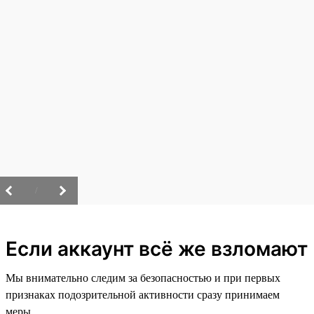
/
Если аккаунт всё же взломают
Мы внимательно следим за безопасностью и при первых
признаках подозрительной активности сразу принимаем
меры.