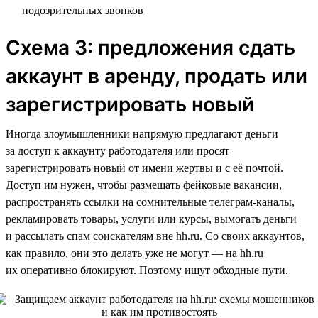
подозрительных звонков
Схема 3: предложения сдать
аккаунт в аренду, продать или
зарегистрировать новый
Иногда злоумышленники напрямую предлагают деньги
за доступ к аккаунту работодателя или просят
зарегистрировать новый от имени жертвы и с её почтой.
Доступ им нужен, чтобы размещать фейковые вакансии,
распространять ссылки на сомнительные телеграм-каналы,
рекламировать товары, услуги или курсы, вымогать деньги
и рассылать спам соискателям вне hh.ru. Со своих аккаунтов,
как правило, они это делать уже не могут — на hh.ru
их оперативно блокируют. Поэтому ищут обходные пути.