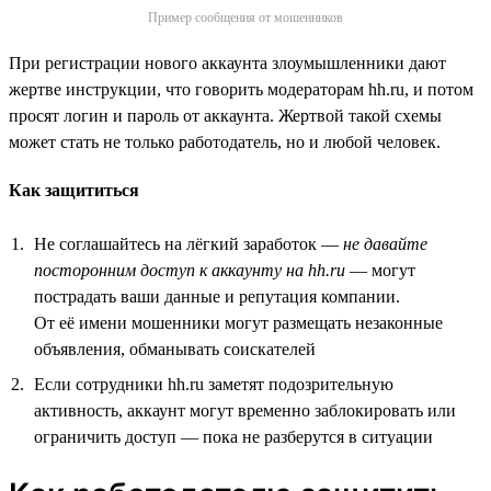
Пример сообщения от мошенников
При регистрации нового аккаунта злоумышленники дают
жертве инструкции, что говорить модераторам hh.ru, и потом
просят логин и пароль от аккаунта. Жертвой такой схемы
может стать не только работодатель, но и любой человек.
Как защититься
Не соглашайтесь на лёгкий заработок —
не давайте
посторонним доступ к аккаунту на hh.ru
— могут
пострадать ваши данные и репутация компании.
От её имени мошенники могут размещать незаконные
объявления, обманывать соискателей
Если сотрудники hh.ru заметят подозрительную
активность, аккаунт могут временно заблокировать или
ограничить доступ — пока не разберутся в ситуации