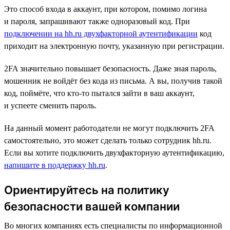
Это способ входа в аккаунт, при котором, помимо логина
и пароля, запрашивают также одноразовый код. При
подключении на hh.ru двухфакторной аутентификации
код
приходит на электронную почту, указанную при регистрации.
2FA значительно повышает безопасность. Даже зная пароль,
мошенник не войдёт без кода из письма. А вы, получив такой
код, поймёте, что кто-то пытался зайти в ваш аккаунт,
и успеете сменить пароль.
На данный момент работодатели не могут подключить 2FA
самостоятельно, это может сделать только сотрудник hh.ru.
Если вы хотите подключить двухфакторную аутентификацию,
напишите в поддержку hh.ru
.
Ориентируйтесь на политику
безопасности вашей компании
Во многих компаниях есть специалисты по информационной