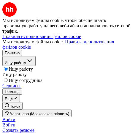
Мы используем файлы cookie, чтобы обеспечивать
правильную работу нашего веб-сайта и анализировать сетевой
трафик.
Правила использования файлов cookie
Мы используем файлы cookie.
Правила использования
файлов cookie
Понятно
Ищу работу
Ищу работу
Ищу работу
Ищу сотрудника
Сервисы
Помощь
Ещё
Поиск
Алпатьево (Московская область)
Войти
Войти
Создать резюме