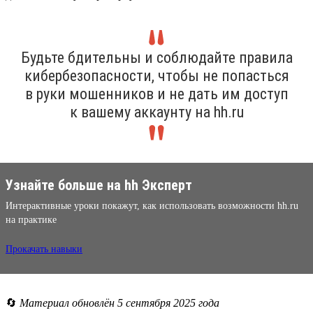
Будьте бдительны и соблюдайте правила
кибербезопасности, чтобы не попасться
в руки мошенников и не дать им доступ
к вашему аккаунту на hh.ru
Узнайте больше на hh Эксперт
Интерактивные уроки покажут, как использовать возможности hh.ru
на практике
Прокачать навыки
🔄
Материал обновлён 5 сентября 2025 года