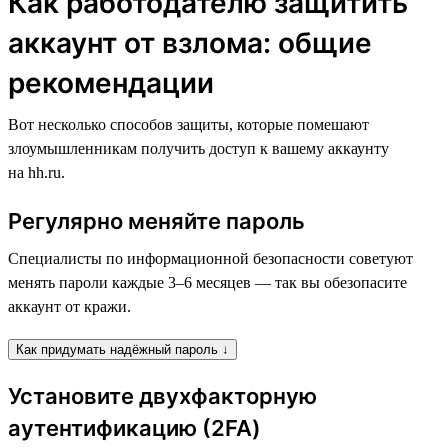
Как работодателю защитить
аккаунт от взлома: общие
рекомендации
Вот несколько способов защиты, которые помешают
злоумышленникам получить доступ к вашему аккаунту
на hh.ru.
Регулярно меняйте пароль
Специалисты по информационной безопасности советуют
менять пароли каждые 3–6 месяцев — так вы обезопасите
аккаунт от кражи.
Как придумать надёжный пароль ↓
Установите двухфакторную
аутентификацию (2FA)