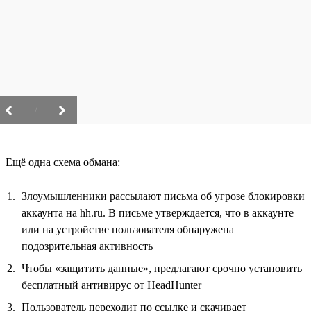
/
Ещё одна схема обмана:
Злоумышленники рассылают письма об угрозе блокировки
аккаунта на hh.ru. В письме утверждается, что в аккаунте
или на устройстве пользователя обнаружена
подозрительная активность
Чтобы «защитить данные», предлагают срочно установить
бесплатный антивирус от HeadHunter
Пользователь переходит по ссылке и скачивает