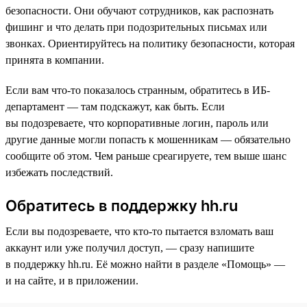
безопасности. Они обучают сотрудников, как распознать
фишинг и что делать при подозрительных письмах или
звонках. Ориентируйтесь на политику безопасности, которая
принята в компании.
Если вам что-то показалось странным, обратитесь в ИБ-
департамент — там подскажут, как быть. Если
вы подозреваете, что корпоративные логин, пароль или
другие данные могли попасть к мошенникам — обязательно
сообщите об этом. Чем раньше среагируете, тем выше шанс
избежать последствий.
Обратитесь в поддержку hh.ru
Если вы подозреваете, что кто-то пытается взломать ваш
аккаунт или уже получил доступ, — сразу напишите
в поддержку hh.ru. Её можно найти в разделе «Помощь» —
и на сайте, и в приложении.