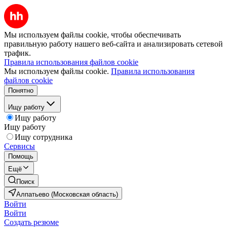
Мы используем файлы cookie, чтобы обеспечивать
правильную работу нашего веб-сайта и анализировать сетевой
трафик.
Правила использования файлов cookie
Мы используем файлы cookie.
Правила использования
файлов cookie
Понятно
Ищу работу
Ищу работу
Ищу работу
Ищу сотрудника
Сервисы
Помощь
Ещё
Поиск
Алпатьево (Московская область)
Войти
Войти
Создать резюме