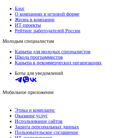
Блог
О компаниях в игровой форме
Жизнь в компании
ИТ-проекты
Рейтинг работодателей России
Молодым специалистам
Карьера для молодых специалистов
Школа программистов
Карьера в некоммерческих организациях
Боты для уведомлений
Мобильное приложение
Этика и комплаенс
Оказание услуг
Использование сайтов
Защита персональных данных
Пользовательское соглашение
ИТ аккредитация