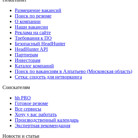
Размещение вакансий
Поиск по резюме
О компании
Наши вакансии
Реклама на сайте
Требования к ПО
Безопасный HeadHunter
HeadHunter API
Партнерам
Инвесторам
Каталог компаний
Поиск по вакансиям в Алпатьево (Московская область)
Сетка: соцсеть для нетворкинга
Соискателям
hh PRO
Готовое резюме
Все сервисы
Хочу у вас работать
Производственный календарь
Экспертная рекомендация
Новости и статьи