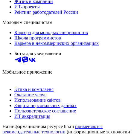
Жизнь в компании
ИТ-проекты
Рейтинг работодателей России
Молодым специалистам
Карьера для молодых специалистов
Школа программистов
Карьера в некоммерческих организациях
Боты для уведомлений
Мобильное приложение
Этика и комплаенс
Оказание услуг
Использование сайтов
Защита персональных данных
Пользовательское соглашение
ИТ аккредитация
На информационном ресурсе hh.ru
применяются
рекомендательные технологии
(информационные технологии