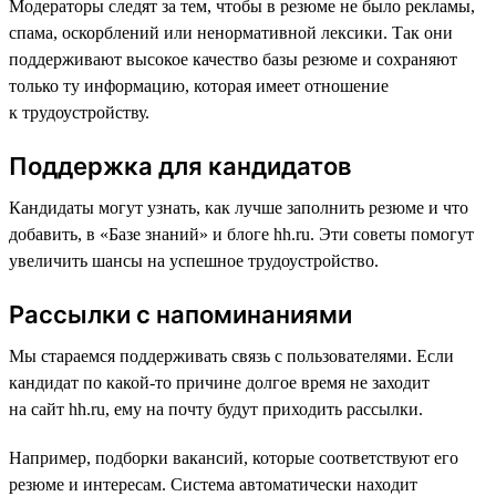
Модераторы следят за тем, чтобы в резюме не было рекламы,
спама, оскорблений или ненормативной лексики. Так они
поддерживают высокое качество базы резюме и сохраняют
только ту информацию, которая имеет отношение
к трудоустройству.
Поддержка для кандидатов
Кандидаты могут узнать, как лучше заполнить резюме и что
добавить, в «Базе знаний» и блоге hh.ru. Эти советы помогут
увеличить шансы на успешное трудоустройство.
Рассылки с напоминаниями
Мы стараемся поддерживать связь с пользователями. Если
кандидат по какой-то причине долгое время не заходит
на сайт hh.ru, ему на почту будут приходить рассылки.
Например, подборки вакансий, которые соответствуют его
резюме и интересам. Система автоматически находит