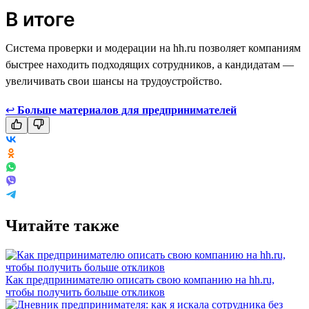
В итоге
Система проверки и модерации на hh.ru позволяет компаниям
быстрее находить подходящих сотрудников, а кандидатам —
увеличивать свои шансы на трудоустройство.
↩
Больше материалов для предпринимателей
Читайте также
Как предпринимателю описать свою компанию на hh.ru,
чтобы получить больше откликов