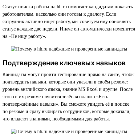
Статус поиска работы на hh.ru помогает кандидатам показать
работодателям, насколько они готовы к диалогу. Если
сотрудник активно ищет работу, мы советуем ему обновлять
статус каждые две недели. Иначе он автоматически изменится
на «Не ищу работу».
Подтверждение ключевых навыков
Кандидаты могут пройти тестирование прямо на сайте, чтобы
подтвердить навыки, которые они указали в своём резюме:
уровень английского языка, знание MS Excel и другие. После
этого в их резюме появится зелёная плашка «Есть
подтверждённые навыки». Вы сможете увидеть её в поиске
по резюме и сразу выбирать сотрудников, которые доказали,
что владеют знаниями, необходимыми для работы.