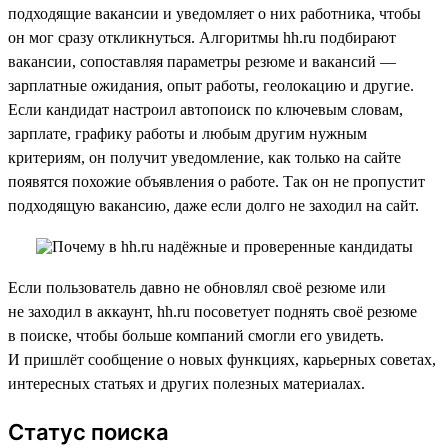
подходящие вакансии и уведомляет о них работника, чтобы
он мог сразу откликнуться. Алгоритмы hh.ru подбирают
вакансии, сопоставляя параметры резюме и вакансий —
зарплатные ожидания, опыт работы, геолокацию и другие.
Если кандидат настроил автопоиск по ключевым словам,
зарплате, графику работы и любым другим нужным
критериям, он получит уведомление, как только на сайте
появятся похожие объявления о работе. Так он не пропустит
подходящую вакансию, даже если долго не заходил на сайт.
Если пользователь давно не обновлял своё резюме или
не заходил в аккаунт, hh.ru посоветует поднять своё резюме
в поиске, чтобы больше компаний смогли его увидеть.
И пришлёт сообщение о новых функциях, карьерных советах,
интересных статьях и других полезных материалах.
Статус поиска