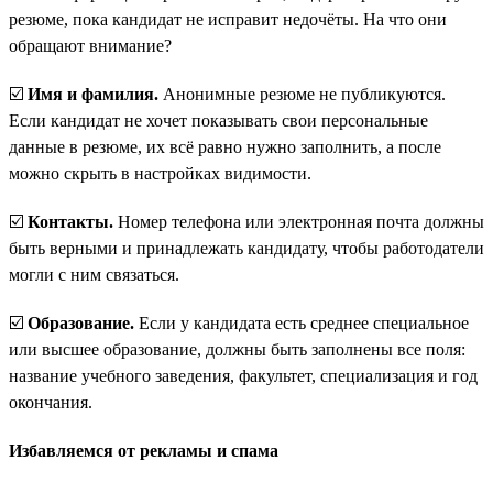
резюме, пока кандидат не исправит недочёты. На что они
обращают внимание?
☑️
Имя и фамилия.
Анонимные резюме не публикуются.
Если кандидат не хочет показывать свои персональные
данные в резюме, их всё равно нужно заполнить, а после
можно скрыть в настройках видимости.
☑️
Контакты.
Номер телефона или электронная почта должны
быть верными и принадлежать кандидату, чтобы работодатели
могли с ним связаться.
☑️
Образование.
Если у кандидата есть среднее специальное
или высшее образование, должны быть заполнены все поля:
название учебного заведения, факультет, специализация и год
окончания.
Избавляемся от рекламы и спама