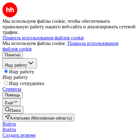
Мы используем файлы cookie, чтобы обеспечивать
правильную работу нашего веб-сайта и анализировать сетевой
трафик.
Правила использования файлов cookie
Мы используем файлы cookie.
Правила использования
файлов cookie
Понятно
Ищу работу
Ищу работу
Ищу работу
Ищу сотрудника
Сервисы
Помощь
Ещё
Поиск
Алпатьево (Московская область)
Войти
Войти
Создать резюме