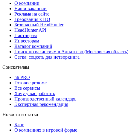
О компании
Наши вакансии
Реклама на сайте
Требования к ПО
Безопасный HeadHunter
HeadHunter API
Партнерам
Инвесторам
Каталог компаний
Поиск по вакансиям в Алпатьево (Московская область)
Сетка: соцсеть для нетворкинга
Соискателям
hh PRO
Готовое резюме
Все сервисы
Хочу у вас работать
Производственный календарь
Экспертная рекомендация
Новости и статьи
Блог
О компаниях в игровой форме