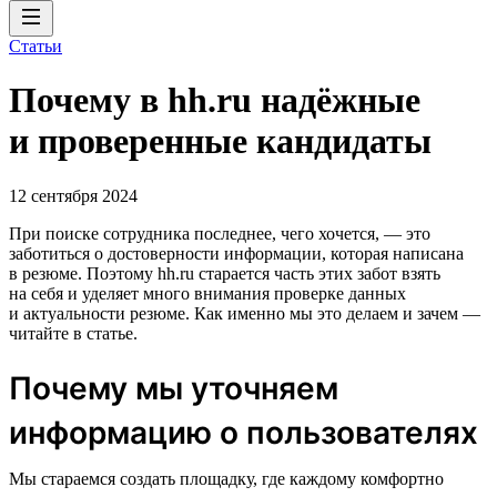
Статьи
Почему в hh.ru надёжные
и проверенные кандидаты
12 сентября 2024
При поиске сотрудника последнее, чего хочется, — это
заботиться о достоверности информации, которая написана
в резюме. Поэтому hh.ru старается часть этих забот взять
на себя и уделяет много внимания проверке данных
и актуальности резюме. Как именно мы это делаем и зачем —
читайте в статье.
Почему мы уточняем
информацию о пользователях
Мы стараемся создать площадку, где каждому комфортно