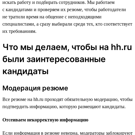
искать работу и подбирать сотрудников. Мы работаем
с кандидатами и проверяем их резюме, чтобы работодатели
не тратили время на общение с неподходящими
специалистами, а сразу выбирали среди тех, кто соответствует
их требованиям.
Что мы делаем, чтобы на hh.ru
были заинтересованные
кандидаты
Модерация резюме
Все резюме на hh.ru проходят обязательную модерацию, чтобы
подтвердить информацию, которую размещают кандидаты.
Отсеиваем некорректную информацию
Если информация в резюме неверна, модераторы заблокируют