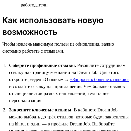
работодатели
Как использовать новую
возможность
Чтобы извлечь максимум пользы из обновления, важно
системно работать с отзывами.
Соберите профильные отзывы.
Разошлите сотрудникам
ссылку на страницу компании на Dream Job. Для этого
откройте раздел «Отзывы» →
«Запросить больше отзывов»
и создайте ссылку для приглашения. Чем больше отзывов
от специалистов разных направлений, тем точнее
персонализация
Закрепите ключевые отзывы.
В кабинете Dream Job
можно выбрать до трёх отзывов, которые будут закреплены
на hh.ru, и один — в профиле Dream Job. Выбирайте
мнения, которые отражают сильные стороны команды,