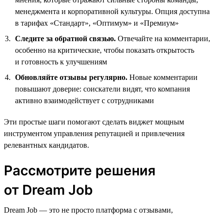
менеджмента и корпоративной культуры. Опция доступна
в тарифах «Стандарт», «Оптимум» и «Премиум»
Следите за обратной связью.
Отвечайте на комментарии,
особенно на критические, чтобы показать открытость
и готовность к улучшениям
Обновляйте отзывы регулярно.
Новые комментарии
повышают доверие: соискатели видят, что компания
активно взаимодействует с сотрудниками
Эти простые шаги помогают сделать виджет мощным
инструментом управления репутацией и привлечения
релевантных кандидатов.
Рассмотрите решения
от Dream Job
Dream Job — это не просто платформа с отзывами,