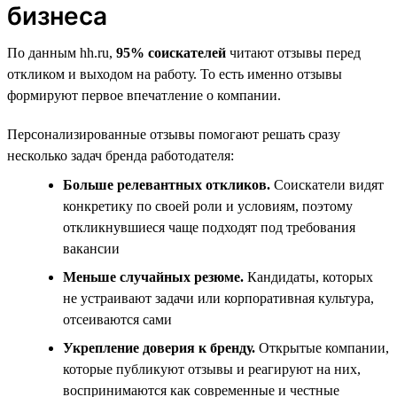
бизнеса
По данным hh.ru,
95% соискателей
читают отзывы перед
откликом и выходом на работу. То есть именно отзывы
формируют первое впечатление о компании.
Персонализированные отзывы помогают решать сразу
несколько задач бренда работодателя:
Больше релевантных откликов.
Соискатели видят
конкретику по своей роли и условиям, поэтому
откликнувшиеся чаще подходят под требования
вакансии
Меньше случайных резюме.
Кандидаты, которых
не устраивают задачи или корпоративная культура,
отсеиваются сами
Укрепление доверия к бренду.
Открытые компании,
которые публикуют отзывы и реагируют на них,
воспринимаются как современные и честные