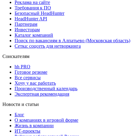
Реклама на сайте
Требования к ПО
Безопасный HeadHunter
HeadHunter API
Партнерам
Инвесторам
Каталог компаний
Поиск по вакансиям в Алпатьево (Московская область)
Сетка: соцсеть для нетворкинга
Соискателям
hh PRO
Готовое резюме
Все сервисы
Хочу у вас работать
Производственный календарь
Экспертная рекомендация
Новости и статьи
Блог
О компаниях в игровой форме
Жизнь в компании
ИТ-проекты