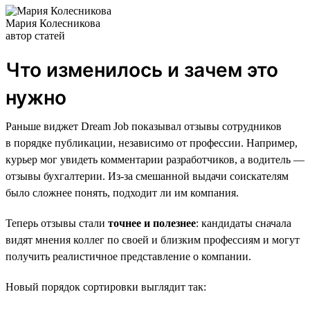
Мария Колесникова
автор статей
Что изменилось и зачем это
нужно
Раньше виджет Dream Job показывал отзывы сотрудников
в порядке публикации, независимо от профессии. Например,
курьер мог увидеть комментарии разработчиков, а водитель —
отзывы бухгалтерии. Из-за смешанной выдачи соискателям
было сложнее понять, подходит ли им компания.
Теперь отзывы стали
точнее и полезнее
: кандидаты сначала
видят мнения коллег по своей и близким профессиям и могут
получить реалистичное представление о компании.
Новый порядок сортировки выглядит так: