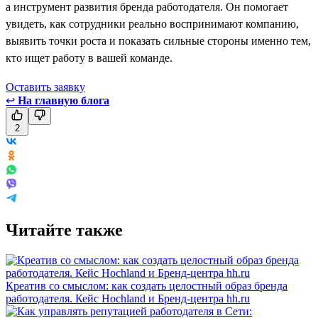
а инструмент развития бренда работодателя. Он помогает
увидеть, как сотрудники реально воспринимают компанию,
выявить точки роста и показать сильные стороны именно тем,
кто ищет работу в вашей команде.
Оставить заявку
↩
На главную блога
2
Читайте также
Креатив со смыслом: как создать целостный образ бренда
работодателя. Кейс Hochland и Бренд-центра hh.ru