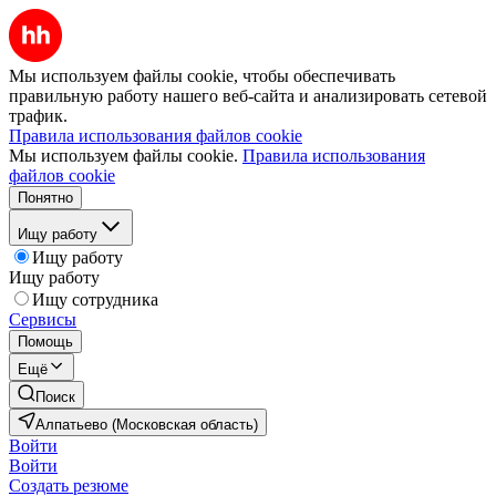
Мы используем файлы cookie, чтобы обеспечивать
правильную работу нашего веб-сайта и анализировать сетевой
трафик.
Правила использования файлов cookie
Мы используем файлы cookie.
Правила использования
файлов cookie
Понятно
Ищу работу
Ищу работу
Ищу работу
Ищу сотрудника
Сервисы
Помощь
Ещё
Поиск
Алпатьево (Московская область)
Войти
Войти
Создать резюме