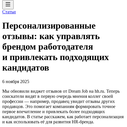
Статьи
Персонализированные
отзывы: как управлять
брендом работодателя
и привлекать подходящих
кандидатов
6 ноября 2025
Мы обновили виджет отзывов от Dream Job на hh.ru. Теперь
соискатели видят в первую очередь мнения коллег своей
профессии — например, продавец увидит отзывы других
продавцов. Это помогает компаниям формировать точное
первое впечатление и привлекать более подходящих
кандидатов. В статье расскажем, как работает персонализация
и как использовать её для развития HR-бренда.