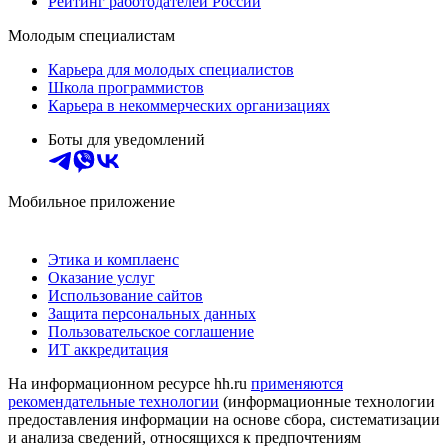
Рейтинг работодателей России
Молодым специалистам
Карьера для молодых специалистов
Школа программистов
Карьера в некоммерческих организациях
Боты для уведомлений
Мобильное приложение
Этика и комплаенс
Оказание услуг
Использование сайтов
Защита персональных данных
Пользовательское соглашение
ИТ аккредитация
На информационном ресурсе hh.ru
применяются
рекомендательные технологии
(информационные технологии
предоставления информации на основе сбора, систематизации
и анализа сведений, относящихся к предпочтениям