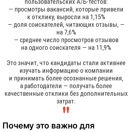
пользовательских A/Б-тестов:
— просмотры вакансий, которые привели
к отклику, выросли на 1,15%
— доля соискателей, читающих отзывы, —
на 7,6%
— среднее число просмотров отзывов
на одного соискателя — на 11,9%
Это значит, что кандидаты стали активнее
изучать информацию о компании
и принимать более осознанные решения,
а работодатели — получать более
качественные отклики без дополнительных
затрат.
Почему это важно для