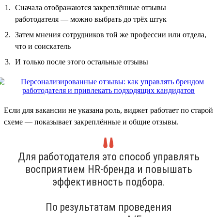
Сначала отображаются закреплённые отзывы
работодателя — можно выбрать до трёх штук
Затем мнения сотрудников той же профессии или отдела,
что и соискатель
И только после этого остальные отзывы
Если для вакансии не указана роль, виджет работает по старой
схеме — показывает закреплённые и общие отзывы.
Для работодателя это способ управлять
восприятием HR-бренда и повышать
эффективность подбора.
По результатам проведения