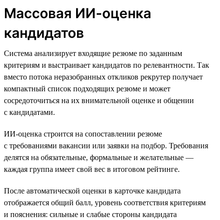
Массовая ИИ-оценка
кандидатов
Система анализирует входящие резюме по заданным
критериям и выстраивает кандидатов по релевантности. Так
вместо потока неразобранных откликов рекрутер получает
компактный список подходящих резюме и может
сосредоточиться на их внимательной оценке и общении
с кандидатами.
ИИ-оценка строится на сопоставлении резюме
с требованиями вакансии или заявки на подбор. Требования
делятся на обязательные, формальные и желательные —
каждая группа имеет свой вес в итоговом рейтинге.
После автоматической оценки в карточке кандидата
отображается общий балл, уровень соответствия критериям
и пояснения: сильные и слабые стороны кандидата