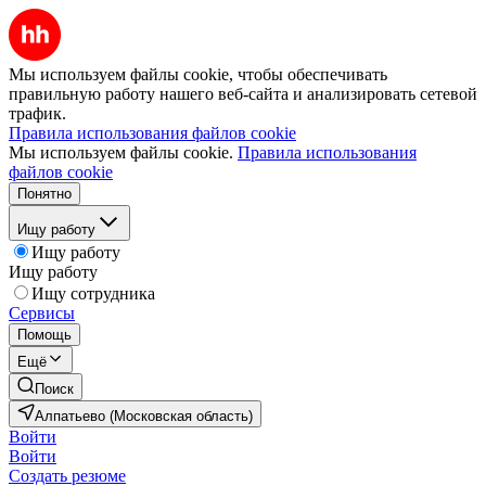
Мы используем файлы cookie, чтобы обеспечивать
правильную работу нашего веб-сайта и анализировать сетевой
трафик.
Правила использования файлов cookie
Мы используем файлы cookie.
Правила использования
файлов cookie
Понятно
Ищу работу
Ищу работу
Ищу работу
Ищу сотрудника
Сервисы
Помощь
Ещё
Поиск
Алпатьево (Московская область)
Войти
Войти
Создать резюме