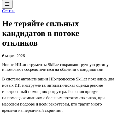
Статьи
Не теряйте сильных
кандидатов в потоке
откликов
6 марта 2026
Новые ИИ-инструменты Skillaz сокращают ручную рутину
и помогают сосредоточиться на общении с кандидатами.
В системе автоматизации HR-процессов Skillaz появились два
новых ИИ-инструмента: автоматическая оценка резюме
и встроенный помощник рекрутера. Решения придут
на помощь компаниям с большим потоком откликов, при
массовом подборе и всем рекрутерам, кто тратит много
времени на первичный скрининг.