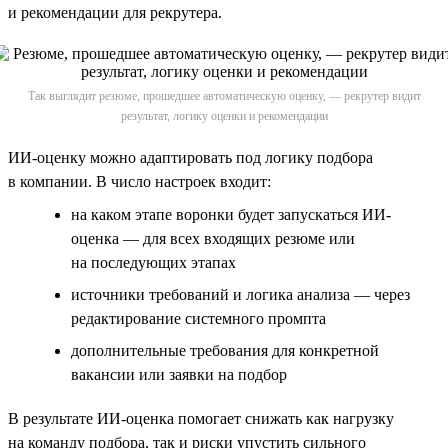
и рекомендации для рекрутера.
Так выглядит резюме, прошедшее автоматическую оценку, — рекрутер видит
результат, логику оценки и рекомендации
ИИ-оценку можно адаптировать под логику подбора
в компании. В число настроек входит:
на каком этапе воронки будет запускаться ИИ-
оценка — для всех входящих резюме или
на последующих этапах
источники требований и логика анализа — через
редактирование системного промпта
дополнительные требования для конкретной
вакансии или заявки на подбор
В результате ИИ-оценка помогает снижать как нагрузку
на команду подбора, так и риски упустить сильного