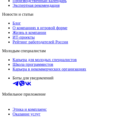
Производственный календарь
Экспертная рекомендация
Новости и статьи
Блог
О компаниях в игровой форме
Жизнь в компании
ИТ-проекты
Рейтинг работодателей России
Молодым специалистам
Карьера для молодых специалистов
Школа программистов
Карьера в некоммерческих организациях
Боты для уведомлений
Мобильное приложение
Этика и комплаенс
Оказание услуг