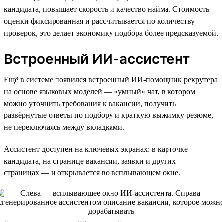
кандидата, повышает скорость и качество найма. Стоимость
оценки фиксированная и рассчитывается по количеству
проверок, это делает экономику подбора более предсказуемой.
Встроенный ИИ-ассистент
Ещё в системе появился встроенный ИИ-помощник рекрутера
на основе языковых моделей — «умный» чат, в котором
можно уточнить требования к вакансии, получить
развёрнутые ответы по подбору и краткую выжимку резюме,
не переключаясь между вкладками.
Ассистент доступен на ключевых экранах: в карточке
кандидата, на странице вакансии, заявки и других
страницах — и открывается во всплывающем окне.