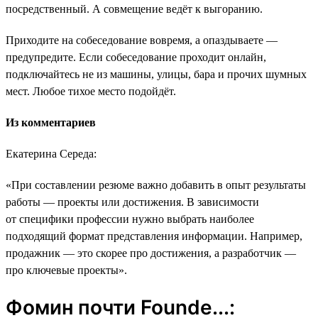
посредственный. А совмещение ведёт к выгоранию.
Приходите на собеседование вовремя, а опаздываете ―
предупредите. Если собеседование проходит онлайн,
подключайтесь не из машины, улицы, бара и прочих шумных
мест. Любое тихое место подойдёт.
Из комментариев
Екатерина Середа:
«При составлении резюме важно добавить в опыт результаты
работы ― проекты или достижения. В зависимости
от специфики профессии нужно выбрать наиболее
подходящий формат представления информации. Например,
продажник ― это скорее про достижения, а разработчик ―
про ключевые проекты».
Фомин почти Founde...: