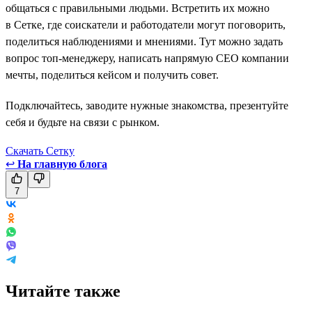
общаться с правильными людьми. Встретить их можно
в Сетке, где соискатели и работодатели могут поговорить,
поделиться наблюдениями и мнениями. Тут можно задать
вопрос топ-менеджеру, написать напрямую СЕО компании
мечты, поделиться кейсом и получить совет.
Подключайтесь, заводите нужные знакомства, презентуйте
себя и будьте на связи с рынком.
Скачать Сетку
↩
На главную блога
7
Читайте также