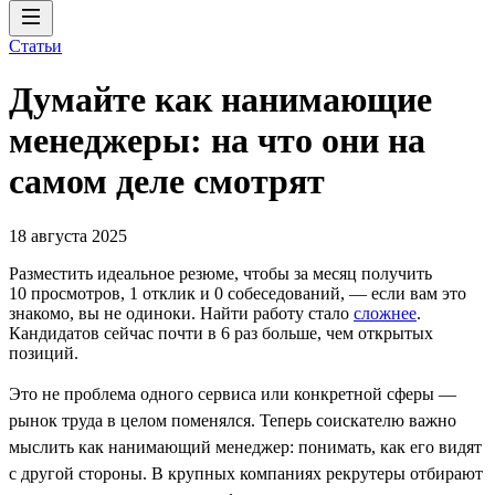
Статьи
Думайте как нанимающие
менеджеры: на что они на
самом деле смотрят
18 августа 2025
Разместить идеальное резюме, чтобы за месяц получить
10 просмотров, 1 отклик и 0 собеседований, ― если вам это
знакомо, вы не одиноки. Найти работу стало
сложнее
.
Кандидатов сейчас почти в 6 раз больше, чем открытых
позиций.
Это не проблема одного сервиса или конкретной сферы —
рынок труда в целом поменялся. Теперь соискателю важно
мыслить как нанимающий менеджер: понимать, как его видят
с другой стороны. В крупных компаниях рекрутеры отбирают