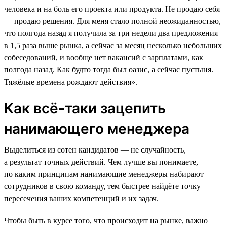
человека и на боль его проекта или продукта. Не продаю себя
― продаю решения. Для меня стало полной неожиданностью,
что полгода назад я получила за три недели два предложения
в 1,5 раза выше рынка, а сейчас за месяц несколько небольших
собеседований, и вообще нет вакансий с зарплатами, как
полгода назад. Как будто тогда был оазис, а сейчас пустыня.
Тяжёлые времена рождают действия».
Как всё-таки зацепить
нанимающего менеджера
Выделиться из сотен кандидатов — не случайность,
а результат точных действий. Чем лучше вы понимаете,
по каким принципам нанимающие менеджеры набирают
сотрудников в свою команду, тем быстрее найдёте точку
пересечения ваших компетенций и их задач.
Чтобы быть в курсе того, что происходит на рынке, важно