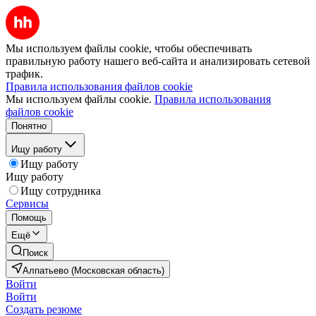
Мы используем файлы cookie, чтобы обеспечивать
правильную работу нашего веб-сайта и анализировать сетевой
трафик.
Правила использования файлов cookie
Мы используем файлы cookie.
Правила использования
файлов cookie
Понятно
Ищу работу
Ищу работу
Ищу работу
Ищу сотрудника
Сервисы
Помощь
Ещё
Поиск
Алпатьево (Московская область)
Войти
Войти
Создать резюме