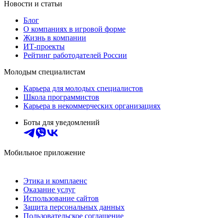
Новости и статьи
Блог
О компаниях в игровой форме
Жизнь в компании
ИТ-проекты
Рейтинг работодателей России
Молодым специалистам
Карьера для молодых специалистов
Школа программистов
Карьера в некоммерческих организациях
Боты для уведомлений
Мобильное приложение
Этика и комплаенс
Оказание услуг
Использование сайтов
Защита персональных данных
Пользовательское соглашение