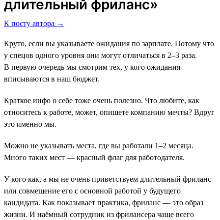
длительный фриланс»
К посту автора →
Круто, если вы указываете ожидания по зарплате. Потому что
у спецов одного уровня они могут отличаться в 2–3 раза.
В первую очередь мы смотрим тех, у кого ожидания
вписываются в наш бюджет.
Краткое инфо о себе тоже очень полезно. Что любите, как
относитесь к работе, может, опишете компанию мечты? Вдруг
это именно мы.
Можно не указывать места, где вы работали 1–2 месяца.
Много таких мест ― красный флаг для работодателя.
У кого как, а мы не очень приветствуем длительный фриланс
или совмещение его с основной работой у будущего
кандидата. Как показывает практика, фриланс ― это образ
жизни. И наёмный сотрудник из фрилансера чаще всего