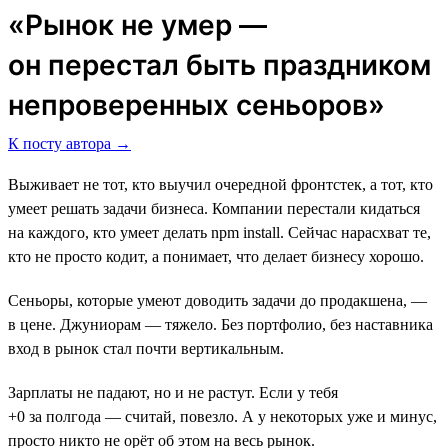
«Рынок не умер ―
он перестал быть праздником
непроверенных сеньоров»
К посту автора →
Выживает не тот, кто выучил очередной фронтстек, а тот, кто
умеет решать задачи бизнеса. Компании перестали кидаться
на каждого, кто умеет делать npm install. Сейчас нарасхват те,
кто не просто кодит, а понимает, что делает бизнесу хорошо.
Сеньоры, которые умеют доводить задачи до продакшена, —
в цене. Джуниорам — тяжело. Без портфолио, без наставника
вход в рынок стал почти вертикальным.
Зарплаты не падают, но и не растут. Если у тебя
+0 за полгода — считай, повезло. А у некоторых уже и минус,
просто никто не орёт об этом на весь рынок.