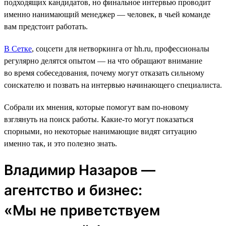
подходящих кандидатов, но финальное интервью проводит
именно нанимающий менеджер ― человек, в чьей команде
вам предстоит работать.
В Сетке
, соцсети для нетворкинга от hh.ru, профессионалы
регулярно делятся опытом — на что обращают внимание
во время собеседования, почему могут отказать сильному
соискателю и позвать на интервью начинающего специалиста.
Собрали их мнения, которые помогут вам по-новому
взглянуть на поиск работы. Какие-то могут показаться
спорными, но некоторые нанимающие видят ситуацию
именно так, и это полезно знать.
Владимир Назаров —
агентство и бизнес:
«Мы не приветствуем