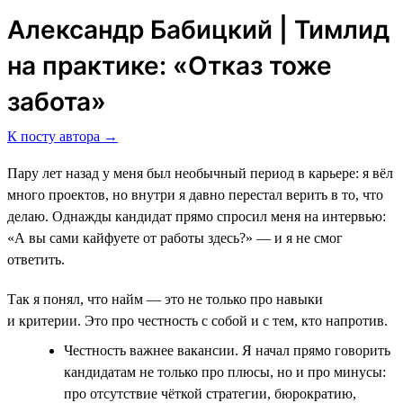
Александр Бабицкий | Тимлид
на практике: «Отказ тоже
забота»
К посту автора →
Пару лет назад у меня был необычный период в карьере: я вёл
много проектов, но внутри я давно перестал верить в то, что
делаю. Однажды кандидат прямо спросил меня на интервью:
«А вы сами кайфуете от работы здесь?» — и я не смог
ответить.
Так я понял, что найм — это не только про навыки
и критерии. Это про честность с собой и с тем, кто напротив.
Честность важнее вакансии. Я начал прямо говорить
кандидатам не только про плюсы, но и про минусы:
про отсутствие чёткой стратегии, бюрократию,