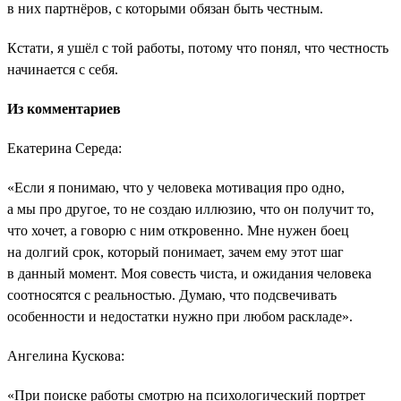
в них партнёров, с которыми обязан быть честным.
Кстати, я ушёл с той работы, потому что понял, что честность
начинается с себя.
Из комментариев
Екатерина Середа:
«Если я понимаю, что у человека мотивация про одно,
а мы про другое, то не создаю иллюзию, что он получит то,
что хочет, а говорю с ним откровенно. Мне нужен боец
на долгий срок, который понимает, зачем ему этот шаг
в данный момент. Моя совесть чиста, и ожидания человека
соотносятся с реальностью. Думаю, что подсвечивать
особенности и недостатки нужно при любом раскладе».
Ангелина Кускова:
«При поиске работы смотрю на психологический портрет