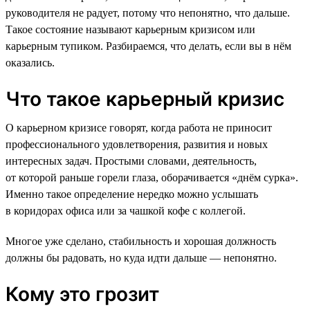
руководителя не радует, потому что непонятно, что дальше.
Такое состояние называют карьерным кризисом или
карьерным тупиком. Разбираемся, что делать, если вы в нём
оказались.
Что такое карьерный кризис
О карьерном кризисе говорят, когда работа не приносит
профессионального удовлетворения, развития и новых
интересных задач. Простыми словами, деятельность,
от которой раньше горели глаза, оборачивается «днём сурка».
Именно такое определение нередко можно услышать
в коридорах офиса или за чашкой кофе с коллегой.
Многое уже сделано, стабильность и хорошая должность
должны бы радовать, но куда идти дальше — непонятно.
Кому это грозит