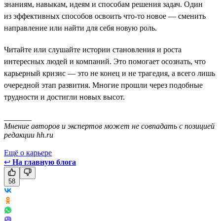
знаниям, навыкам, идеям и способам решения задач. Один
из эффективных способов освоить что-то новое — сменить
направление или найти для себя новую роль.
Читайте или слушайте истории становления и роста
интересных людей и компаний. Это помогает осознать, что
карьерный кризис — это не конец и не трагедия, а всего лишь
очередной этап развития. Многие прошли через подобные
трудности и достигли новых высот.
_______
Мнение авторов и экспертов может не совпадать с позицией
редакции hh.ru
Ещё о карьере
↩
На главную блога
58