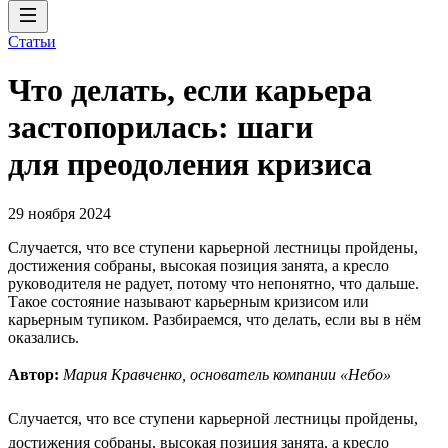
Статьи
Что делать, если карьера
застопорилась: шаги
для преодоления кризиса
29 ноября 2024
Случается, что все ступени карьерной лестницы пройдены,
достижения собраны, высокая позиция занята, а кресло
руководителя не радует, потому что непонятно, что дальше.
Такое состояние называют карьерным кризисом или
карьерным тупиком. Разбираемся, что делать, если вы в нём
оказались.
Автор:
Мария Кравченко, основатель компании «Небо»
Случается, что все ступени карьерной лестницы пройдены,
достижения собраны, высокая позиция занята, а кресло