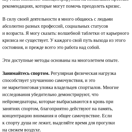
рекомендациях, которые могут помочь преодолеть кризис.
В силу своей деятельности я много общаюсь с людьми
абсолютно разных профессий, социальных статусов
и возраста. Я могу сказать: волшебной таблетки от карьерного
кризиса не существует. У каждого свой путь выхода из этого
состояния, и прежде всего это работа над собой.
Эти доступные методы основаны на многолетнем опыте.
Занимайтесь спортом.
Регулярная физическая нагрузка
способствует улучшению самочувствия, и это
не маркетинговая уловка владельцев спортзалов. Многие
исследования убедительно демонстрируют, что
нейромедиаторы, которые выбрасываются в кровь при
занятиях спортом, благоприятно действуют на память,
концентрацию внимания и общее самочувствие. Если
к спорту душа не лежит, выделяйте время для прогулки
на свежем воздухе.