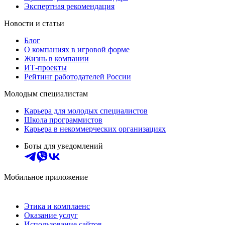
Экспертная рекомендация
Новости и статьи
Блог
О компаниях в игровой форме
Жизнь в компании
ИТ-проекты
Рейтинг работодателей России
Молодым специалистам
Карьера для молодых специалистов
Школа программистов
Карьера в некоммерческих организациях
Боты для уведомлений
Мобильное приложение
Этика и комплаенс
Оказание услуг
Использование сайтов