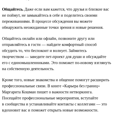
Общайтесь.
Даже если вам кажется, что друзья и близкие вас
не поймут, не замыкайтесь в себе и поделитесь своими
переживаниями. В процессе обсуждения вы можете
обнаружить неожиданные точки зрения и новые решения.
Общайтесь онлайн или офлайн, позвоните другу или
отправляйтесь в гости — найдите комфортный способ
обсудить то, что беспокоит и волнует. Займитесь
творчеством — заведите пет-проект для души и обсуждайте
его с единомышленниками. Это поможет по-новому взглянуть
на собственную деятельность.
Кроме того, новые знакомства и общение помогут расширить
профессиональные связи. В книге «Карьера без границ»
Маргарита Кошман пишет о важности нетворкинга.
Посещайте профессиональные мероприятия, вступайте
в сообщества и устанавливайте контакты с коллегами — это
вдохновит вас и поможет открыть новые возможности.