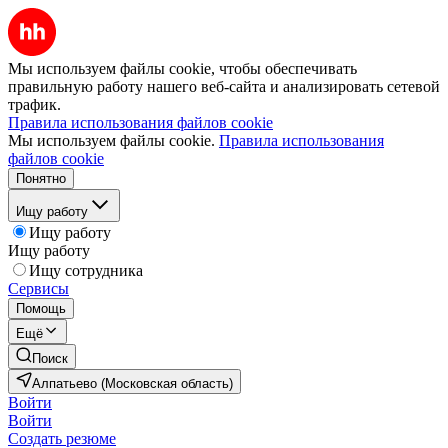
Мы используем файлы cookie, чтобы обеспечивать
правильную работу нашего веб-сайта и анализировать сетевой
трафик.
Правила использования файлов cookie
Мы используем файлы cookie.
Правила использования
файлов cookie
Понятно
Ищу работу
Ищу работу
Ищу работу
Ищу сотрудника
Сервисы
Помощь
Ещё
Поиск
Алпатьево (Московская область)
Войти
Войти
Создать резюме