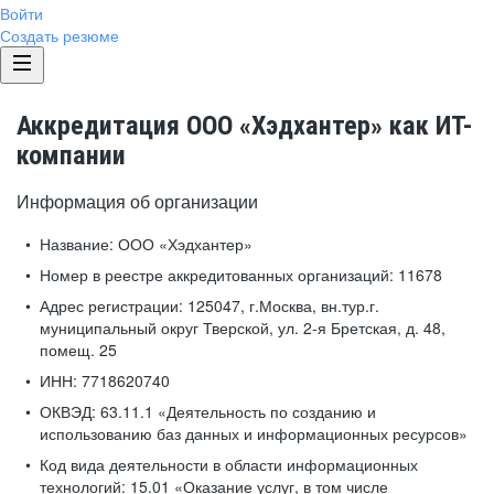
Войти
Создать резюме
Аккредитация ООО «Хэдхантер» как ИТ-
компании
Информация об организации
Название:
ООО «Хэдхантер»
Номер в реестре аккредитованных организаций:
11678
Адрес регистрации:
125047, г.Москва, вн.тур.г.
муниципальный округ Тверской, ул. 2-я Бретская, д. 48,
помещ. 25
ИНН:
7718620740
ОКВЭД:
63.11.1 «Деятельность по созданию и
использованию баз данных и информационных ресурсов»
Код вида деятельности в области информационных
технологий:
15.01 «Оказание услуг, в том числе