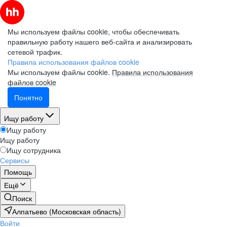
Мы используем файлы cookie, чтобы обеспечивать
правильную работу нашего веб-сайта и анализировать
сетевой трафик.
Правила использования файлов cookie
Мы используем файлы cookie.
Правила использования
файлов cookie
Понятно
Ищу работу
Ищу работу
Ищу работу
Ищу сотрудника
Сервисы
Помощь
Ещё
Поиск
Алпатьево (Московская область)
Войти