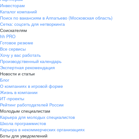
Инвесторам
Каталог компаний
Поиск по вакансиям в Алпатьево (Московская область)
Сетка: соцсеть для нетворкинга
Соискателям
hh PRO
Готовое резюме
Все сервисы
Хочу у вас работать
Производственный календарь
Экспертная рекомендация
Новости и статьи
Блог
О компаниях в игровой форме
Жизнь в компании
ИТ-проекты
Рейтинг работодателей России
Молодым специалистам
Карьера для молодых специалистов
Школа программистов
Карьера в некоммерческих организациях
Боты для уведомлений